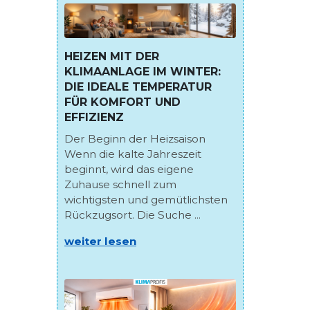
HEIZEN MIT DER
KLIMAANLAGE IM WINTER:
DIE IDEALE TEMPERATUR
FÜR KOMFORT UND
EFFIZIENZ
Der Beginn der Heizsaison
Wenn die kalte Jahreszeit
beginnt, wird das eigene
Zuhause schnell zum
wichtigsten und gemütlichsten
Rückzugsort. Die Suche ...
weiter lesen