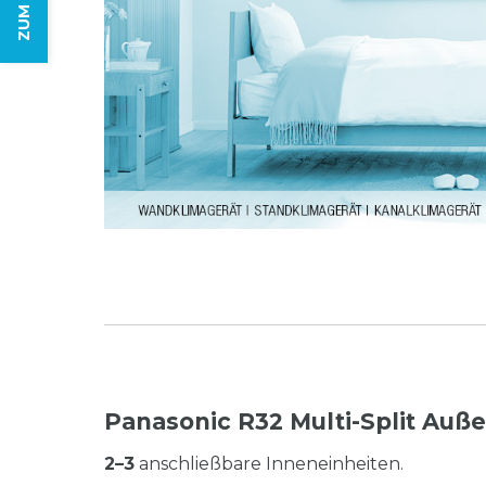
Panasonic R32 Multi-Split Auße
2–3
anschließbare Inneneinheiten.