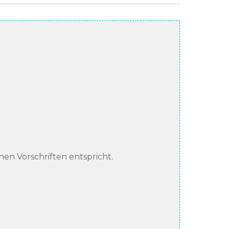
chen Vorschriften entspricht.