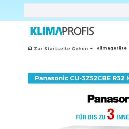
Klimageräte
Zur Startseite Gehen
Panasonic CU-3Z52CBE R32 Mu