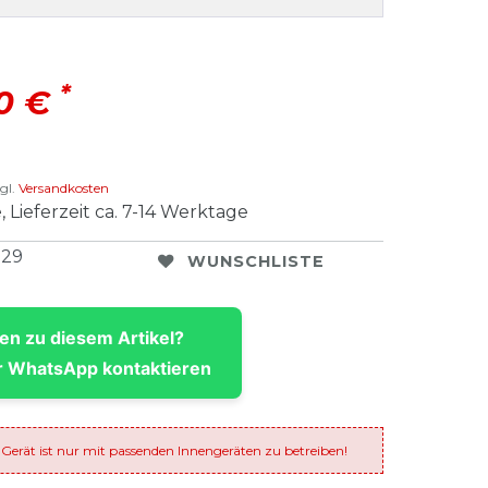
*
00 €
gl.
Versandkosten
, Lieferzeit ca. 7-14 Werktage
829
WUNSCHLISTE
en zu diesem Artikel?
 WhatsApp kontaktieren
 Gerät ist nur mit passenden Innengeräten zu betreiben!