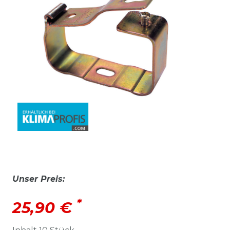
Unser Preis:
*
25,90 €