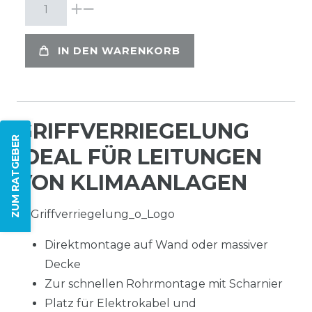
IN DEN WARENKORB
GRIFFVERRIEGELUNG
ZUM RATGEBER
IDEAL FÜR LEITUNGEN
VON KLIMAANLAGEN
Direktmontage auf Wand oder massiver
Decke
Zur schnellen Rohrmontage mit Scharnier
Platz für Elektrokabel und