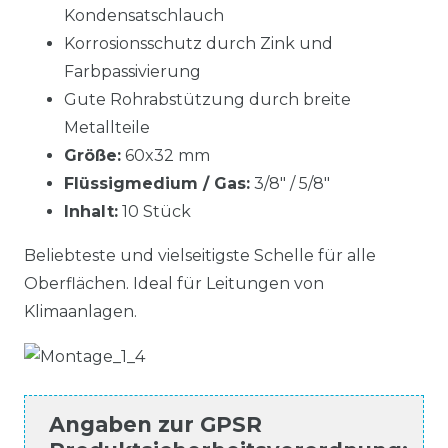
Kondensatschlauch
Korrosionsschutz durch Zink und
Farbpassivierung
Gute Rohrabstützung durch breite
Metallteile
Größe:
60x32 mm
Flüssigmedium / Gas:
3/8" / 5/8"
Inhalt:
10 Stück
Beliebteste und vielseitigste Schelle für alle
Oberflächen. Ideal für Leitungen von
Klimaanlagen.
Angaben zur
GPSR