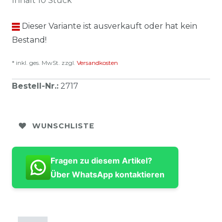
Inhalt
10
Stück
Dieser Variante ist ausverkauft oder hat kein
Bestand!
* inkl. ges. MwSt. zzgl.
Versandkosten
Bestell-Nr.
:
2717
WUNSCHLISTE
Fragen zu diesem Artikel?
Über WhatsApp kontaktieren