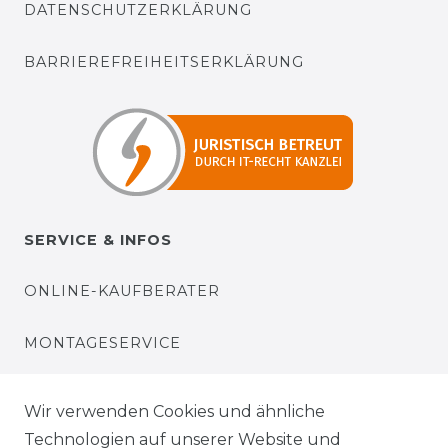
DATENSCHUTZERKLÄRUNG
BARRIEREFREIHEITSERKLÄRUNG
SERVICE & INFOS
ONLINE-KAUFBERATER
MONTAGESERVICE
VERSANDKOSTEN
Wir verwenden Cookies und ähnliche
Technologien auf unserer Website und
BEZAHLUNG