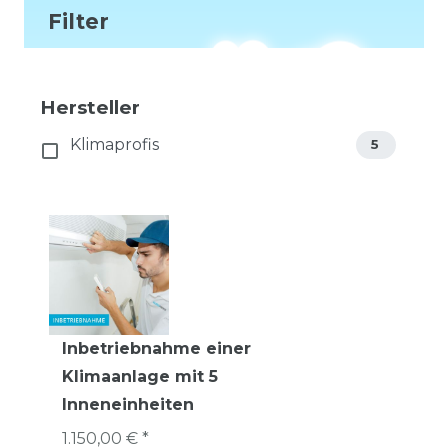
Filter
Hersteller
Klimaprofis
5
Inbetriebnahme einer
Klimaanlage mit 5
Inneneinheiten
1.150,00 € *