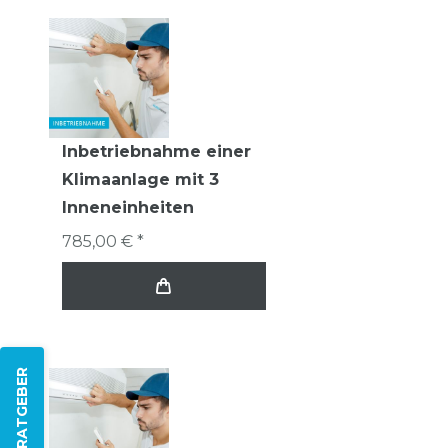
Inbetriebnahme einer
Klimaanlage mit 3
Inneneinheiten
785,00 € *
ZUM RATGEBER