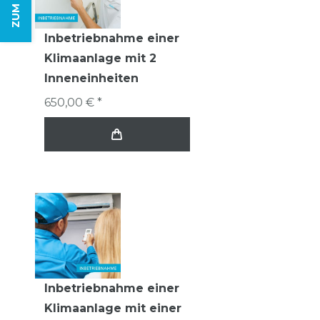
Inbetriebnahme einer
Klimaanlage mit 2
Inneneinheiten
650,00 € *
Inbetriebnahme einer
Klimaanlage mit einer