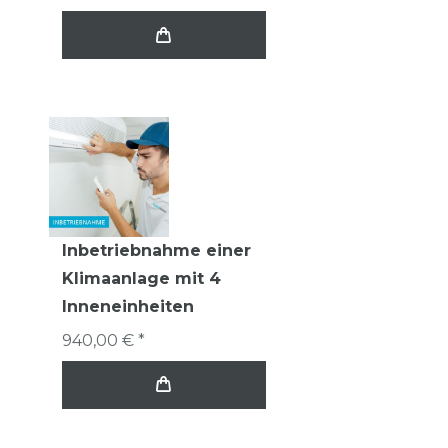
Inbetriebnahme einer
Klimaanlage mit 4
Inneneinheiten
940,00 € *