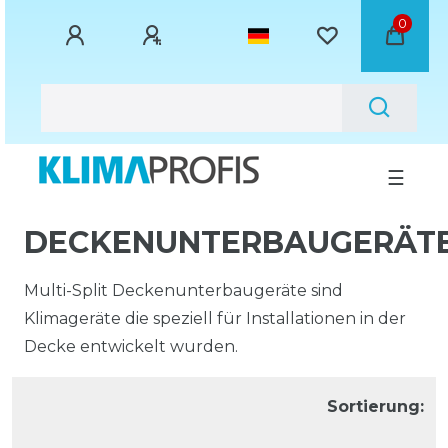
0
☰
DECKENUNTERBAUGERÄT
Multi-Split Deckenunterbaugeräte sind
Klimageräte die speziell für Installationen in der
Decke entwickelt wurden.
Sortierung: