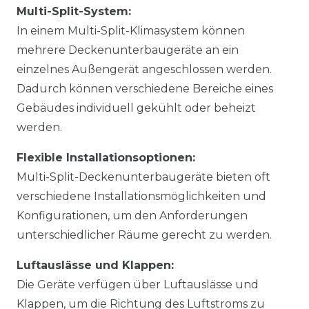
Multi-Split-System:
In einem Multi-Split-Klimasystem können
mehrere Deckenunterbaugeräte an ein
einzelnes Außengerät angeschlossen werden.
Dadurch können verschiedene Bereiche eines
Gebäudes individuell gekühlt oder beheizt
werden.
Flexible Installationsoptionen:
Multi-Split-Deckenunterbaugeräte bieten oft
verschiedene Installationsmöglichkeiten und
Konfigurationen, um den Anforderungen
unterschiedlicher Räume gerecht zu werden.
Luftauslässe und Klappen:
Die Geräte verfügen über Luftauslässe und
Klappen, um die Richtung des Luftstroms zu