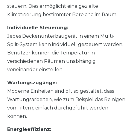
steuern. Dies ermöglicht eine gezielte
Klimatisierung bestimmter Bereiche im Raum.
Individuelle Steuerung:
Jedes Deckenunterbaugerät in einem Multi-
Split-System kann individuell gesteuert werden.
Benutzer können die Temperatur in
verschiedenen Räumen unabhängig
voneinander einstellen.
Wartungszugänge:
Moderne Einheiten sind oft so gestaltet, dass
Wartungsarbeiten, wie zum Beispiel das Reinigen
von Filtern, einfach durchgeführt werden
können.
Energieeffizienz: