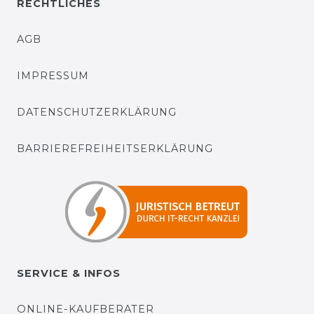
RECHTLICHES
AGB
IMPRESSUM
DATENSCHUTZERKLÄRUNG
BARRIEREFREIHEITSERKLÄRUNG
SERVICE & INFOS
ONLINE-KAUFBERATER