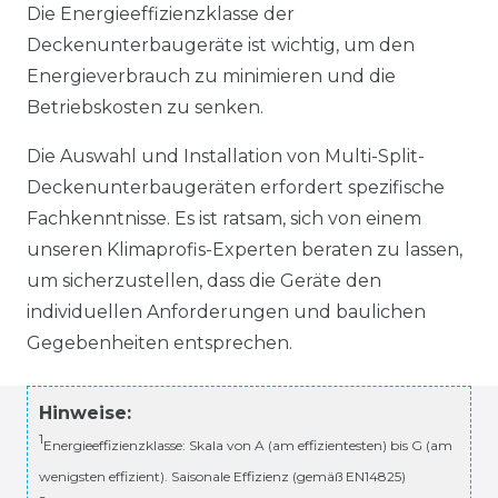
Die Energieeffizienzklasse der
Deckenunterbaugeräte ist wichtig, um den
Energieverbrauch zu minimieren und die
Betriebskosten zu senken.
Die Auswahl und Installation von Multi-Split-
Deckenunterbaugeräten erfordert spezifische
Fachkenntnisse. Es ist ratsam, sich von einem
unseren Klimaprofis-Experten beraten zu lassen,
um sicherzustellen, dass die Geräte den
individuellen Anforderungen und baulichen
Gegebenheiten entsprechen.
Hinweise:
1
Energieeffizienzklasse: Skala von A (am effizientesten) bis G (am
wenigsten effizient). Saisonale Effizienz (gemäß EN14825)