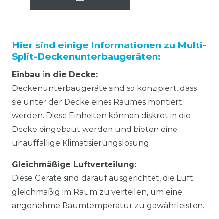
Hier sind einige Informationen zu Multi-
Split-Deckenunterbaugeräten:
Einbau in die Decke:
Deckenunterbaugeräte sind so konzipiert, dass
sie unter der Decke eines Raumes montiert
werden. Diese Einheiten können diskret in die
Decke eingebaut werden und bieten eine
unauffällige Klimatisierungslösung.
Gleichmäßige Luftverteilung:
Diese Geräte sind darauf ausgerichtet, die Luft
gleichmäßig im Raum zu verteilen, um eine
angenehme Raumtemperatur zu gewährleisten.