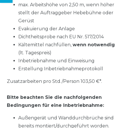
max. Arbeitshöhe von 2,50 m, wenn höher
stellt der Auftraggeber Hebebühne oder
Gerüst
Evakuierung der Anlage
Dichtheitsprobe nach EU Nr. 517/2014
Kältemittel nachfüllen,
wenn notwendig
(lt. Tagespreis)
Inbetriebnahme und Einweisung
Erstellung Inbetriebnahmeprotokoll
Zusatzarbeiten pro Std./Person 103,50 €*.
Bitte beachten Sie die nachfolgenden
Bedingungen für eine Inbetriebnahme:
Außengerät und Wanddurchbrüche sind
bereits montiert/durchgeführt worden.