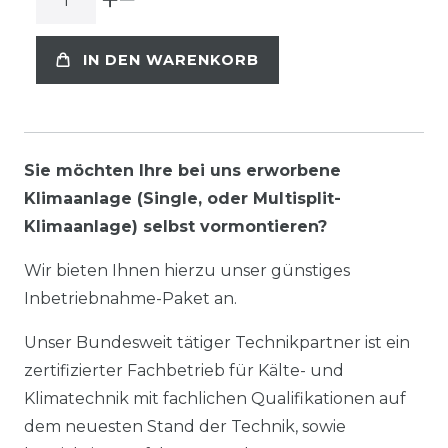
IN DEN WARENKORB
Sie möchten Ihre bei uns erworbene
Klimaanlage (Single, oder Multisplit-
Klimaanlage) selbst vormontieren?
Wir bieten Ihnen hierzu unser günstiges
Inbetriebnahme-Paket an.
Unser Bundesweit tätiger Technikpartner ist ein
zertifizierter Fachbetrieb für Kälte- und
Klimatechnik mit fachlichen Qualifikationen auf
dem neuesten Stand der Technik, sowie