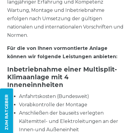
langjähriger Erfahrung und Kompetenz
Wartung, Montage und Inbetriebnahme
erfolgen nach Umsetzung der gültigen
nationalen und internationalen Vorschriften und
Normen.
Für die von Ihnen vormontierte Anlage
können wir folgende Leistungen anbieten:
Inbetriebnahme einer Multisplit-
Klimaanlage mit 4
Inneneinnheiten
Anfahrtskosten (Bundesweit)
ZUM RATGEBER
Vorabkontrolle der Montage
Anschließen der bauseits verlegten
Kältemittel- und Elektroleitungen an der
Innen-und Außeneinheit