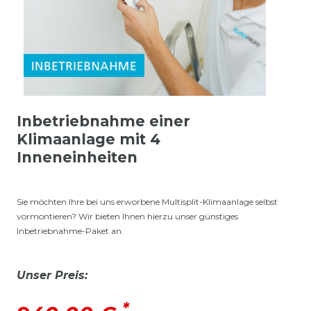
Inbetriebnahme einer
Klimaanlage mit 4
Inneneinheiten
Sie möchten Ihre bei uns erworbene Multisplit-Klimaanlage selbst
vormontieren? Wir bieten Ihnen hierzu unser günstiges
Inbetriebnahme-Paket an.
Unser Preis:
*