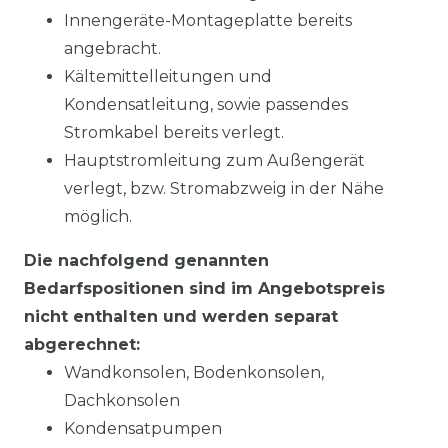
Innengeräte-Montageplatte bereits
angebracht.
Kältemittelleitungen und
Kondensatleitung, sowie passendes
Stromkabel bereits verlegt.
Hauptstromleitung zum Außengerät
verlegt, bzw. Stromabzweig in der Nähe
möglich.
Die nachfolgend genannten
Bedarfspositionen sind im Angebotspreis
nicht enthalten und werden separat
abgerechnet:
Wandkonsolen, Bodenkonsolen,
Dachkonsolen
Kondensatpumpen