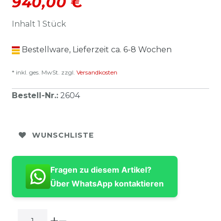
940,00 €
Inhalt
1
Stück
Bestellware, Lieferzeit ca. 6-8 Wochen
* inkl. ges. MwSt. zzgl.
Versandkosten
Bestell-Nr.
:
2604
WUNSCHLISTE
Fragen zu diesem Artikel?
Über WhatsApp kontaktieren