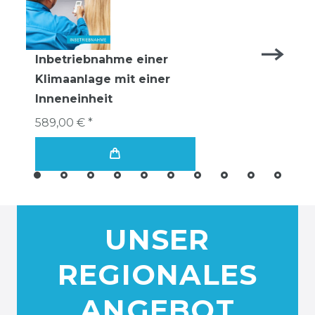
Inbetriebnahme einer
Klimaanlage mit einer
Inneneinheit
589,00 € *
UNSER
REGIONALES
ANGEBOT