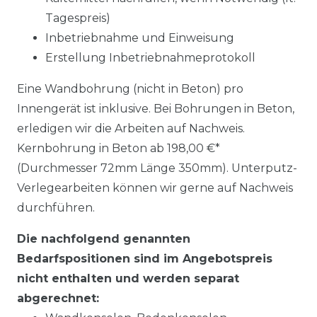
Tagespreis)
Inbetriebnahme und Einweisung
Erstellung Inbetriebnahmeprotokoll
Eine Wandbohrung (nicht in Beton) pro
Innengerät ist inklusive. Bei Bohrungen in Beton,
erledigen wir die Arbeiten auf Nachweis.
Kernbohrung in Beton ab 198,00 €*
(Durchmesser 72mm Länge 350mm). Unterputz-
Verlegearbeiten können wir gerne auf Nachweis
durchführen.
Die nachfolgend genannten
Bedarfspositionen sind im Angebotspreis
nicht enthalten und werden separat
abgerechnet: