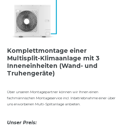
Komplettmontage einer
Multisplit-Klimaanlage mit 3
Inneneinheiten (Wand- und
Truhengeräte)
Über unseren Montagepartner können wir Ihnen einen
fachmännischen Montageservice incl. Inbetriebnahme einer über
uns erworbenen Multi-Splitanlage anbieten.
Unser Preis: