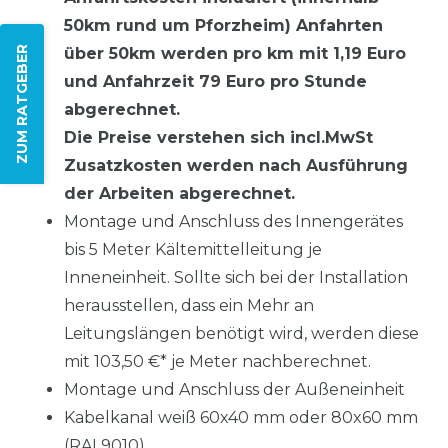
50km rund um Pforzheim) Anfahrten
über 50km werden pro km mit 1,19 Euro
ZUM RATGEBER
und Anfahrzeit 79 Euro pro Stunde
abgerechnet.
Die Preise verstehen sich incl.MwSt
Zusatzkosten werden nach Ausführung
der Arbeiten abgerechnet.
Montage und Anschluss des Innengerätes
bis 5 Meter Kältemittelleitung je
Inneneinheit. Sollte sich bei der Installation
herausstellen, dass ein Mehr an
Leitungslängen benötigt wird, werden diese
mit 103,50 €* je Meter nachberechnet.
Montage und Anschluss der Außeneinheit
Kabelkanal weiß 60x40 mm oder 80x60 mm
(RAL9010)