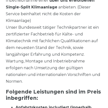
Inbetriebnahme einer
über uns erworbenen
Single-Split Klimaanlage
anbieten. (Dieser
Service beinhaltet nicht die Kosten der
Klimaanlage)
Unser Bundesweit tätiger Technikpartner ist ein
zertifizierter Fachbetrieb für Kälte- und
Klimatechnik mit fachlichen Qualifikationen auf
dem neuesten Stand der Technik, sowie
langjähriger Erfahrung und Kompetenz.
Wartung, Montage und Inbetriebnahme
erfolgen nach Umsetzung der gültigen
nationalen und internationalen Vorschriften und
Normen.
Folgende Leistungen sind im Preis
inbegriffen:
Anfahrtskosten includiert (innerhalb