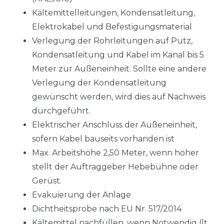
Kältemittelleitungen, Kondensatleitung,
Elektrokabel und Befestigungsmaterial
Verlegung der Rohrleitungen auf Putz,
Kondensatleitung und Kabel im Kanal bis 5
Meter zur Außeneinheit. Sollte eine andere
Verlegung der Kondensatleitung
gewünscht werden, wird dies auf Nachweis
durchgeführt.
Elektrischer Anschluss der Außeneinheit,
sofern Kabel bauseits vorhanden ist
Max. Arbeitshöhe 2,50 Meter, wenn höher
stellt der Auftraggeber Hebebühne oder
Gerüst.
Evakuierung der Anlage
Dichtheitsprobe nach EU Nr. 517/2014
Kältemittel nachfüllen, wenn Notwendig (lt.