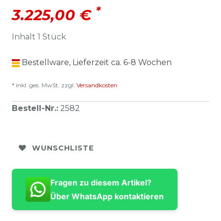
*
3.225,00 €
Inhalt
1
Stück
Bestellware, Lieferzeit ca. 6-8 Wochen
* inkl. ges. MwSt. zzgl.
Versandkosten
Bestell-Nr.
:
2582
WUNSCHLISTE
Fragen zu diesem Artikel?
Über WhatsApp kontaktieren