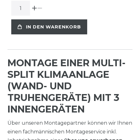
IN DEN WARENKORB
MONTAGE EINER MULTI-
SPLIT KLIMAANLAGE
(WAND- UND
TRUHENGERÄTE) MIT 3
INNENGERÄTEN
Über unseren Montagepartner können wir Ihnen
einen fachmännischen Montageservice inkl.