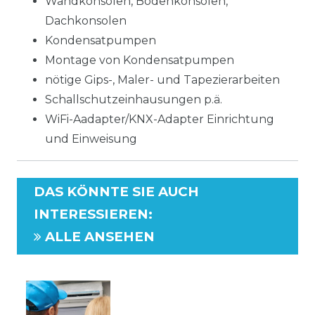
Wandkonsolen, Bodenkonsolen,
Dachkonsolen
Kondensatpumpen
Montage von Kondensatpumpen
nötige Gips-, Maler- und Tapezierarbeiten
Schallschutzeinhausungen p.ä.
WiFi-Aadapter/KNX-Adapter Einrichtung
und Einweisung
DAS KÖNNTE SIE AUCH
INTERESSIEREN
:
ALLE ANSEHEN