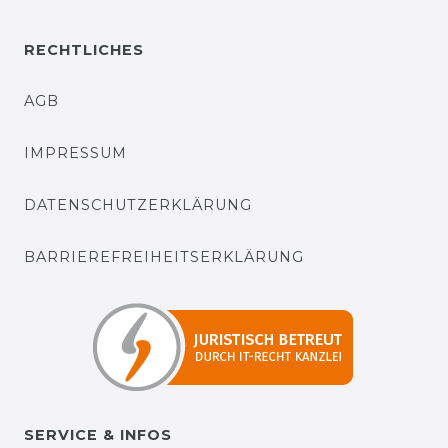
RECHTLICHES
AGB
IMPRESSUM
DATENSCHUTZERKLÄRUNG
BARRIEREFREIHEITSERKLÄRUNG
SERVICE & INFOS