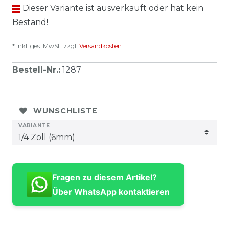
Dieser Variante ist ausverkauft oder hat kein
Bestand!
* inkl. ges. MwSt. zzgl.
Versandkosten
Bestell-Nr.
:
1287
WUNSCHLISTE
VARIANTE
Fragen zu diesem Artikel?
Über WhatsApp kontaktieren