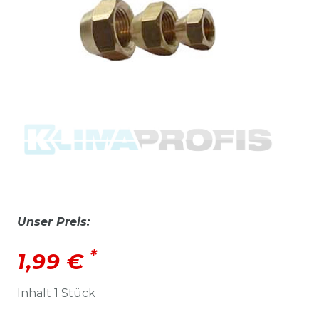
Unser Preis:
*
1,99 €
Inhalt
1
Stück