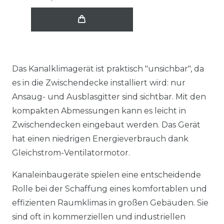
Das Kanalklimagerät ist praktisch "unsichbar", da
es in die Zwischendecke installiert wird: nur
Ansaug- und Ausblasgitter sind sichtbar. Mit den
kompakten Abmessungen kann es leicht in
Zwischendecken eingebaut werden. Das Gerät
hat einen niedrigen Energieverbrauch dank
Gleichstrom-Ventilatormotor.
Kanaleinbaugeräte spielen eine entscheidende
Rolle bei der Schaffung eines komfortablen und
effizienten Raumklimas in großen Gebäuden. Sie
sind oft in kommerziellen und industriellen