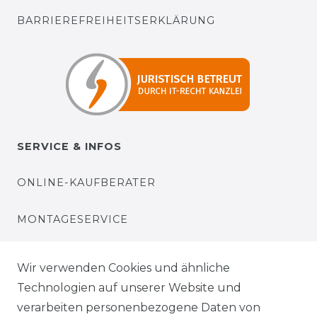
BARRIEREFREIHEITSERKLÄRUNG
SERVICE & INFOS
ONLINE-KAUFBERATER
MONTAGESERVICE
VERSANDKOSTEN
Wir verwenden Cookies und ähnliche
Technologien auf unserer Website und
BEZAHLUNG
verarbeiten personenbezogene Daten von