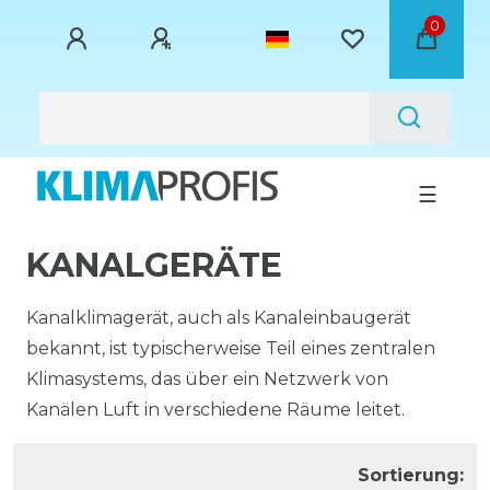
0
☰
KANALGERÄTE
Kanalklimagerät, auch als Kanaleinbaugerät
bekannt, ist typischerweise Teil eines zentralen
Klimasystems, das über ein Netzwerk von
Kanälen Luft in verschiedene Räume leitet.
Sortierung: