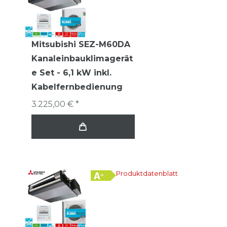
Mitsubishi SEZ-M60DA
Kanaleinbauklimagerät
e Set - 6,1 kW inkl.
Kabelfernbedienung
3.225,00 € *
Produktdatenblatt