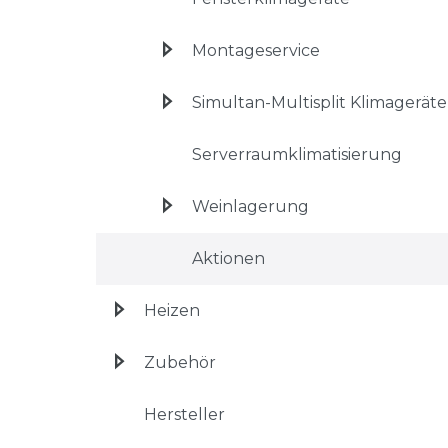
Montageservice
Simultan-Multisplit Klimageräte
Serverraumklimatisierung
Weinlagerung
Aktionen
Heizen
Zubehör
Hersteller