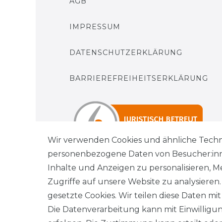
AGB
IMPRESSUM
DATENSCHUTZERKLÄRUNG
BARRIEREFREIHEITSERKLÄRUNG
Wir verwenden Cookies und ähnliche Techn
personenbezogene Daten von Besucher:innen
Inhalte und Anzeigen zu personalisieren, M
Zugriffe auf unsere Website zu analysieren
gesetzte Cookies. Wir teilen diese Daten mit
Wi
Die Datenverarbeitung kann mit Einwilligu