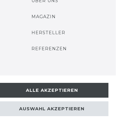
ÜBER UNS
MAGAZIN
HERSTELLER
REFERENZEN
ALLE AKZEPTIEREN
AUSWAHL AKZEPTIEREN
kt