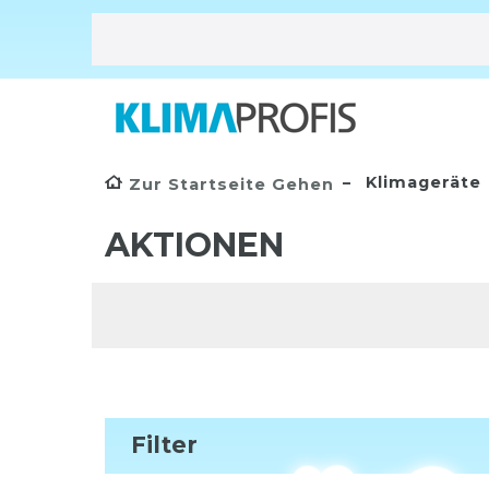
Klimageräte
Zur Startseite Gehen
AKTIONEN
Filter