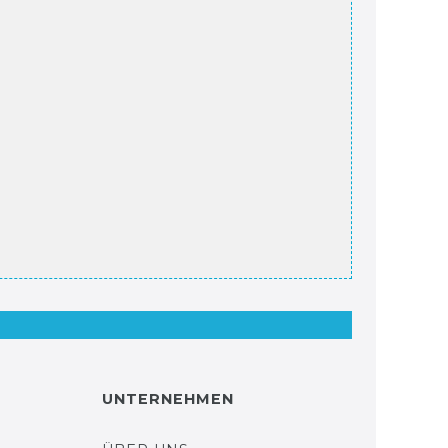
UNTERNEHMEN