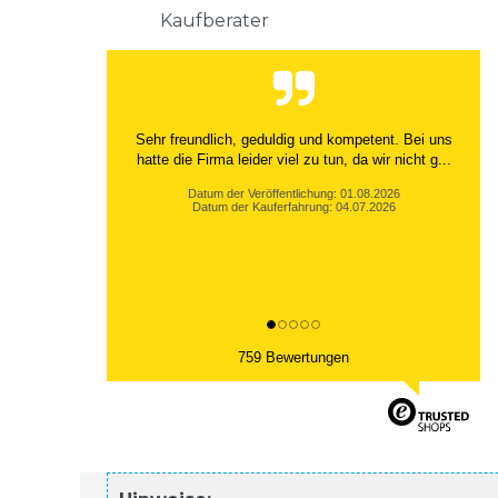
Kaufberater
Sehr freundlich, geduldig und kompetent. Bei uns
hatte die Firma leider viel zu tun, da wir nicht g...
Datum der Veröffentlichung: 01.08.2026
Datum der Kauferfahrung: 04.07.2026
759 Bewertungen