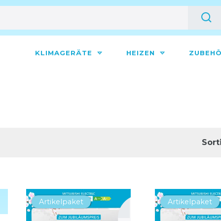
KLIMAGERÄTE
HEIZEN
ZUBEH
Sort
Artikelpaket
Artikelpaket