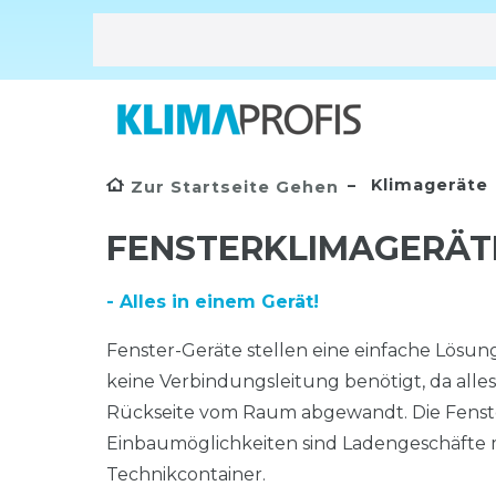
Klimageräte
Zur Startseite Gehen
FENSTERKLIMAGERÄT
- Alles in einem Gerät!
Fenster-Geräte stellen eine einfache Lösu
keine Verbindungsleitung benötigt, da alle
Rückseite vom Raum abgewandt. Die Fenste
Einbaumöglichkeiten sind Ladengeschäfte m
Technikcontainer.