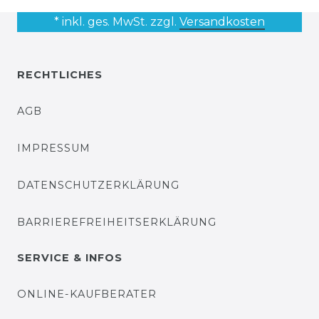
* inkl. ges. MwSt. zzgl.
Versandkosten
RECHTLICHES
AGB
IMPRESSUM
DATENSCHUTZERKLÄRUNG
BARRIEREFREIHEITSERKLÄRUNG
SERVICE & INFOS
ONLINE-KAUFBERATER