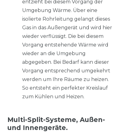
entzieht bei diesem Vorgang der
Umgebung Wärme. Über eine
isolierte Rohrleitung gelangt dieses
Gas in das Außengerät und wird hier
wieder verflüssigt. Die bei diesem
Vorgang entstehende Wärme wird
wieder an die Umgebung
abgegeben. Bei Bedarf kann dieser
Vorgang entsprechend umgekehrt
werden um Ihre Räume zu heizen.
So entsteht ein perfekter Kreislauf
zum Kühlen und Heizen.
Multi-Split-Systeme, Außen-
und Innengeräte.