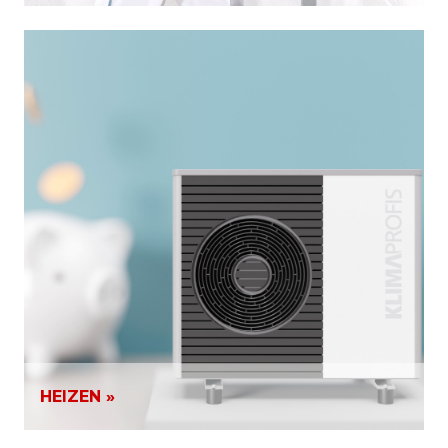
HEIZEN »