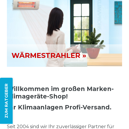
WÄRMESTRAHLER »
ZUM RATGEBER
Willkommen im großen Marken-
Klimageräte-Shop!
Ihr Klimaanlagen Profi-Versand.
Seit 2004 sind wir Ihr zuverlässiger Partner für