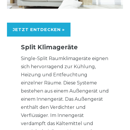
JETZT ENTDECKEN »
Split Klimageräte
Single-Split Raumklimageräte eignen
sich hervorragend zur Kühlung,
Heizung und Entfeuchtung
einzelner Räume. Diese Systeme
bestehen aus einem Außengerät und
einem Innengerät. Das Außengerät
enthält den Verdichter und
Verflüssiger. Im Innengerät
verdampft das Kältemittel und