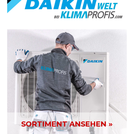
SORTIMENT ANSEHEN »