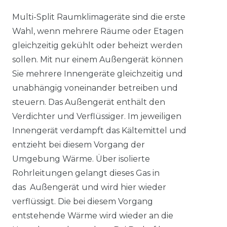
Multi-Split Raumklimageräte sind die erste
Wahl, wenn mehrere Räume oder Etagen
gleichzeitig gekühlt oder beheizt werden
sollen. Mit nur einem Außengerät können
Sie mehrere Innengeräte gleichzeitig und
unabhängig voneinander betreiben und
steuern. Das Außengerät enthält den
Verdichter und Verflüssiger. Im jeweiligen
Innengerät verdampft das Kältemittel und
entzieht bei diesem Vorgang der
Umgebung Wärme. Über isolierte
Rohrleitungen gelangt dieses Gas in
das Außengerät und wird hier wieder
verflüssigt. Die bei diesem Vorgang
entstehende Wärme wird wieder an die