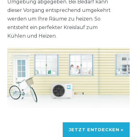
Umgebung abgegeben. Bei Bedarf kann
dieser Vorgang entsprechend umgekehrt
werden um Ihre Räume zu heizen. So
entsteht ein perfekter Kreislauf zum
Kühlen und Heizen.
JETZT ENTDECKEN »