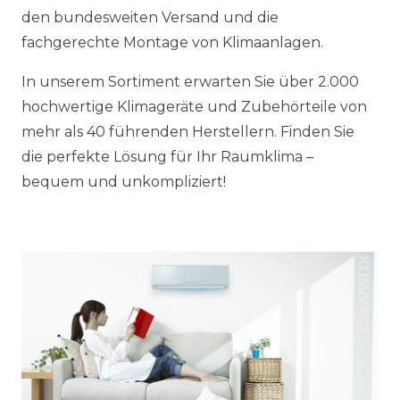
den bundesweiten Versand und die
fachgerechte Montage von Klimaanlagen.
In unserem Sortiment erwarten Sie über 2.000
hochwertige Klimageräte und Zubehörteile von
mehr als 40 führenden Herstellern. Finden Sie
die perfekte Lösung für Ihr Raumklima –
bequem und unkompliziert!