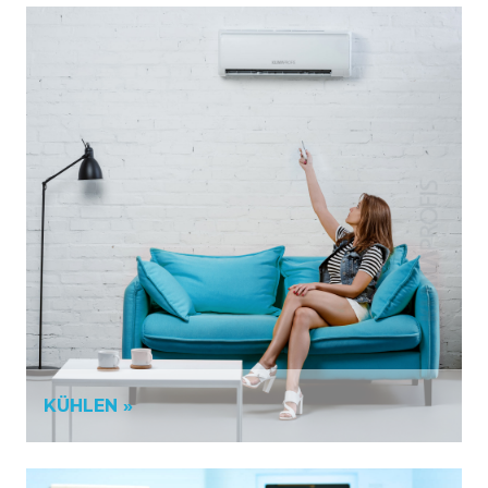
KÜHLEN »