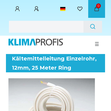
0
☰
Kältemittelleitung Einzelrohr,
12mm, 25 Meter Ring