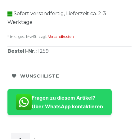
Sofort versandfertig, Lieferzeit ca. 2-3
Werktage
* inkl. ges. MwSt. zzgl.
Versandkosten
Bestell-Nr.
:
1259
WUNSCHLISTE
Fragen zu diesem Artikel?
Über WhatsApp kontaktieren