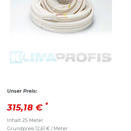
Unser Preis:
*
315,18 €
Inhalt
25
Meter
Grundpreis
12,61 € / Meter