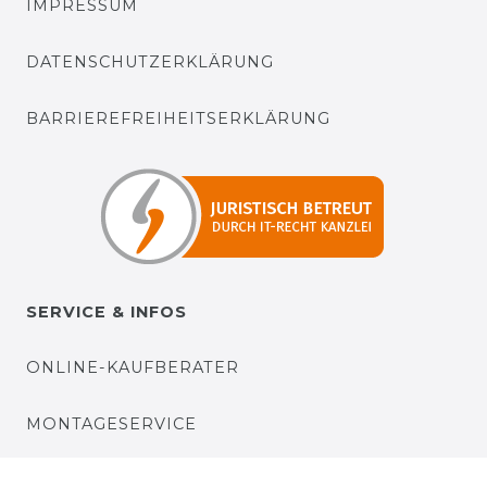
IMPRESSUM
DATENSCHUTZERKLÄRUNG
BARRIEREFREIHEITSERKLÄRUNG
SERVICE & INFOS
ONLINE-KAUFBERATER
MONTAGESERVICE
VERSANDKOSTEN