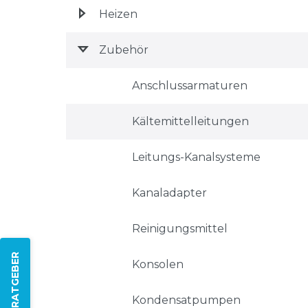
Heizen
Zubehör
Anschlussarmaturen
Kältemittelleitungen
Leitungs-Kanalsysteme
Kanaladapter
Reinigungsmittel
ZUM RATGEBER
Konsolen
Kondensatpumpen