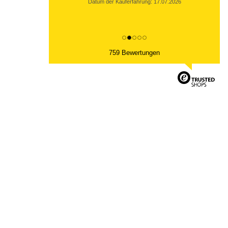
Datum der Kauferfahrung: 17.07.2026
759 Bewertungen