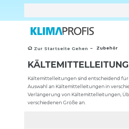
Zubehör
Zur Startseite Gehen
KÄLTEMITTELLEITUN
Kältemittelleitungen sind entscheidend für 
Auswahl an Kältemittelleitungen in versch
Verlängerung von Kältemittelleitungen, Ü
verschiedenen Größe an.