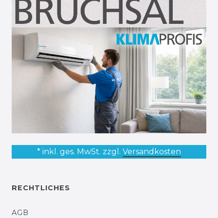
* inkl. ges. MwSt. zzgl.
Versandkosten
RECHTLICHES
AGB