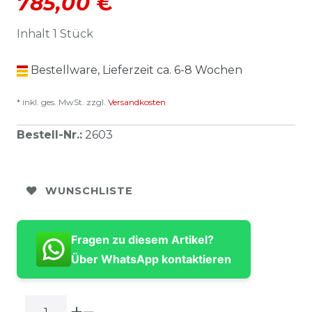
785,00 €
Inhalt
1
Stück
Bestellware, Lieferzeit ca. 6-8 Wochen
* inkl. ges. MwSt. zzgl.
Versandkosten
Bestell-Nr.
:
2603
WUNSCHLISTE
Fragen zu diesem Artikel?
Über WhatsApp kontaktieren