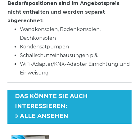
Bedarfspositionen sind im Angebotspreis
nicht enthalten und werden separat
abgerechnet:
Wandkonsolen, Bodenkonsolen,
Dachkonsolen
Kondensatpumpen
Schallschutzeinhausungen p.ä.
WiFi-Adapter/KNX-Adapter Einrichtung und
Einweisung
DAS KÖNNTE SIE AUCH
INTERESSIEREN
:
ALLE ANSEHEN