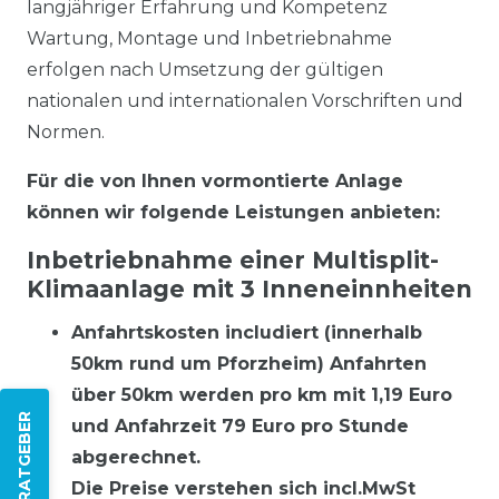
langjähriger Erfahrung und Kompetenz
Wartung, Montage und Inbetriebnahme
erfolgen nach Umsetzung der gültigen
nationalen und internationalen Vorschriften und
Normen.
Für die von Ihnen vormontierte Anlage
können wir folgende Leistungen anbieten:
Inbetriebnahme einer Multisplit-
Klimaanlage mit 3 Inneneinnheiten
Anfahrtskosten includiert (innerhalb
50km rund um Pforzheim) Anfahrten
über 50km werden pro km mit 1,19 Euro
ZUM RATGEBER
und Anfahrzeit 79 Euro pro Stunde
abgerechnet.
Die Preise verstehen sich incl.MwSt