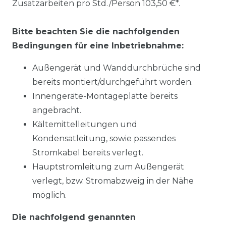
Zusatzarbeiten pro Std./Person 103,50 €*.
Bitte beachten Sie die nachfolgenden
Bedingungen für eine Inbetriebnahme:
Außengerät und Wanddurchbrüche sind
bereits montiert/durchgeführt worden.
Innengeräte-Montageplatte bereits
angebracht.
Kältemittelleitungen und
Kondensatleitung, sowie passendes
Stromkabel bereits verlegt.
Hauptstromleitung zum Außengerät
verlegt, bzw. Stromabzweig in der Nähe
möglich.
Die nachfolgend genannten