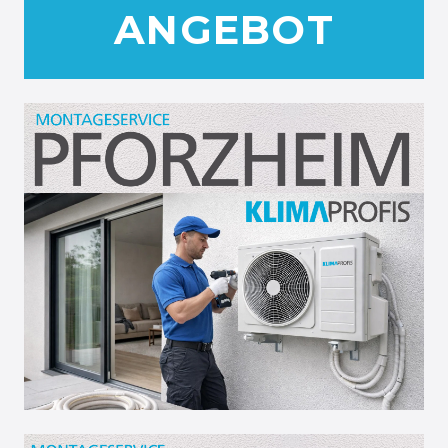
ANGEBOT