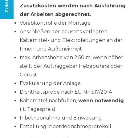
Zusatzkosten werden nach Ausführung
der Arbeiten abgerechnet.
Vorabkontrolle der Montage
Anschließen der bauseits verlegten
Kältemittel- und Elektroleitungen an der
Innen-und Außeneinheit
max. Arbeitshöhe von 2,50 m, wenn höher
stellt der Auftraggeber Hebebühne oder
Gerüst
Evakuierung der Anlage
Dichtheitsprobe nach EU Nr. 517/2014
Kältemittel nachfüllen,
wenn notwendig
(lt. Tagespreis)
Inbetriebnahme und Einweisung
Erstellung Inbetriebnahmeprotokoll