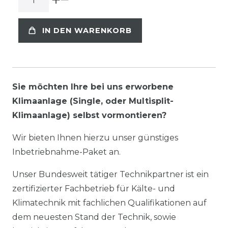
IN DEN WARENKORB
Sie möchten Ihre bei uns erworbene
Klimaanlage (Single, oder Multisplit-
Klimaanlage) selbst vormontieren?
Wir bieten Ihnen hierzu unser günstiges
Inbetriebnahme-Paket an.
Unser Bundesweit tätiger Technikpartner ist ein
zertifizierter Fachbetrieb für Kälte- und
Klimatechnik mit fachlichen Qualifikationen auf
dem neuesten Stand der Technik, sowie