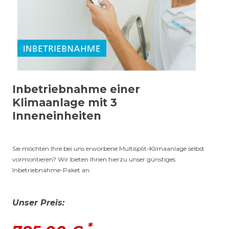
Inbetriebnahme einer
Klimaanlage mit 3
Inneneinheiten
Sie möchten Ihre bei uns erworbene Multisplit-Klimaanlage selbst
vormontieren? Wir bieten Ihnen hierzu unser günstiges
Inbetriebnahme-Paket an.
Unser Preis:
*