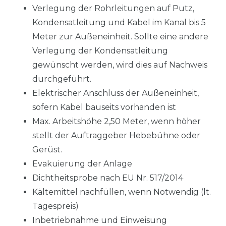
Verlegung der Rohrleitungen auf Putz,
Kondensatleitung und Kabel im Kanal bis 5
Meter zur Außeneinheit. Sollte eine andere
Verlegung der Kondensatleitung
gewünscht werden, wird dies auf Nachweis
durchgeführt.
Elektrischer Anschluss der Außeneinheit,
sofern Kabel bauseits vorhanden ist
Max. Arbeitshöhe 2,50 Meter, wenn höher
stellt der Auftraggeber Hebebühne oder
Gerüst.
Evakuierung der Anlage
Dichtheitsprobe nach EU Nr. 517/2014
Kältemittel nachfüllen, wenn Notwendig (lt.
Tagespreis)
Inbetriebnahme und Einweisung