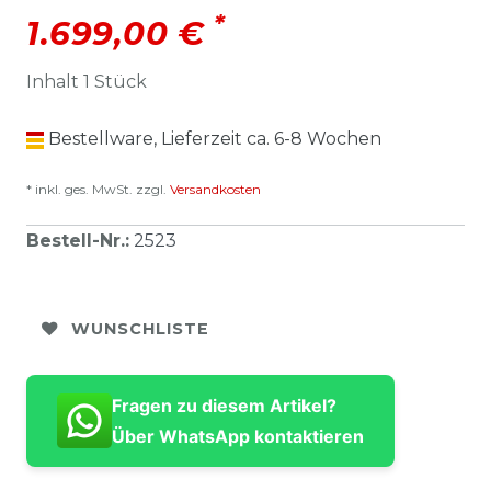
*
1.699,00 €
Inhalt
1
Stück
Bestellware, Lieferzeit ca. 6-8 Wochen
* inkl. ges. MwSt. zzgl.
Versandkosten
Bestell-Nr.
:
2523
WUNSCHLISTE
Fragen zu diesem Artikel?
Über WhatsApp kontaktieren