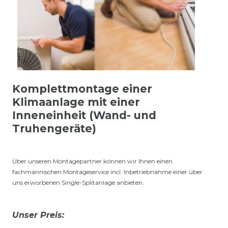
Komplettmontage einer
Klimaanlage mit einer
Inneneinheit (Wand- und
Truhengeräte)
Über unseren Montagepartner können wir Ihnen einen
fachmännischen Montageservice incl. Inbetriebnahme einer über
uns erworbenen Single-Splitanlage anbieten.
Unser Preis: