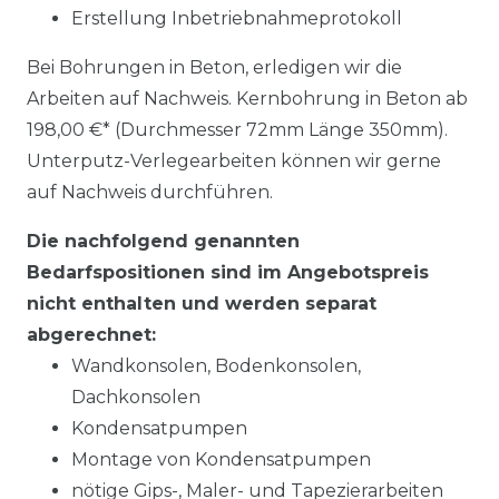
Erstellung Inbetriebnahmeprotokoll
Bei Bohrungen in Beton, erledigen wir die
Arbeiten auf Nachweis. Kernbohrung in Beton ab
198,00 €* (Durchmesser 72mm Länge 350mm).
Unterputz-Verlegearbeiten können wir gerne
auf Nachweis durchführen.
Die nachfolgend genannten
Bedarfspositionen sind im Angebotspreis
nicht enthalten und werden separat
abgerechnet:
Wandkonsolen, Bodenkonsolen,
Dachkonsolen
Kondensatpumpen
Montage von Kondensatpumpen
nötige Gips-, Maler- und Tapezierarbeiten