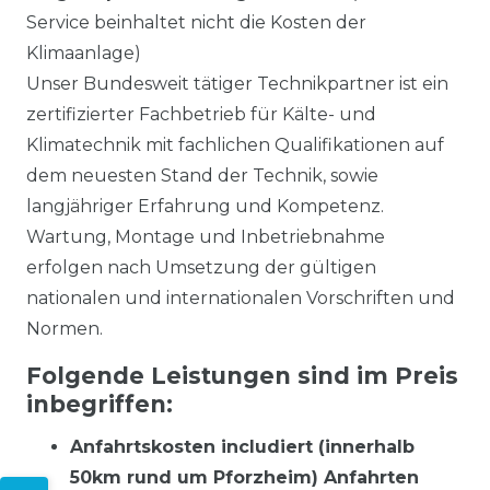
Service beinhaltet nicht die Kosten der
Klimaanlage)
Unser Bundesweit tätiger Technikpartner ist ein
zertifizierter Fachbetrieb für Kälte- und
Klimatechnik mit fachlichen Qualifikationen auf
dem neuesten Stand der Technik, sowie
langjähriger Erfahrung und Kompetenz.
Wartung, Montage und Inbetriebnahme
erfolgen nach Umsetzung der gültigen
nationalen und internationalen Vorschriften und
Normen.
Folgende Leistungen sind im Preis
inbegriffen:
Anfahrtskosten includiert (innerhalb
50km rund um Pforzheim) Anfahrten