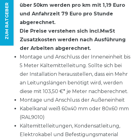
über 50km werden pro km mit 1,19 Euro
ZUM RATGEBER
und Anfahrzeit 79 Euro pro Stunde
abgerechnet.
Die Preise verstehen sich incl.MwSt
Zusatzkosten werden nach Ausführung
der Arbeiten abgerechnet.
Montage und Anschluss der Inneneinheit bis
5 Meter Kältemittelleitung. Sollte sich bei
der Installation herausstellen, dass ein Mehr
an Leitungslängen benötigt wird, werden
diese mit 103,50 €* je Meter nachberechnet.
Montage und Anschluss der Außeneinheit
Kabelkanal weiß 60x40 mm oder 80x60 mm
(RAL9010)
Kältemittelleitungen, Kondensatleitung,
Elektrokabel und Befestigungsmaterial