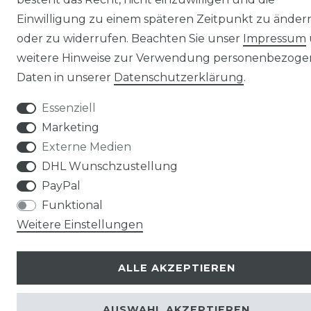
Einwilligung zu einem späteren Zeitpunkt zu änder
oder zu widerrufen. Beachten Sie unser
Impressum
weitere Hinweise zur Verwendung personenbezoge
Daten in unserer
Daten­schutz­erklärung
.
Essenziell
Marketing
Externe Medien
DHL Wunschzustellung
PayPal
Funktional
Weitere Einstellungen
ALLE AKZEPTIEREN
AUSWAHL AKZEPTIEREN