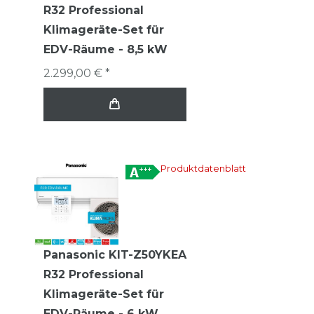
R32 Professional
Klimageräte-Set für
EDV-Räume - 8,5 kW
2.299,00 € *
Produktdatenblatt
Panasonic KIT-Z50YKEA
R32 Professional
Klimageräte-Set für
EDV-Räume - 6 kW