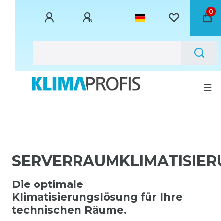
0
☰
SERVERRAUMKLIMATISIER
Die optimale
Klimatisierungslösung für Ihre
technischen Räume.