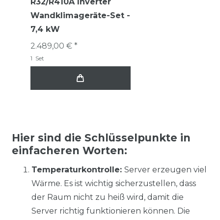
R32/R410A Inverter
Wandklimageräte-Set -
7,4 kW
2.489,00 € *
1
Set
Hier sind die Schlüsselpunkte in
einfacheren Worten:
Temperaturkontrolle:
Server erzeugen viel
Wärme. Es ist wichtig sicherzustellen, dass
der Raum nicht zu heiß wird, damit die
Server richtig funktionieren können. Die