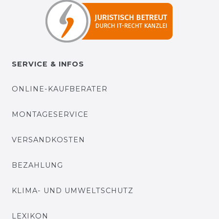
SERVICE & INFOS
ONLINE-KAUFBERATER
MONTAGESERVICE
VERSANDKOSTEN
BEZAHLUNG
KLIMA- UND UMWELTSCHUTZ
LEXIKON