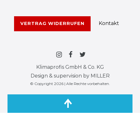
Kontakt
VERTRAG WIDERRUFEN
Klimaprofis GmbH & Co. KG
Design & supervision by MILLER
© Copyright 2026 | Alle Rechte vorbehalten.