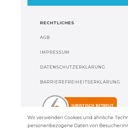
RECHTLICHES
AGB
IMPRESSUM
DATENSCHUTZERKLÄRUNG
BARRIEREFREIHEITSERKLÄRUNG
Wir verwenden Cookies und ähnliche Techn
personenbezogene Daten von Besucher:innen