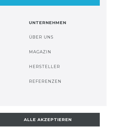
UNTERNEHMEN
ÜBER UNS
MAGAZIN
HERSTELLER
REFERENZEN
ALLE AKZEPTIEREN