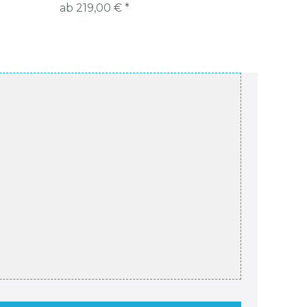
ab 219,00 € *