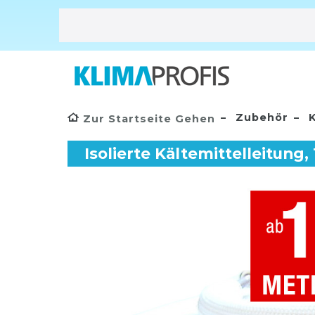
Zubehör
K
Zur Startseite Gehen
Isolierte Kältemittelleitung