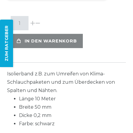
ZUM RATGEBER
IN DEN WARENKORB
Isolierband z.B. zum Umreifen von Klima-
Schlauchpaketen und zum Überdecken von
Spalten und Nähten.
Länge 10 Meter
Breite 50 mm
Dicke 0,2 mm
Farbe: schwarz