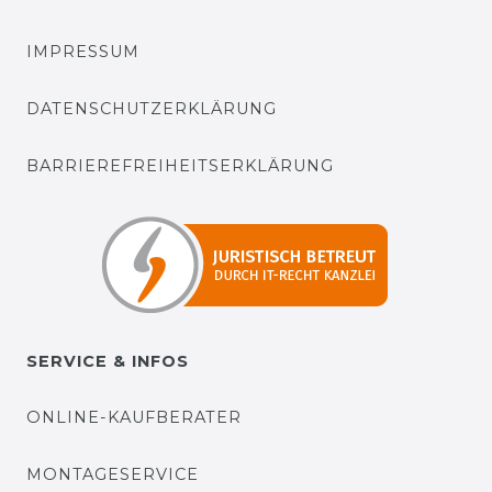
IMPRESSUM
DATENSCHUTZERKLÄRUNG
BARRIEREFREIHEITSERKLÄRUNG
SERVICE & INFOS
ONLINE-KAUFBERATER
MONTAGESERVICE