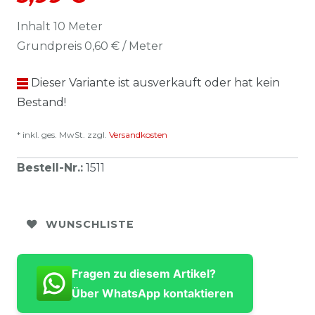
Inhalt
10
Meter
Grundpreis
0,60 € / Meter
Dieser Variante ist ausverkauft oder hat kein
Bestand!
* inkl. ges. MwSt. zzgl.
Versandkosten
Bestell-Nr.
:
1511
WUNSCHLISTE
Fragen zu diesem Artikel?
Über WhatsApp kontaktieren