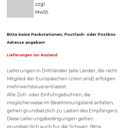
zzgl.
MwSt.
Bitte keine Packstationen, Postfach- oder Postbox
Adresse angeben!
Lieferungen ins Ausland
Lieferungen in Drittländer (alle Länder, die nicht
Mitglied der Europäischen Union sind) erfolgen
mehrwertsteuerentlastet.
Alle Zoll- oder Einfuhrgebühren, die
möglicherweise im Bestimmungsland anfallen,
gehen grundsätzlich zu Lasten des Empfängers.
Diese Lieferungsbedingungen gelten
grundsätzlich auch für die Schweiz. Bitte