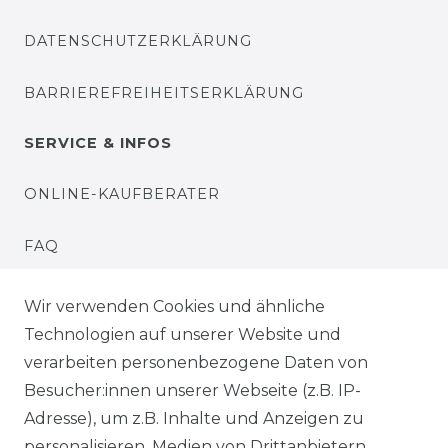
DATENSCHUTZERKLÄRUNG
BARRIEREFREIHEITSERKLÄRUNG
SERVICE & INFOS
ONLINE-KAUFBERATER
FAQ
MONTAGESERVICE
Wir verwenden Cookies und ähnliche
Technologien auf unserer Website und
VERSANDKOSTEN
verarbeiten personenbezogene Daten von
Besucher:innen unserer Webseite (z.B. IP-
BEZAHLUNG
Adresse), um z.B. Inhalte und Anzeigen zu
personalisieren, Medien von Drittanbietern