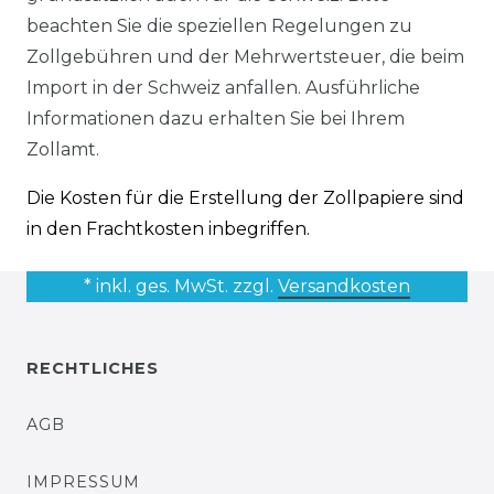
beachten Sie die speziellen Regelungen zu
Zollgebühren und der Mehrwertsteuer, die beim
Import in der Schweiz anfallen. Ausführliche
Informationen dazu erhalten Sie bei Ihrem
Zollamt.
Die Kosten für die Erstellung der Zollpapiere sind
in den Frachtkosten inbegriffen.
* inkl. ges. MwSt. zzgl.
Versandkosten
RECHTLICHES
AGB
IMPRESSUM