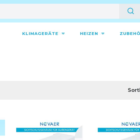
KLIMAGERÄTE
HEIZEN
ZUBEH
Sort