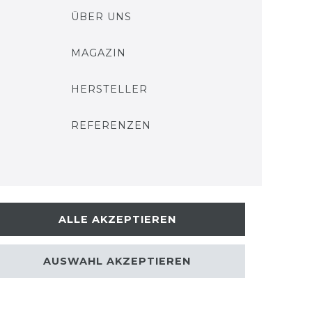
ÜBER UNS
MAGAZIN
HERSTELLER
REFERENZEN
ALLE AKZEPTIEREN
AUSWAHL AKZEPTIEREN
kt