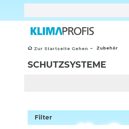
Zubehör
Zur Startseite Gehen
SCHUTZSYSTEME
Filter