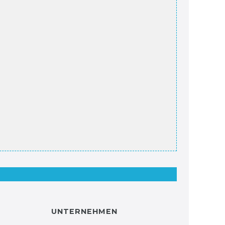
UNTERNEHMEN