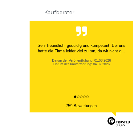
Kaufberater
Sehr freundlich, geduldig und kompetent. Bei uns
hatte die Firma leider viel zu tun, da wir nicht g...
Datum der Veröffentlichung: 01.08.2026
Datum der Kauferfahrung: 04.07.2026
759 Bewertungen