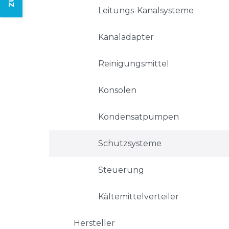
Leitungs-Kanalsysteme
Kanaladapter
Reinigungsmittel
Konsolen
Kondensatpumpen
Schutzsysteme
Steuerung
Kältemittelverteiler
Hersteller