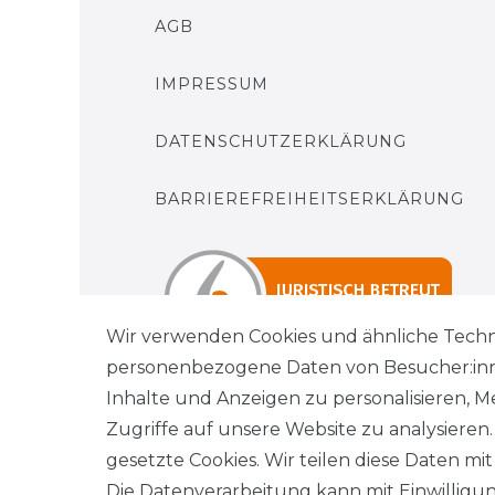
AGB
IMPRESSUM
DATENSCHUTZERKLÄRUNG
BARRIEREFREIHEITSERKLÄRUNG
Wir verwenden Cookies und ähnliche Techn
personenbezogene Daten von Besucher:innen
Inhalte und Anzeigen zu personalisieren, M
Zugriffe auf unsere Website zu analysieren
gesetzte Cookies. Wir teilen diese Daten mit
Wi
Die Datenverarbeitung kann mit Einwilligu