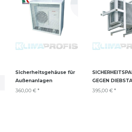
Sicherheitsgehäuse für
SICHERHEITSP
Außenanlagen
GEGEN DIEBST
360,00 € *
395,00 € *