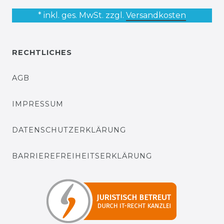
* inkl. ges. MwSt. zzgl.
Versandkosten
RECHTLICHES
AGB
IMPRESSUM
DATENSCHUTZERKLÄRUNG
BARRIEREFREIHEITSERKLÄRUNG