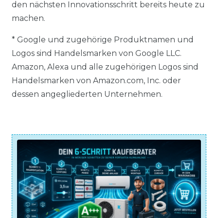
den nächsten Innovationsschritt bereits heute zu
machen.
* Google und zugehörige Produktnamen und
Logos sind Handelsmarken von Google LLC.
Amazon, Alexa und alle zugehörigen Logos sind
Handelsmarken von Amazon.com, Inc. oder
dessen angegliederten Unternehmen.