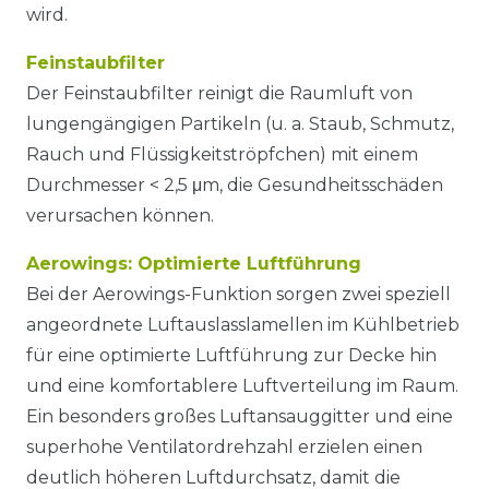
wird.
Feinstaubfilter
Der Feinstaubfilter reinigt die Raumluft von
lungengängigen Partikeln (u. a. Staub, Schmutz,
Rauch und Flüssigkeitströpfchen) mit einem
Durchmesser < 2,5 μm, die Gesundheitsschäden
verursachen können.
Aerowings: Optimierte Luftführung
Bei der Aerowings-Funktion sorgen zwei speziell
angeordnete Luftauslasslamellen im Kühlbetrieb
für eine optimierte Luftführung zur Decke hin
und eine komfortablere Luftverteilung im Raum.
Ein besonders großes Luftansauggitter und eine
superhohe Ventilatordrehzahl erzielen einen
deutlich höheren Luftdurchsatz, damit die