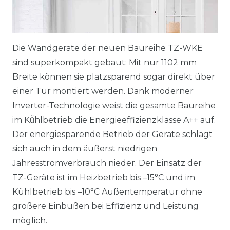
Die Wandgeräte der neuen Baureihe TZ-WKE
sind superkompakt gebaut: Mit nur 1102 mm
Breite können sie platzsparend sogar direkt über
einer Tür montiert werden. Dank moderner
Inverter-Technologie weist die gesamte Baureihe
im Kü̈hlbetrieb die Energieeffizienzklasse A++ auf.
Der energiesparende Betrieb der Geräte schlägt
sich auch in dem äußerst niedrigen
Jahresstromverbrauch nieder. Der Einsatz der
TZ-Geräte ist im Heizbetrieb bis –15°C und im
Kühlbetrieb bis –10°C Außentemperatur ohne
größere Einbußen bei Effizienz und Leistung
möglich.