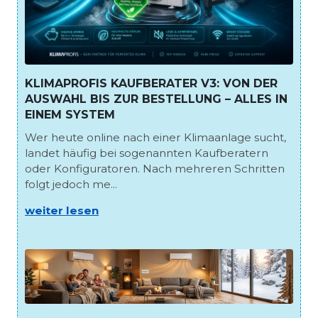
KLIMAPROFIS KAUFBERATER V3: VON DER
AUSWAHL BIS ZUR BESTELLUNG – ALLES IN
EINEM SYSTEM
Wer heute online nach einer Klimaanlage sucht,
landet häufig bei sogenannten Kaufberatern
oder Konfiguratoren. Nach mehreren Schritten
folgt jedoch me...
weiter lesen