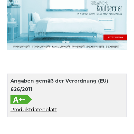
Angaben gemäß der Verordnung (EU)
626/2011
Produktdatenblatt