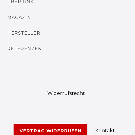
ÜBER UNS
MAGAZIN
HERSTELLER
REFERENZEN
Widerrufs­recht
Kontakt
VERTRAG WIDERRUFEN