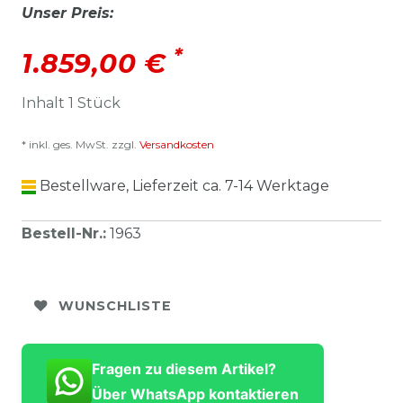
Unser Preis:
*
1.859,00 €
Inhalt
1
Stück
* inkl. ges. MwSt. zzgl.
Versandkosten
Bestellware, Lieferzeit ca. 7-14 Werktage
Bestell-Nr.
:
1963
WUNSCHLISTE
Fragen zu diesem Artikel?
Über WhatsApp kontaktieren