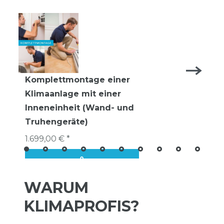
Komplettmontage einer
Klimaanlage mit einer
Inneneinheit (Wand- und
Truhengeräte)
1.699,00 € *
WARUM
KLIMAPROFIS?