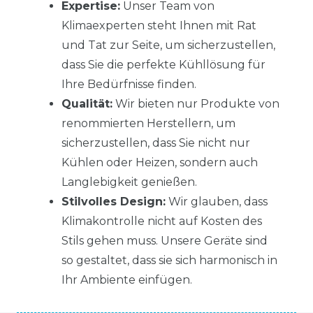
Expertise:
Unser Team von
Klimaexperten steht Ihnen mit Rat
und Tat zur Seite, um sicherzustellen,
dass Sie die perfekte Kühllösung für
Ihre Bedürfnisse finden.
Qualität:
Wir bieten nur Produkte von
renommierten Herstellern, um
sicherzustellen, dass Sie nicht nur
Kühlen oder Heizen, sondern auch
Langlebigkeit genießen.
Stilvolles Design:
Wir glauben, dass
Klimakontrolle nicht auf Kosten des
Stils gehen muss. Unsere Geräte sind
so gestaltet, dass sie sich harmonisch in
Ihr Ambiente einfügen.