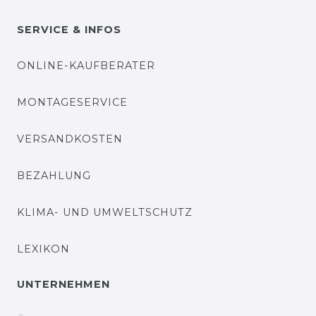
SERVICE & INFOS
ONLINE-KAUFBERATER
MONTAGESERVICE
VERSANDKOSTEN
BEZAHLUNG
KLIMA- UND UMWELTSCHUTZ
LEXIKON
UNTERNEHMEN