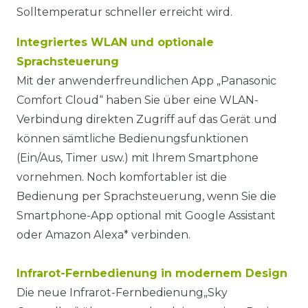
Solltemperatur schneller erreicht wird.
Integriertes WLAN und optionale
Sprachsteuerung
Mit der anwenderfreundlichen App „Panasonic
Comfort Cloud“ haben Sie über eine WLAN-
Verbindung direkten Zugriff auf das Gerät und
können sämtliche Bedienungsfunktionen
(Ein/Aus, Timer usw.) mit Ihrem Smartphone
vornehmen. Noch komfortabler ist die
Bedienung per Sprachsteuerung, wenn Sie die
Smartphone-App optional mit Google Assistant
oder Amazon Alexa* verbinden.
Infrarot-Fernbedienung in modernem Design
Die neue Infrarot-Fernbedienung„Sky