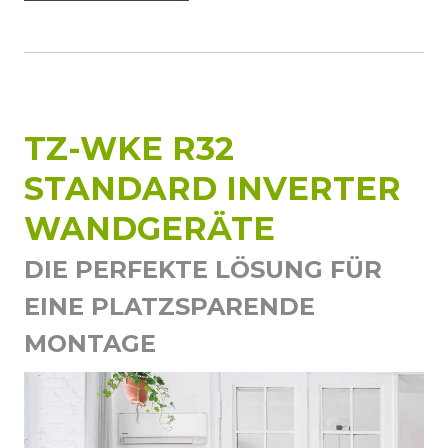
TZ-WKE R32
STANDARD INVERTER
WANDGERÄTE
DIE PERFEKTE LÖSUNG FÜR
EINE PLATZSPARENDE
MONTAGE