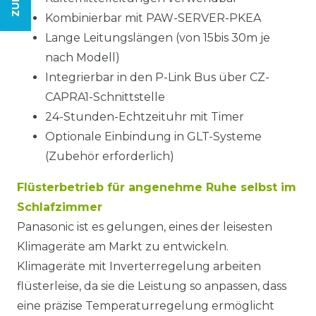
Kombinierbar mit PAW-SERVER-PKEA
Lange Leitungslängen (von 15bis 30m je
nach Modell)
Integrierbar in den P-Link Bus über CZ-
CAPRA1-Schnittstelle
24-Stunden-Echtzeituhr mit Timer
Optionale Einbindung in GLT-Systeme
(Zubehör erforderlich)
Flüsterbetrieb für angenehme Ruhe selbst im
Schlafzimmer
Panasonic ist es gelungen, eines der leisesten
Klimageräte am Markt zu entwickeln.
Klimageräte mit Inverterregelung arbeiten
flüsterleise, da sie die Leistung so anpassen, dass
eine präzise Temperaturregelung ermöglicht