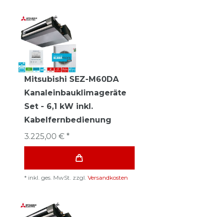
Mitsubishi SEZ-M60DA
Kanaleinbauklimageräte
Set - 6,1 kW inkl.
Kabelfernbedienung
3.225,00 € *
*
inkl. ges. MwSt.
zzgl.
Versandkosten