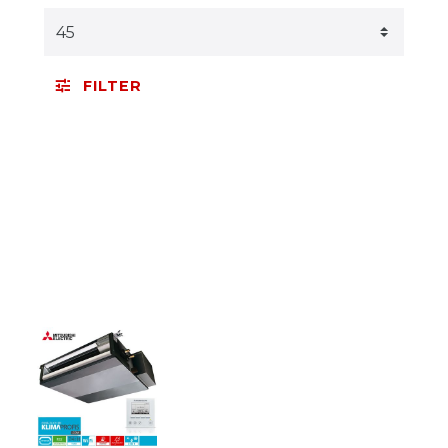
FILTER