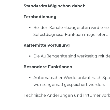
Standardmäßig schon dabei:
Fernbedienung
Bei den Kanaleinbaugeräten wird ein
Selbstdiagnose-Funktion mitgeliefert.
Kältemittelvorfüllung
Die Außengeräte sind werkseitig mit de
Besondere Funktionen
Automatischer Wiederanlauf nach Spa
wunschgemäß gespeichert werden.
Technische Änderungen und Irrtümer vorb