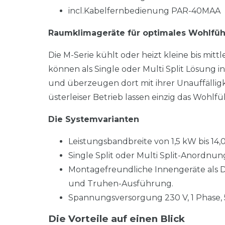
incl.Kabelfernbedienung PAR-40MAA
Raumklimageräte für optimales Wohlfüh
Die M-Serie kühlt oder heizt kleine bis mit
können als Single oder Multi Split Lösung 
und überzeugen dort mit ihrer Unauffällig
üsterleiser Betrieb lassen einzig das Wohlf
Die Systemvarianten
Leistungsbandbreite von 1,5 kW bis 1
Single Split oder Multi Split-Anordnun
Montagefreundliche Innengeräte als 
und Truhen-Ausführung.
Spannungsversorgung 230 V, 1 Phase, 
Die Vorteile auf einen Blick