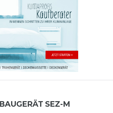
NBAUGERÄT SEZ-M