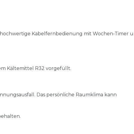
e hochwertige Kabelfernbedienung mit Wochen-Timer 
m Kältemittel R32 vorgefüllt.
nnungsausfall. Das persönliche Raumklima kann
ehalten.