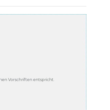
chen Vorschriften entspricht.