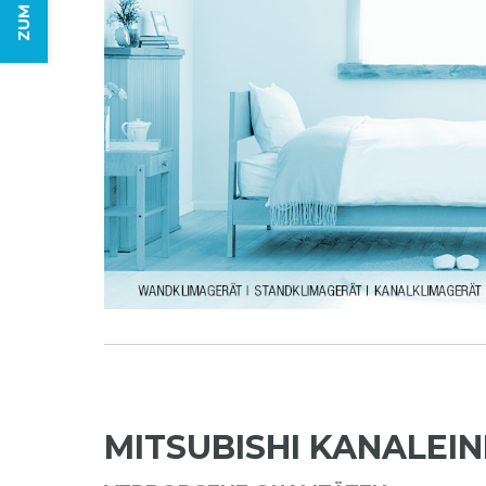
MITSUBISHI KANALEI