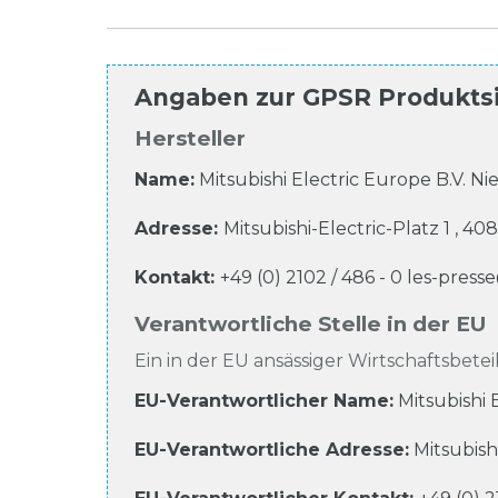
Angaben zur
GPSR Produkts
Hersteller
Name:
Mitsubishi Electric Europe B.V. 
Adresse:
Mitsubishi-Electric-Platz
1
,
408
Kontakt:
+49 (0) 2102 / 486 - 0
les-pres
Verantwortliche Stelle in der EU
Ein in der EU ansässiger Wirtschaftsbeteil
EU-Verantwortlicher Name
:
Mitsubishi
EU-Verantwortliche
Adresse:
Mitsubish