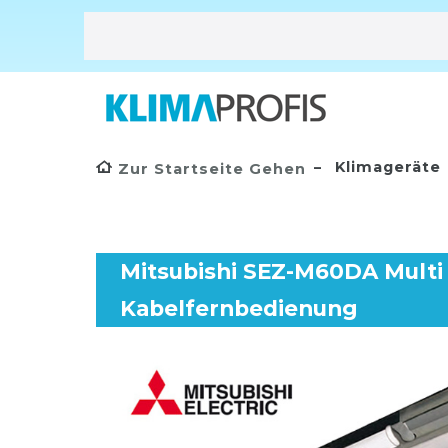
Klimageräte
Zur Startseite Gehen
Mitsubishi SEZ-M60DA Multi S
Kabelfernbedienung