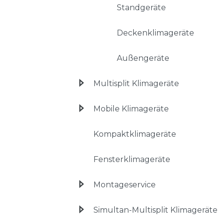
Standgeräte
Deckenklimageräte
Außengeräte
Multisplit Klimageräte
Mobile Klimageräte
Kompaktklimageräte
Fensterklimageräte
Montageservice
Simultan-Multisplit Klimageräte