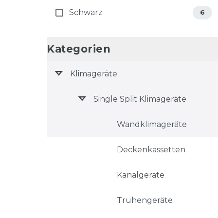
Schwarz
6
Kategorien
Klimageräte
Single Split Klimageräte
Wandklimageräte
Deckenkassetten
Kanalgeräte
Truhengeräte