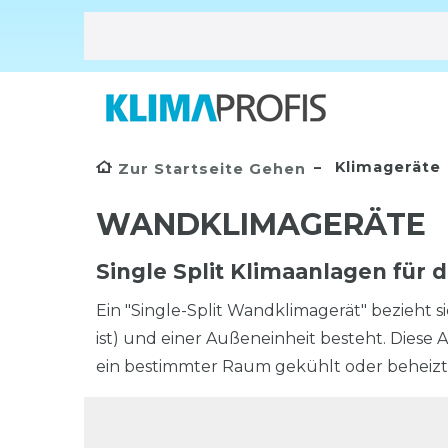
Klimageräte
Zur Startseite Gehen
WANDKLIMAGERÄTE
Single Split Klimaanlagen für
Ein "Single-Split Wandklimagerät" bezieht si
ist) und einer Außeneinheit besteht. Diese
ein bestimmter Raum gekühlt oder beheizt 