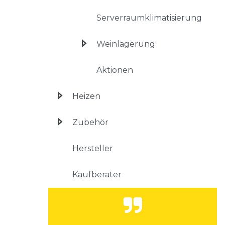
Serverraumklimatisierung
Weinlagerung
Aktionen
Heizen
Zubehör
Hersteller
Kaufberater