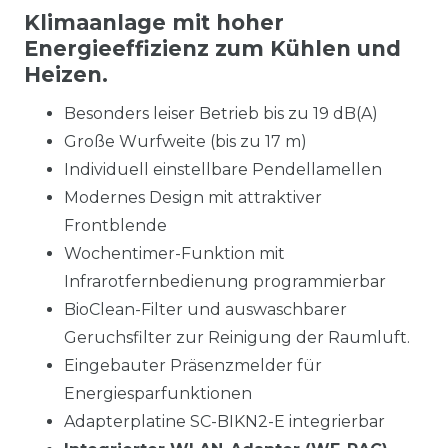
Klimaanlage mit hoher
Energieeffizienz zum Kühlen und
Heizen.
Besonders leiser Betrieb bis zu 19 dB(A)
Große Wurfweite (bis zu 17 m)
Individuell einstellbare Pendellamellen
Modernes Design mit attraktiver
Frontblende
Wochentimer-Funktion mit
Infrarotfernbedienung programmierbar
BioClean-Filter und auswaschbarer
Geruchsfilter zur Reinigung der Raumluft.
Eingebauter Präsenzmelder für
Energiesparfunktionen
Adapterplatine SC-BIKN2-E integrierbar