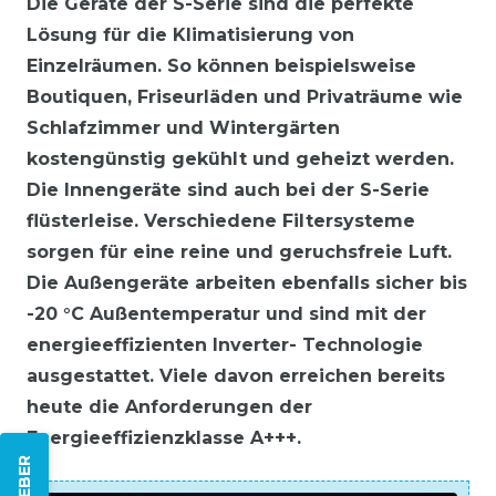
Die Geräte der S-Serie sind die perfekte
Lösung für die Klimatisierung von
Einzelräumen. So können beispielsweise
Boutiquen, Friseurläden und Privaträume wie
Schlafzimmer und Wintergärten
kostengünstig gekühlt und geheizt werden.
Die Innengeräte sind auch bei der S-Serie
flüsterleise. Verschiedene Filtersysteme
sorgen für eine reine und geruchsfreie Luft.
Die Außengeräte arbeiten ebenfalls sicher bis
-20 °C Außentemperatur und sind mit der
energieeffizienten Inverter- Technologie
ausgestattet. Viele davon erreichen bereits
heute die Anforderungen der
Energieeffizienzklasse A+++.