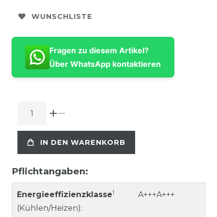
WUNSCHLISTE
Fragen zu diesem Artikel?
Über WhatsApp kontaktieren
IN DEN WARENKORB
Pflichtangaben:
1
Energieeffizienzklasse
A+++A+++
(Kühlen/Heizen):