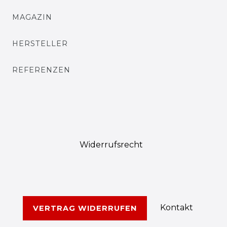
MAGAZIN
HERSTELLER
REFERENZEN
Widerrufs­recht
Kontakt
VERTRAG WIDERRUFEN