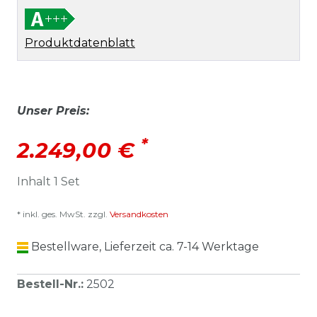
Produktdatenblatt
Unser Preis:
*
2.249,00 €
Inhalt
1
Set
* inkl. ges. MwSt. zzgl.
Versandkosten
Bestellware, Lieferzeit ca. 7-14 Werktage
Bestell-Nr.
:
2502