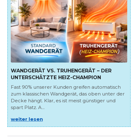
WANDGERÄT VS. TRUHENGERÄT – DER
UNTERSCHÄTZTE HEIZ-CHAMPION
Fast 90% unserer Kunden greifen automatisch
zum klassischen Wandgerät, das oben unter der
Decke hängt. Klar, es ist meist günstiger und
spart Platz. A...
weiter lesen