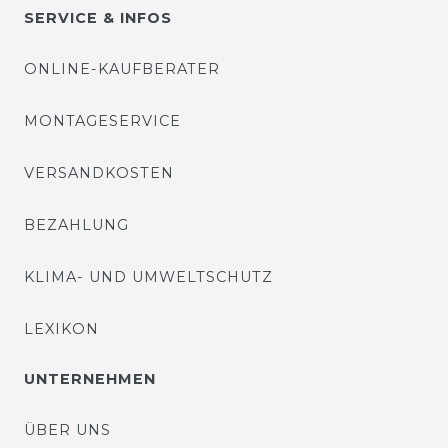
SERVICE & INFOS
ONLINE-KAUFBERATER
MONTAGESERVICE
VERSANDKOSTEN
BEZAHLUNG
KLIMA- UND UMWELTSCHUTZ
LEXIKON
UNTERNEHMEN
ÜBER UNS