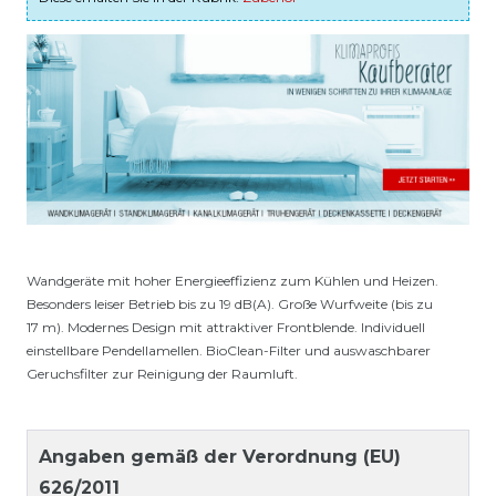
Wandgeräte mit hoher Energieeffizienz zum Kühlen und Heizen.
Besonders leiser Betrieb bis zu 19 dB(A). Große Wurfweite (bis zu
17 m). Modernes Design mit attraktiver Frontblende. Individuell
einstellbare Pendellamellen. BioClean-Filter und auswaschbarer
Geruchsfilter zur Reinigung der Raumluft.
Angaben gemäß der Verordnung (EU)
626/2011