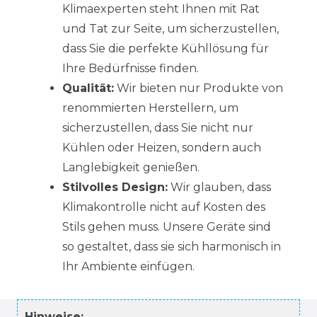
Klimaexperten steht Ihnen mit Rat
und Tat zur Seite, um sicherzustellen,
dass Sie die perfekte Kühllösung für
Ihre Bedürfnisse finden.
Qualität:
Wir bieten nur Produkte von
renommierten Herstellern, um
sicherzustellen, dass Sie nicht nur
Kühlen oder Heizen, sondern auch
Langlebigkeit genießen.
Stilvolles Design:
Wir glauben, dass
Klimakontrolle nicht auf Kosten des
Stils gehen muss. Unsere Geräte sind
so gestaltet, dass sie sich harmonisch in
Ihr Ambiente einfügen.
Hinweise: