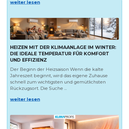
weiter lesen
HEIZEN MIT DER KLIMAANLAGE IM WINTER:
DIE IDEALE TEMPERATUR FÜR KOMFORT
UND EFFIZIENZ
Der Beginn der Heizsaison Wenn die kalte
Jahreszeit beginnt, wird das eigene Zuhause
schnell zum wichtigsten und gemütlichsten
Rückzugsort. Die Suche ...
weiter lesen