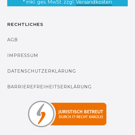
* inkl. ges. MwSt. zzgl.
Versandkosten
RECHTLICHES
AGB
IMPRESSUM
DATENSCHUTZERKLÄRUNG
BARRIEREFREIHEITSERKLÄRUNG