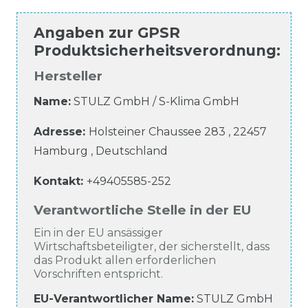
Angaben zur
GPSR
Produktsicherheitsverordnung
:
Hersteller
Name:
STULZ GmbH / S-Klima GmbH
Adresse:
Holsteiner Chaussee
283
,
22457
Hamburg
,
Deutschland
Kontakt:
+49405585-252
Verantwortliche Stelle in der EU
Ein in der EU ansässiger
Wirtschaftsbeteiligter, der sicherstellt, dass
das Produkt allen erforderlichen
Vorschriften entspricht.
EU-Verantwortlicher Name
:
STULZ GmbH