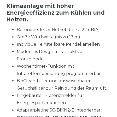
Klimaanlage mit hoher
Energieeffizienz zum Kühlen und
Heizen.
Besonders leiser Betrieb bis zu 22 dB(A)
Große Wurfweite (bis zu 17 m)
Individuell einstellbare Pendellamellen
Modernes Design mit attraktiver
Frontblende
Wochentimer-Funktion mit
Infrarotfernbedienung programmierbar
BioClean-Filter und auswaschbarer
Geruchsfilter zur Reinigung der Raumluft.
Eingebauter Präsenzmelder für
Energiesparfunktionen
Adapterplatine SC-BIKN2-E integrierbar