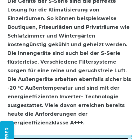
Die Geräte der S-Serie sind die perfekte
Lösung für die Klimatisierung von
Einzelräumen. So können beispielsweise
Boutiquen, Friseurläden und Privaträume wie
Schlafzimmer und Wintergärten
kostengünstig gekühlt und geheizt werden.
Die Innengeräte sind auch bei der S-Serie
flüsterleise. Verschiedene Filtersysteme
sorgen für eine reine und geruchsfreie Luft.
Die Außengeräte arbeiten ebenfalls sicher bis
-20 °C Außentemperatur und sind mit der
energieeffizienten Inverter- Technologie
ausgestattet. Viele davon erreichen bereits
heute die Anforderungen der
Energieeffizienzklasse A+++.