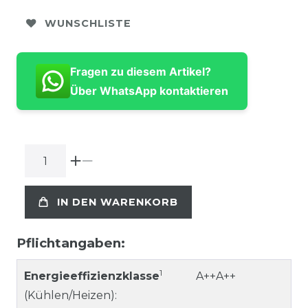
WUNSCHLISTE
Fragen zu diesem Artikel?
Über WhatsApp kontaktieren
IN DEN WARENKORB
Pflichtangaben:
1
Energieeffizienzklasse
A++A++
(Kühlen/Heizen):