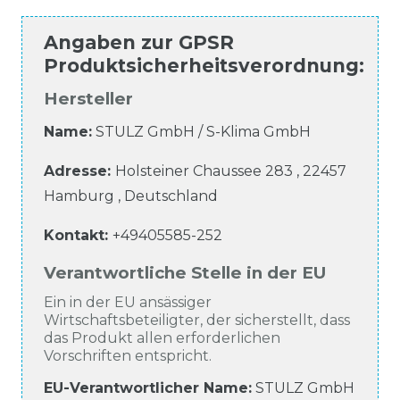
Angaben zur
GPSR
Produktsicherheitsverordnung
:
Hersteller
Name:
STULZ GmbH / S-Klima GmbH
Adresse:
Holsteiner Chaussee
283
,
22457
Hamburg
,
Deutschland
Kontakt:
+49405585-252
Verantwortliche Stelle in der EU
Ein in der EU ansässiger
Wirtschaftsbeteiligter, der sicherstellt, dass
das Produkt allen erforderlichen
Vorschriften entspricht.
EU-Verantwortlicher Name
:
STULZ GmbH