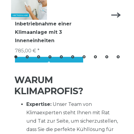
Inbetriebnahme einer
Klimaanlage mit 3
Inneneinheiten
785,00 € *
WARUM
KLIMAPROFIS?
Expertise:
Unser Team von
Klimaexperten steht Ihnen mit Rat
und Tat zur Seite, um sicherzustellen,
dass Sie die perfekte Kühllösung für