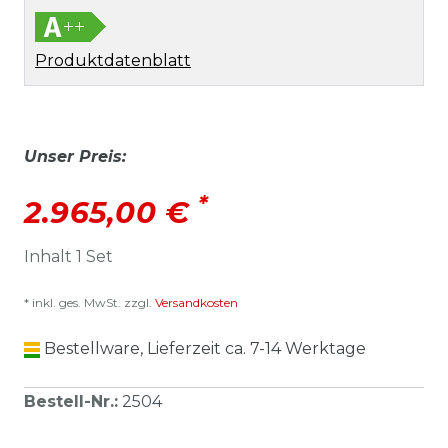
Produktdatenblatt
Unser Preis:
*
2.965,00 €
Inhalt
1
Set
* inkl. ges. MwSt. zzgl.
Versandkosten
Bestellware, Lieferzeit ca. 7-14 Werktage
Bestell-Nr.
:
2504