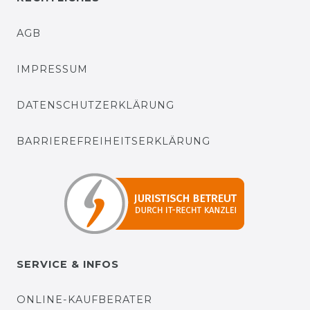
AGB
IMPRESSUM
DATENSCHUTZERKLÄRUNG
BARRIEREFREIHEITSERKLÄRUNG
SERVICE & INFOS
ONLINE-KAUFBERATER