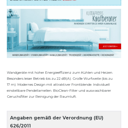
Wandgeräte mit hoher Energieeffizienz zum Kühlen und Heizen.
Besonders leiser Betrieb bis zu 22 dB(A). Große Wurfweite (bis zu
17 m). Modernes Design mit attraktiver Frontblende. Individuell
einstellbare Pendellamellen. BioClean-Filter und auswaschbarer
Geruchsfilter zur Reinigung der Raumluft.
Angaben gemäß der Verordnung (EU)
626/2011