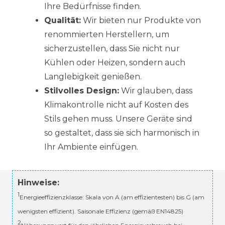
Ihre Bedürfnisse finden.
Qualität:
Wir bieten nur Produkte von
renommierten Herstellern, um
sicherzustellen, dass Sie nicht nur
Kühlen oder Heizen, sondern auch
Langlebigkeit genießen.
Stilvolles Design:
Wir glauben, dass
Klimakontrolle nicht auf Kosten des
Stils gehen muss. Unsere Geräte sind
so gestaltet, dass sie sich harmonisch in
Ihr Ambiente einfügen.
Hinweise:
1
Energieeffizienzklasse: Skala von A (am effizientesten) bis G (am
wenigsten effizient). Saisonale Effizienz (gemäß EN14825)
2