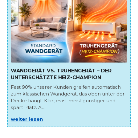
WANDGERÄT VS. TRUHENGERÄT – DER
UNTERSCHÄTZTE HEIZ-CHAMPION
Fast 90% unserer Kunden greifen automatisch
zum klassischen Wandgerät, das oben unter der
Decke hängt. Klar, es ist meist günstiger und
spart Platz. A...
weiter lesen