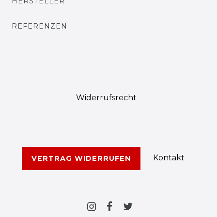
HERSTELLER
REFERENZEN
Widerrufs­recht
Kontakt
VERTRAG WIDERRUFEN