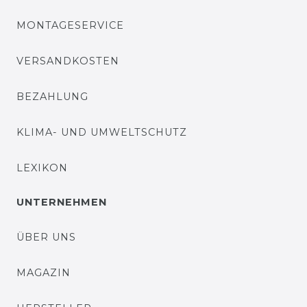
MONTAGESERVICE
VERSANDKOSTEN
BEZAHLUNG
KLIMA- UND UMWELTSCHUTZ
LEXIKON
UNTERNEHMEN
ÜBER UNS
MAGAZIN