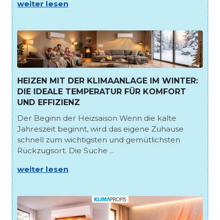
weiter lesen
HEIZEN MIT DER KLIMAANLAGE IM WINTER:
DIE IDEALE TEMPERATUR FÜR KOMFORT
UND EFFIZIENZ
Der Beginn der Heizsaison Wenn die kalte
Jahreszeit beginnt, wird das eigene Zuhause
schnell zum wichtigsten und gemütlichsten
Rückzugsort. Die Suche ...
weiter lesen