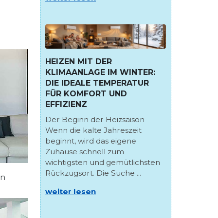
HEIZEN MIT DER
KLIMAANLAGE IM WINTER:
DIE IDEALE TEMPERATUR
FÜR KOMFORT UND
EFFIZIENZ
Der Beginn der Heizsaison
Wenn die kalte Jahreszeit
beginnt, wird das eigene
Zuhause schnell zum
wichtigsten und gemütlichsten
Rückzugsort. Die Suche ...
en
weiter lesen