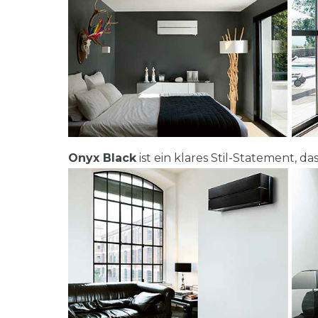
Onyx Black
ist ein klares Stil-Statement, da