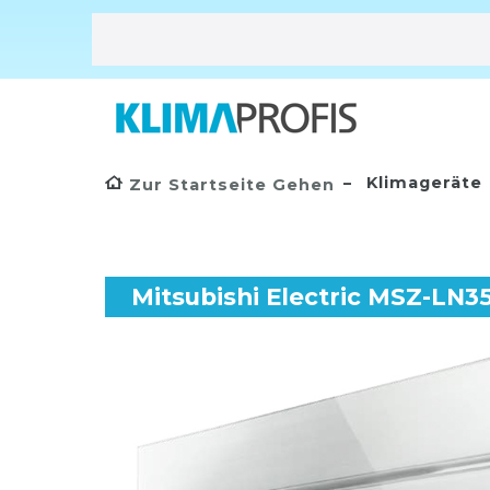
Klimageräte
Zur Startseite Gehen
Mitsubishi Electric MSZ-LN