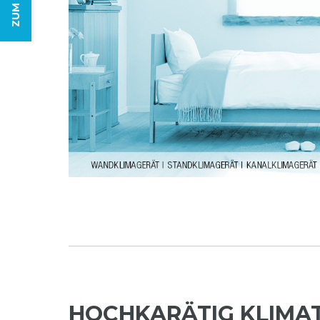
HOCHKARÄTIG KLIMAT