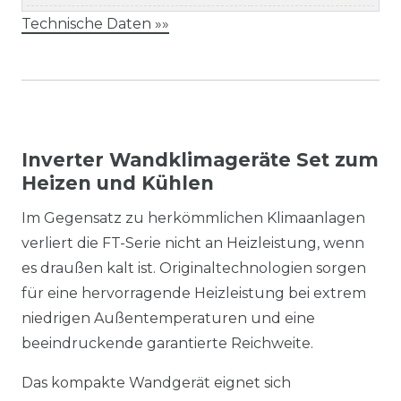
Technische Daten »»
Inverter Wandklimageräte Set zum
Heizen und Kühlen
Im Gegensatz zu herkömmlichen Klimaanlagen
verliert die FT-Serie nicht an Heizleistung, wenn
es draußen kalt ist. Originaltechnologien sorgen
für eine hervorragende Heizleistung bei extrem
niedrigen Außentemperaturen und eine
beeindruckende garantierte Reichweite.
Das kompakte Wandgerät eignet sich