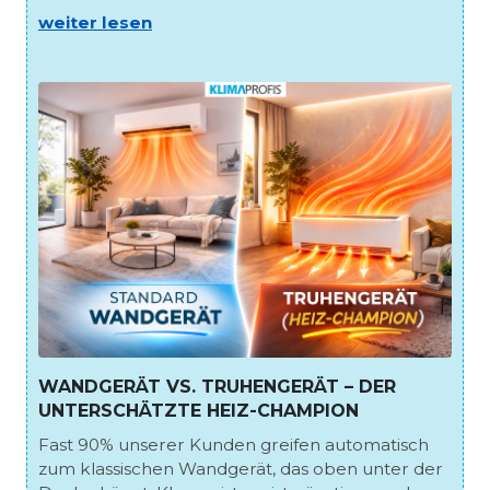
weiter lesen
WANDGERÄT VS. TRUHENGERÄT – DER
UNTERSCHÄTZTE HEIZ-CHAMPION
Fast 90% unserer Kunden greifen automatisch
zum klassischen Wandgerät, das oben unter der