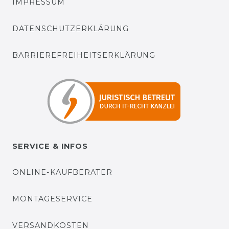
IMPRESSUM
DATENSCHUTZERKLÄRUNG
BARRIEREFREIHEITSERKLÄRUNG
SERVICE & INFOS
ONLINE-KAUFBERATER
MONTAGESERVICE
VERSANDKOSTEN