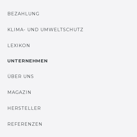
BEZAHLUNG
KLIMA- UND UMWELTSCHUTZ
LEXIKON
UNTERNEHMEN
ÜBER UNS
MAGAZIN
HERSTELLER
REFERENZEN