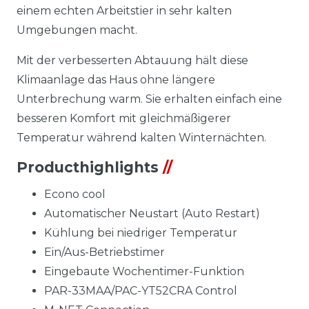
einem echten Arbeitstier in sehr kalten
Umgebungen macht.
Mit der verbesserten Abtauung hält diese
Klimaanlage das Haus ohne längere
Unterbrechung warm. Sie erhalten einfach eine
besseren Komfort mit gleichmäßigerer
Temperatur während kalten Winternächten.
Producthighlights
//
Econo cool
Automatischer Neustart (Auto Restart)
Kühlung bei niedriger Temperatur
Ein/Aus-Betriebstimer
Eingebaute Wochentimer-Funktion
PAR-33MAA/PAC-YT52CRA Control