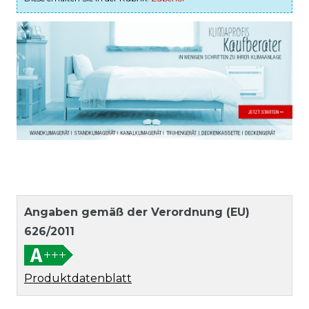
Angaben gemäß der Verordnung (EU)
626/2011
Produktdatenblatt