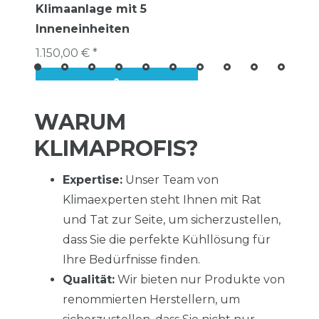
Klimaanlage mit 5
Inneneinheiten
1.150,00 € *
WARUM
KLIMAPROFIS?
Expertise:
Unser Team von
Klimaexperten steht Ihnen mit Rat
und Tat zur Seite, um sicherzustellen,
dass Sie die perfekte Kühllösung für
Ihre Bedürfnisse finden.
Qualität:
Wir bieten nur Produkte von
renommierten Herstellern, um