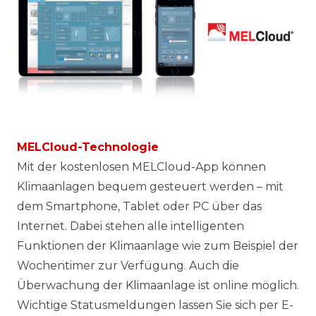
MELCloud-Technologie
Mit der kostenlosen MELCloud-App können
Klimaanlagen bequem gesteuert werden – mit
dem Smartphone, Tablet oder PC über das
Internet. Dabei stehen alle intelligenten
Funktionen der Klimaanlage wie zum Beispiel der
Wochentimer zur Verfügung. Auch die
Überwachung der Klimaanlage ist online möglich.
Wichtige Statusmeldungen lassen Sie sich per E-