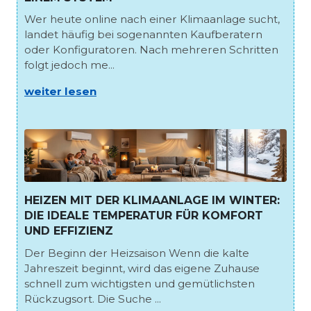
Wer heute online nach einer Klimaanlage sucht,
landet häufig bei sogenannten Kaufberatern
oder Konfiguratoren. Nach mehreren Schritten
folgt jedoch me...
weiter lesen
HEIZEN MIT DER KLIMAANLAGE IM WINTER:
DIE IDEALE TEMPERATUR FÜR KOMFORT
UND EFFIZIENZ
Der Beginn der Heizsaison Wenn die kalte
Jahreszeit beginnt, wird das eigene Zuhause
schnell zum wichtigsten und gemütlichsten
Rückzugsort. Die Suche ...