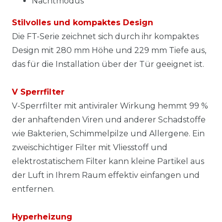
Nachtmodus
Stilvolles und kompaktes Design
Die FT-Serie zeichnet sich durch ihr kompaktes
Design mit 280 mm Höhe und 229 mm Tiefe aus,
das für die Installation über der Tür geeignet ist.
V Sperrfilter
V-Sperrfilter mit antiviraler Wirkung hemmt 99 %
der anhaftenden Viren und anderer Schadstoffe
wie Bakterien, Schimmelpilze und Allergene. Ein
zweischichtiger Filter mit Vliesstoff und
elektrostatischem Filter kann kleine Partikel aus
der Luft in Ihrem Raum effektiv einfangen und
entfernen.
Hyperheizung