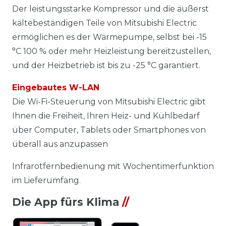
Der leistungsstarke Kompressor und die äußerst
kältebeständigen Teile von Mitsubishi Electric
ermöglichen es der Wärmepumpe, selbst bei -15
°C 100 % oder mehr Heizleistung bereitzustellen,
und der Heizbetrieb ist bis zu -25 °C garantiert.
Eingebautes W-LAN
Die Wi-Fi-Steuerung von Mitsubishi Electric gibt
Ihnen die Freiheit, Ihren Heiz- und Kühlbedarf
über Computer, Tablets oder Smartphones von
überall aus anzupassen
Infrarotfernbedienung mit Wochentimerfunktion
im Lieferumfang.
Die App fürs Klima
//