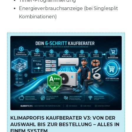
Timer-Programmierung
Energieverbrauchsanzeige (bei Singlesplit
Kombinationen)
KLIMAPROFIS KAUFBERATER V3: VON DER
AUSWAHL BIS ZUR BESTELLUNG – ALLES IN
EINEM SYSTEM