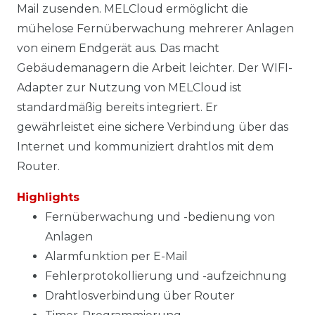
Mail zusenden. MELCloud ermöglicht die
mühelose Fernüberwachung mehrerer Anlagen
von einem Endgerät aus. Das macht
Gebäudemanagern die Arbeit leichter. Der WIFI-
Adapter zur Nutzung von MELCloud ist
standardmäßig bereits integriert. Er
gewährleistet eine sichere Verbindung über das
Internet und kommuniziert drahtlos mit dem
Router.
Highlights
Fernüberwachung und -bedienung von
Anlagen
Alarmfunktion per E-Mail
Fehlerprotokollierung und -aufzeichnung
Drahtlosverbindung über Router