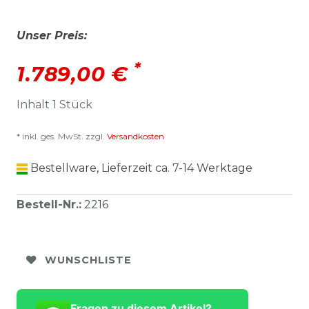
Unser Preis:
*
1.789,00 €
Inhalt
1
Stück
* inkl. ges. MwSt. zzgl.
Versandkosten
Bestellware, Lieferzeit ca. 7-14 Werktage
Bestell-Nr.
:
2216
WUNSCHLISTE
Fragen zu diesem Artikel?