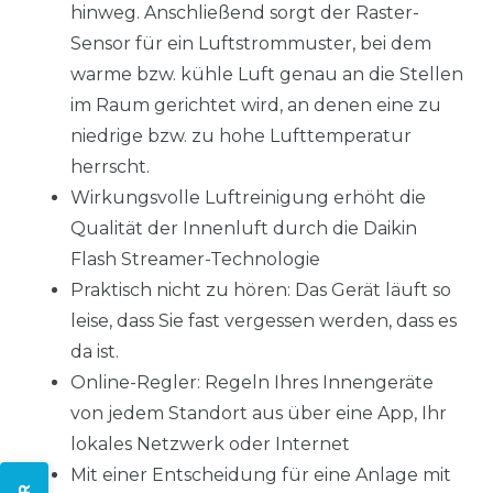
hinweg. Anschließend sorgt der Raster-
Sensor für ein Luftstrommuster, bei dem
warme bzw. kühle Luft genau an die Stellen
im Raum gerichtet wird, an denen eine zu
niedrige bzw. zu hohe Lufttemperatur
herrscht.
Wirkungsvolle Luftreinigung erhöht die
Qualität der Innenluft durch die Daikin
Flash Streamer-Technologie
Praktisch nicht zu hören: Das Gerät läuft so
leise, dass Sie fast vergessen werden, dass es
da ist.
Online-Regler: Regeln Ihres Innengeräte
von jedem Standort aus über eine App, Ihr
lokales Netzwerk oder Internet
Mit einer Entscheidung für eine Anlage mit