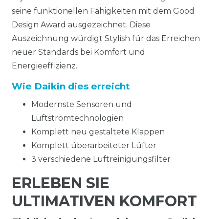
seine funktionellen Fähigkeiten mit dem Good
Design Award ausgezeichnet. Diese
Auszeichnung würdigt Stylish für das Erreichen
neuer Standards bei Komfort und
Energieeffizienz.
Wie Daikin dies erreicht
Modernste Sensoren und
Luftstromtechnologien
Komplett neu gestaltete Klappen
Komplett überarbeiteter Lüfter
3 verschiedene Luftreinigungsfilter
ERLEBEN SIE
ULTIMATIVEN KOMFORT