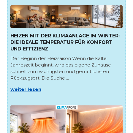
HEIZEN MIT DER KLIMAANLAGE IM WINTER:
DIE IDEALE TEMPERATUR FÜR KOMFORT
UND EFFIZIENZ
Der Beginn der Heizsaison Wenn die kalte
Jahreszeit beginnt, wird das eigene Zuhause
schnell zum wichtigsten und gemütlichsten
Rückzugsort. Die Suche ...
weiter lesen