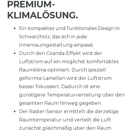
PREMIUM-
KLIMALÖSUNG.
Ein kompaktes und funktionales Design in
Schwarzholz, das sich in jede
Innenraumgestaltung einpasst
Durch den Coanda-Effekt wird der
Luftstrom auf ein möglichst komfortables
Raumklima optimiert. Durch speziell
geformte Lamellen wird der Luftstrom
besser fokussiert. Dadurch ist eine
günstigere Temperaturverteilung über den
gesamten Raum hinweg gegeben.
Der Raster-Sensor ermittelt die derzeitige
Raumtemperatur und verteilt die Luft
zunächst gleichmäßig über den Raum