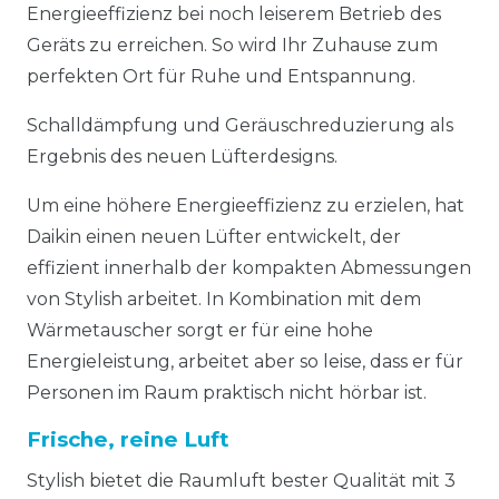
Energieeffizienz bei noch leiserem Betrieb des
Geräts zu erreichen. So wird Ihr Zuhause zum
perfekten Ort für Ruhe und Entspannung.
Schalldämpfung und Geräuschreduzierung als
Ergebnis des neuen Lüfterdesigns.
Um eine höhere Energieeffizienz zu erzielen, hat
Daikin einen neuen Lüfter entwickelt, der
effizient innerhalb der kompakten Abmessungen
von Stylish arbeitet. In Kombination mit dem
Wärmetauscher sorgt er für eine hohe
Energieleistung, arbeitet aber so leise, dass er für
Personen im Raum praktisch nicht hörbar ist.
Frische, reine Luft
Stylish bietet die Raumluft bester Qualität mit 3