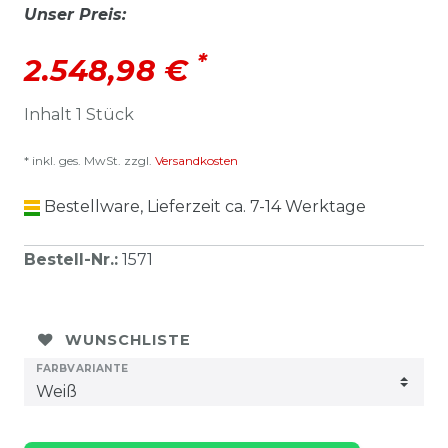
Unser Preis:
*
2.548,98 €
Inhalt
1
Stück
* inkl. ges. MwSt. zzgl.
Versandkosten
Bestellware, Lieferzeit ca. 7-14 Werktage
Bestell-Nr.
:
1571
WUNSCHLISTE
FARBVARIANTE