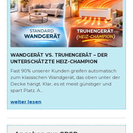
WANDGERÄT VS. TRUHENGERÄT – DER
UNTERSCHÄTZTE HEIZ-CHAMPION
Fast 90% unserer Kunden greifen automatisch
zum klassischen Wandgerät, das oben unter der
Decke hängt. Klar, es ist meist günstiger und
spart Platz. A...
weiter lesen