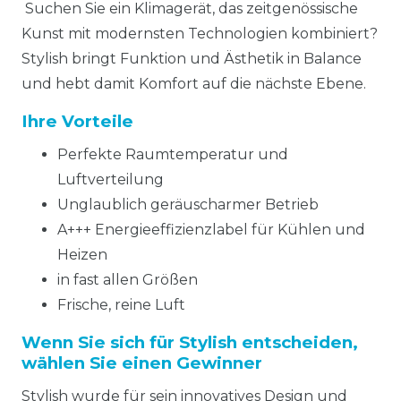
Suchen Sie ein Klimagerät, das zeitgenössische
Kunst mit modernsten Technologien kombiniert?
Stylish bringt Funktion und Ästhetik in Balance
und hebt damit Komfort auf die nächste Ebene.
Ihre Vorteile
Perfekte Raumtemperatur und
Luftverteilung
Unglaublich geräuscharmer Betrieb
A+++ Energieeffizienzlabel für Kühlen und
Heizen
in fast allen Größen
Frische, reine Luft
Wenn Sie sich für Stylish entscheiden,
wählen Sie einen Gewinner
Stylish wurde für sein innovatives Design und