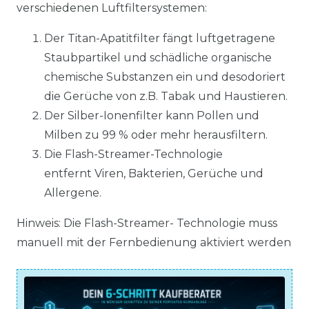
verschiedenen Luftfiltersystemen:
Der Titan-Apatitfilter fängt luftgetragene
Staubpartikel und schädliche organische
chemische Substanzen ein und desodoriert
die Gerüche von z.B. Tabak und Haustieren.
Der Silber-Ionenfilter kann Pollen und
Milben zu 99 % oder mehr herausfiltern.
Die Flash-Streamer-Technologie
entfernt Viren, Bakterien, Gerüche und
Allergene.
Hinweis: Die Flash-Streamer- Technologie muss
manuell mit der Fernbedienung aktiviert werden