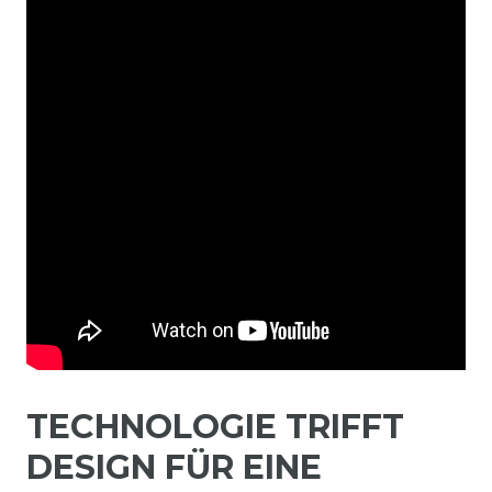
TECHNOLOGIE TRIFFT
DESIGN FÜR EINE