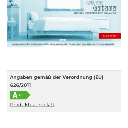
Angaben gemäß der Verordnung (EU)
626/2011
Produktdatenblatt