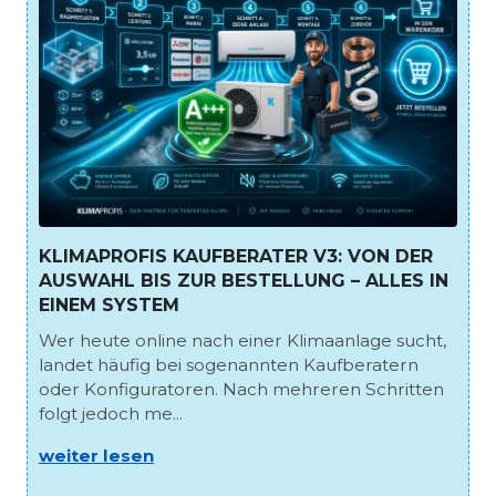
KLIMAPROFIS KAUFBERATER V3: VON DER
AUSWAHL BIS ZUR BESTELLUNG – ALLES IN
EINEM SYSTEM
Wer heute online nach einer Klimaanlage sucht,
landet häufig bei sogenannten Kaufberatern
oder Konfiguratoren. Nach mehreren Schritten
folgt jedoch me...
weiter lesen