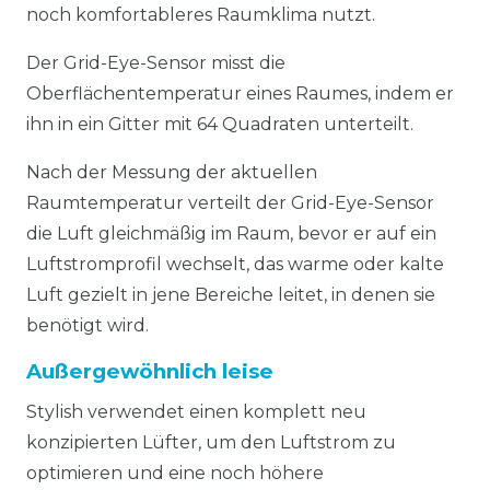
noch komfortableres Raumklima nutzt.
Der Grid-Eye-Sensor misst die
Oberflächentemperatur eines Raumes, indem er
ihn in ein Gitter mit 64 Quadraten unterteilt.
Nach der Messung der aktuellen
Raumtemperatur verteilt der Grid-Eye-Sensor
die Luft gleichmäßig im Raum, bevor er auf ein
Luftstromprofil wechselt, das warme oder kalte
Luft gezielt in jene Bereiche leitet, in denen sie
benötigt wird.
Außergewöhnlich leise
Stylish verwendet einen komplett neu
konzipierten Lüfter, um den Luftstrom zu
optimieren und eine noch höhere