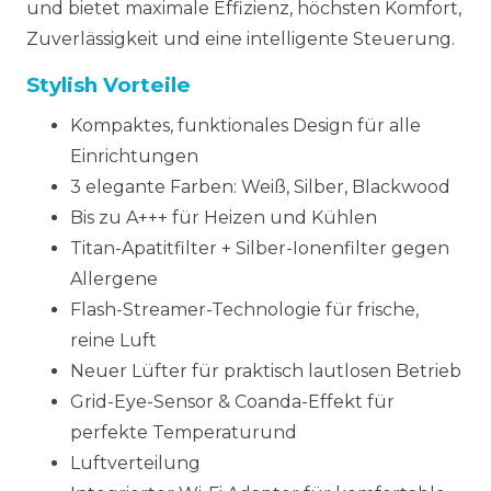
und bietet maximale Effizienz, höchsten Komfort,
Zuverlässigkeit und eine intelligente Steuerung.
Stylish Vorteile
Kompaktes, funktionales Design für alle
Einrichtungen
3 elegante Farben: Weiß, Silber, Blackwood
Bis zu A+++ für Heizen und Kühlen
Titan-Apatitfilter + Silber-Ionenfilter gegen
Allergene
Flash-Streamer-Technologie für frische,
reine Luft
Neuer Lüfter für praktisch lautlosen Betrieb
Grid-Eye-Sensor & Coanda-Effekt für
perfekte Temperaturund
Luftverteilung