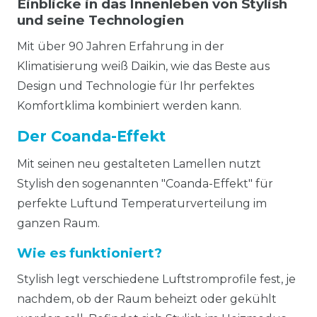
Einblicke in das Innenleben von Stylish
und seine Technologien
Mit über 90 Jahren Erfahrung in der
Klimatisierung weiß Daikin, wie das Beste aus
Design und Technologie für Ihr perfektes
Komfortklima kombiniert werden kann.
Der Coanda-Effekt
Mit seinen neu gestalteten Lamellen nutzt
Stylish den sogenannten "Coanda-Effekt" für
perfekte Luftund Temperaturverteilung im
ganzen Raum.
Wie es funktioniert?
Stylish legt verschiedene Luftstromprofile fest, je
nachdem, ob der Raum beheizt oder gekühlt