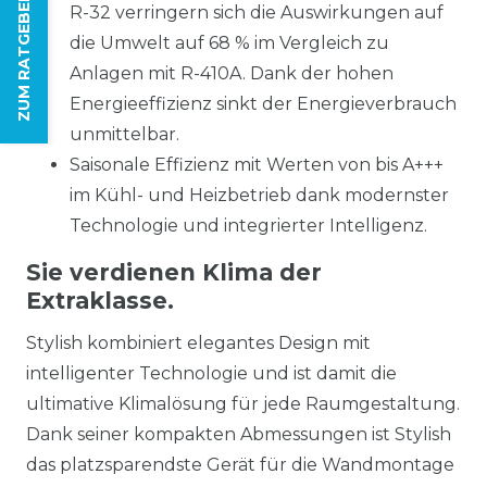
ZUM RATGEBER
R-32 verringern sich die Auswirkungen auf
die Umwelt auf 68 % im Vergleich zu
Anlagen mit R-410A. Dank der hohen
Energieeffizienz sinkt der Energieverbrauch
unmittelbar.
Saisonale Effizienz mit Werten von bis A+++
im Kühl- und Heizbetrieb dank modernster
Technologie und integrierter Intelligenz.
Sie verdienen Klima der
Extraklasse.
Stylish kombiniert elegantes Design mit
intelligenter Technologie und ist damit die
ultimative Klimalösung für jede Raumgestaltung.
Dank seiner kompakten Abmessungen ist Stylish
das platzsparendste Gerät für die Wandmontage