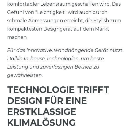
komfortabler Lebensraum geschaffen wird. Das
Gefühl von "Leichtigkeit" wird auch durch
schmale Abmessungen erreicht, die Stylish zum
kompaktesten Designgerät auf dem Markt
machen.
Für das innovative, wandhängende Gerät nutzt
Daikin In-house Technologien, um beste
Leistung und zuverlässigen Betrieb zu
gewährleisten.
TECHNOLOGIE TRIFFT
DESIGN FÜR EINE
ERSTKLASSIGE
KLIMALÖSUNG