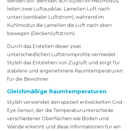
werden soll. Befindet sich Stylish im Heizmodus,
leiten zwei Luftausblas- Lamellen Luft nach
unten (vertikaler Luftstrom), während im
Kühlmodus die Lamellen die Luft nach oben
bewegen (Deckenluftstrom).
Durch das Erstellen dieser zwei
unterschiedlichen Luftstromprofile vermeidet
Stylish das Entstehen von Zugluft und sorgt für
stabilere und angenehmere Raumtemperaturen
für die Bewohner.
Gleichmäßige Raumtemperaturen
Stylish verwendet den speziell entwickelten Grid-
Eye-Sensor, der die Temperaturunterschiede
verschiedener Oberflächen wie Boden und
Wände erkennt und diese Informationen für ein