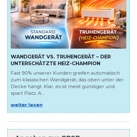
WANDGERÄT VS. TRUHENGERÄT – DER
UNTERSCHÄTZTE HEIZ-CHAMPION
Fast 90% unserer Kunden greifen automatisch
zum klassischen Wandgerät, das oben unter der
Decke hängt. Klar, es ist meist günstiger und
spart Platz. A...
weiter lesen