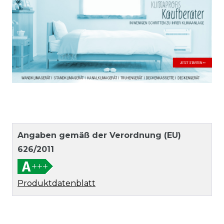
Angaben gemäß der Verordnung (EU)
626/2011
Produktdatenblatt