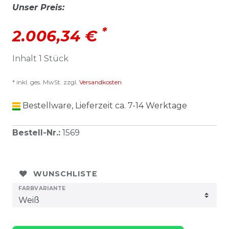
Unser Preis:
*
2.006,34 €
Inhalt
1
Stück
* inkl. ges. MwSt. zzgl.
Versandkosten
Bestellware, Lieferzeit ca. 7-14 Werktage
Bestell-Nr.
:
1569
WUNSCHLISTE
FARBVARIANTE