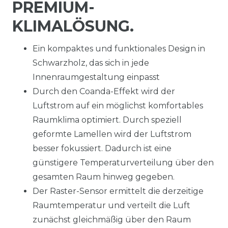
PREMIUM-
KLIMALÖSUNG.
Ein kompaktes und funktionales Design in
Schwarzholz, das sich in jede
Innenraumgestaltung einpasst
Durch den Coanda-Effekt wird der
Luftstrom auf ein möglichst komfortables
Raumklima optimiert. Durch speziell
geformte Lamellen wird der Luftstrom
besser fokussiert. Dadurch ist eine
günstigere Temperaturverteilung über den
gesamten Raum hinweg gegeben.
Der Raster-Sensor ermittelt die derzeitige
Raumtemperatur und verteilt die Luft
zunächst gleichmäßig über den Raum