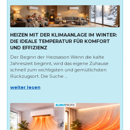
HEIZEN MIT DER KLIMAANLAGE IM WINTER:
DIE IDEALE TEMPERATUR FÜR KOMFORT
UND EFFIZIENZ
Der Beginn der Heizsaison Wenn die kalte
Jahreszeit beginnt, wird das eigene Zuhause
schnell zum wichtigsten und gemütlichsten
Rückzugsort. Die Suche ...
weiter lesen