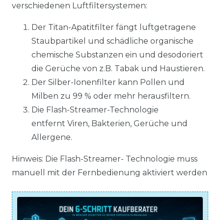
verschiedenen Luftfiltersystemen:
Der Titan-Apatitfilter fängt luftgetragene
Staubpartikel und schädliche organische
chemische Substanzen ein und desodoriert
die Gerüche von z.B. Tabak und Haustieren.
Der Silber-Ionenfilter kann Pollen und
Milben zu 99 % oder mehr herausfiltern.
Die Flash-Streamer-Technologie
entfernt Viren, Bakterien, Gerüche und
Allergene.
Hinweis: Die Flash-Streamer- Technologie muss
manuell mit der Fernbedienung aktiviert werden