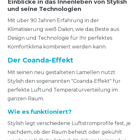
Einblicke in das Innenleben von Stylish
und seine Technologien
Mit über 90 Jahren Erfahrung in der
Klimatisierung weiß Daikin, wie das Beste aus
Design und Technologie für Ihr perfektes
Komfortklima kombiniert werden kann.
Der Coanda-Effekt
Mit seinen neu gestalteten Lamellen nutzt
Stylish den sogenannten "Coanda-Effekt" für
perfekte Luftund Temperaturverteilung im
ganzen Raum.
Wie es funktioniert?
Stylish legt verschiedene Luftstromprofile fest, je
nachdem, ob der Raum beheizt oder gekühlt