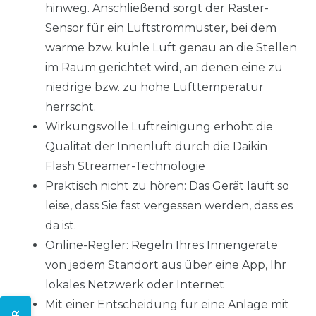
hinweg. Anschließend sorgt der Raster-
Sensor für ein Luftstrommuster, bei dem
warme bzw. kühle Luft genau an die Stellen
im Raum gerichtet wird, an denen eine zu
niedrige bzw. zu hohe Lufttemperatur
herrscht.
Wirkungsvolle Luftreinigung erhöht die
Qualität der Innenluft durch die Daikin
Flash Streamer-Technologie
Praktisch nicht zu hören: Das Gerät läuft so
leise, dass Sie fast vergessen werden, dass es
da ist.
Online-Regler: Regeln Ihres Innengeräte
von jedem Standort aus über eine App, Ihr
lokales Netzwerk oder Internet
Mit einer Entscheidung für eine Anlage mit