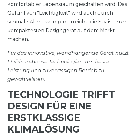
komfortabler Lebensraum geschaffen wird. Das
Gefühl von "Leichtigkeit" wird auch durch
schmale Abmessungen erreicht, die Stylish zum
kompaktesten Designgerät auf dem Markt
machen.
Für das innovative, wandhängende Gerät nutzt
Daikin In-house Technologien, um beste
Leistung und zuverlässigen Betrieb zu
gewährleisten.
TECHNOLOGIE TRIFFT
DESIGN FÜR EINE
ERSTKLASSIGE
KLIMALÖSUNG