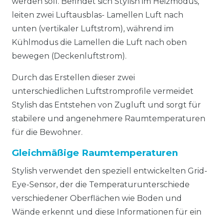
werden soll. Befindet sich Stylish im Heizmodus,
leiten zwei Luftausblas- Lamellen Luft nach
unten (vertikaler Luftstrom), während im
Kühlmodus die Lamellen die Luft nach oben
bewegen (Deckenluftstrom).
Durch das Erstellen dieser zwei
unterschiedlichen Luftstromprofile vermeidet
Stylish das Entstehen von Zugluft und sorgt für
stabilere und angenehmere Raumtemperaturen
für die Bewohner.
Gleichmäßige Raumtemperaturen
Stylish verwendet den speziell entwickelten Grid-
Eye-Sensor, der die Temperaturunterschiede
verschiedener Oberflächen wie Boden und
Wände erkennt und diese Informationen für ein