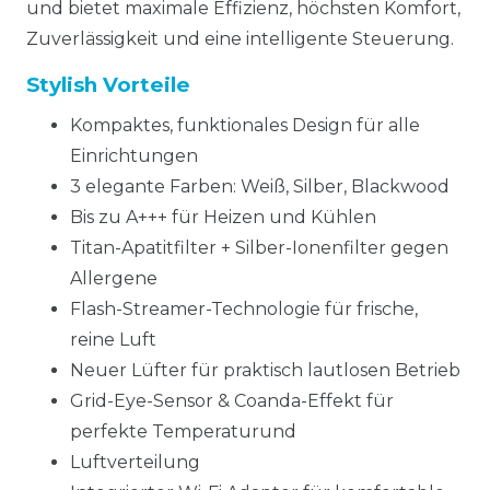
und bietet maximale Effizienz, höchsten Komfort,
Zuverlässigkeit und eine intelligente Steuerung.
Stylish Vorteile
Kompaktes, funktionales Design für alle
Einrichtungen
3 elegante Farben: Weiß, Silber, Blackwood
Bis zu A+++ für Heizen und Kühlen
Titan-Apatitfilter + Silber-Ionenfilter gegen
Allergene
Flash-Streamer-Technologie für frische,
reine Luft
Neuer Lüfter für praktisch lautlosen Betrieb
Grid-Eye-Sensor & Coanda-Effekt für
perfekte Temperaturund
Luftverteilung