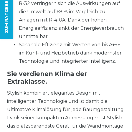
ZUM RATGEBER
R-32 verringern sich die Auswirkungen auf
die Umwelt auf 68 % im Vergleich zu
Anlagen mit R-410A. Dank der hohen
Energieeffizienz sinkt der Energieverbrauch
unmittelbar.
Saisonale Effizienz mit Werten von bis A+++
im Kühl- und Heizbetrieb dank modernster
Technologie und integrierter Intelligenz.
Sie verdienen Klima der
Extraklasse.
Stylish kombiniert elegantes Design mit
intelligenter Technologie und ist damit die
ultimative Klimalösung für jede Raumgestaltung.
Dank seiner kompakten Abmessungen ist Stylish
das platzsparendste Gerät für die Wandmontage