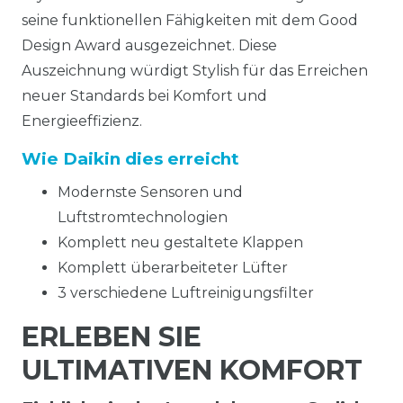
seine funktionellen Fähigkeiten mit dem Good
Design Award ausgezeichnet. Diese
Auszeichnung würdigt Stylish für das Erreichen
neuer Standards bei Komfort und
Energieeffizienz.
Wie Daikin dies erreicht
Modernste Sensoren und
Luftstromtechnologien
Komplett neu gestaltete Klappen
Komplett überarbeiteter Lüfter
3 verschiedene Luftreinigungsfilter
ERLEBEN SIE
ULTIMATIVEN KOMFORT