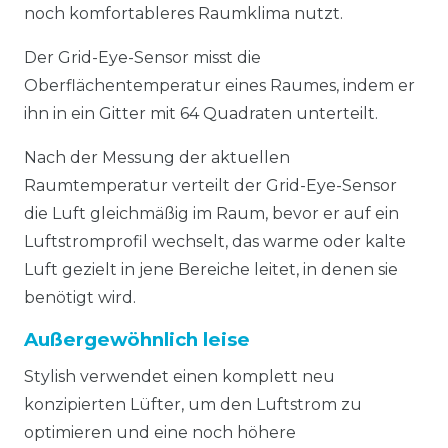
noch komfortableres Raumklima nutzt.
Der Grid-Eye-Sensor misst die
Oberflächentemperatur eines Raumes, indem er
ihn in ein Gitter mit 64 Quadraten unterteilt.
Nach der Messung der aktuellen
Raumtemperatur verteilt der Grid-Eye-Sensor
die Luft gleichmäßig im Raum, bevor er auf ein
Luftstromprofil wechselt, das warme oder kalte
Luft gezielt in jene Bereiche leitet, in denen sie
benötigt wird.
Außergewöhnlich leise
Stylish verwendet einen komplett neu
konzipierten Lüfter, um den Luftstrom zu
optimieren und eine noch höhere