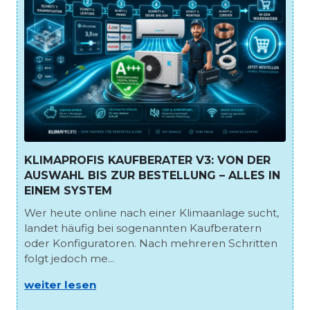
KLIMAPROFIS KAUFBERATER V3: VON DER
AUSWAHL BIS ZUR BESTELLUNG – ALLES IN
EINEM SYSTEM
Wer heute online nach einer Klimaanlage sucht,
landet häufig bei sogenannten Kaufberatern
oder Konfiguratoren. Nach mehreren Schritten
folgt jedoch me...
weiter lesen