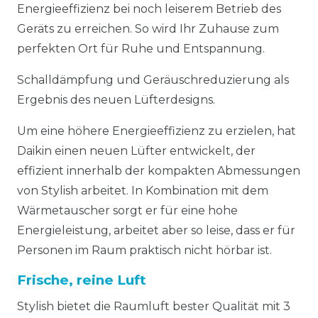
Energieeffizienz bei noch leiserem Betrieb des
Geräts zu erreichen. So wird Ihr Zuhause zum
perfekten Ort für Ruhe und Entspannung.
Schalldämpfung und Geräuschreduzierung als
Ergebnis des neuen Lüfterdesigns.
Um eine höhere Energieeffizienz zu erzielen, hat
Daikin einen neuen Lüfter entwickelt, der
effizient innerhalb der kompakten Abmessungen
von Stylish arbeitet. In Kombination mit dem
Wärmetauscher sorgt er für eine hohe
Energieleistung, arbeitet aber so leise, dass er für
Personen im Raum praktisch nicht hörbar ist.
Frische, reine Luft
Stylish bietet die Raumluft bester Qualität mit 3