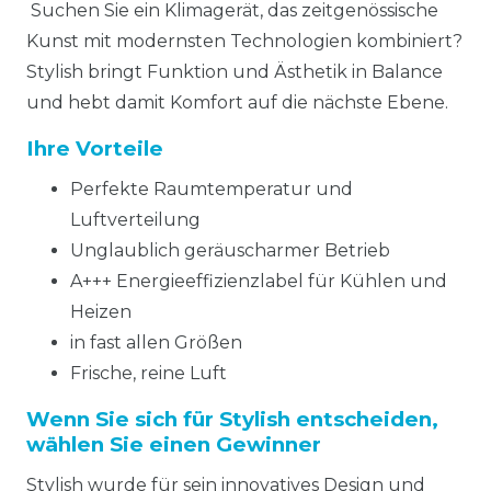
Suchen Sie ein Klimagerät, das zeitgenössische
Kunst mit modernsten Technologien kombiniert?
Stylish bringt Funktion und Ästhetik in Balance
und hebt damit Komfort auf die nächste Ebene.
Ihre Vorteile
Perfekte Raumtemperatur und
Luftverteilung
Unglaublich geräuscharmer Betrieb
A+++ Energieeffizienzlabel für Kühlen und
Heizen
in fast allen Größen
Frische, reine Luft
Wenn Sie sich für Stylish entscheiden,
wählen Sie einen Gewinner
Stylish wurde für sein innovatives Design und