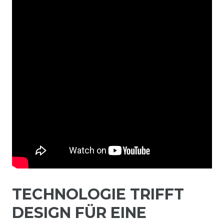
TECHNOLOGIE TRIFFT
DESIGN FÜR EINE