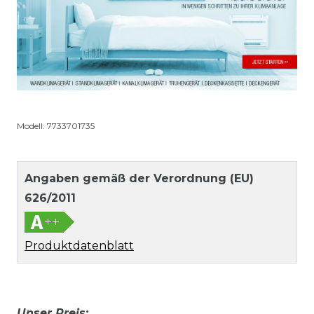
Modell: 7733701735
Angaben gemäß der Verordnung (EU)
626/2011
Produktdatenblatt
Unser Preis: