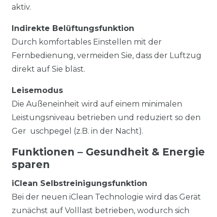
aktiv.
Indirekte Belüftungsfunktion
Durch komfortables Einstellen mit der
Fernbedienung, vermeiden Sie, dass der Luftzug
direkt auf Sie bläst.
Leisemodus
Die Außeneinheit wird auf einem minimalen
Leistungsniveau betrieben und reduziert so den
Ger uschpegel (z.B. in der Nacht).
Funktionen – Gesundheit & Energie
sparen
iClean Selbstreinigungsfunktion
Bei der neuen iClean Technologie wird das Gerät
zunächst auf Volllast betrieben, wodurch sich