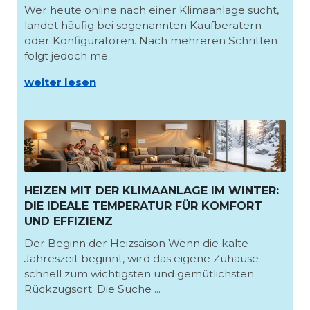
Wer heute online nach einer Klimaanlage sucht,
landet häufig bei sogenannten Kaufberatern
oder Konfiguratoren. Nach mehreren Schritten
folgt jedoch me...
weiter lesen
HEIZEN MIT DER KLIMAANLAGE IM WINTER:
DIE IDEALE TEMPERATUR FÜR KOMFORT
UND EFFIZIENZ
Der Beginn der Heizsaison Wenn die kalte
Jahreszeit beginnt, wird das eigene Zuhause
schnell zum wichtigsten und gemütlichsten
Rückzugsort. Die Suche ...