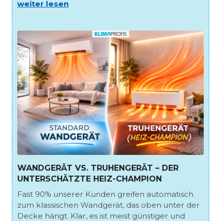
weiter lesen
WANDGERÄT VS. TRUHENGERÄT – DER
UNTERSCHÄTZTE HEIZ-CHAMPION
Fast 90% unserer Kunden greifen automatisch
zum klassischen Wandgerät, das oben unter der
Decke hängt. Klar, es ist meist günstiger und