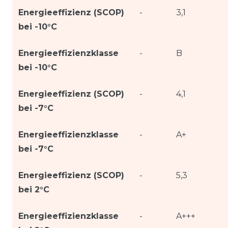
Energieeffizienz (SCOP)
-
3,1
bei -10°C
Energieeffizienzklasse
-
B
bei -10°C
Energieeffizienz (SCOP)
-
4,1
bei -7°C
Energieeffizienzklasse
-
A+
bei -7°C
Energieeffizienz (SCOP)
-
5,3
bei 2°C
Energieeffizienzklasse
-
A+++