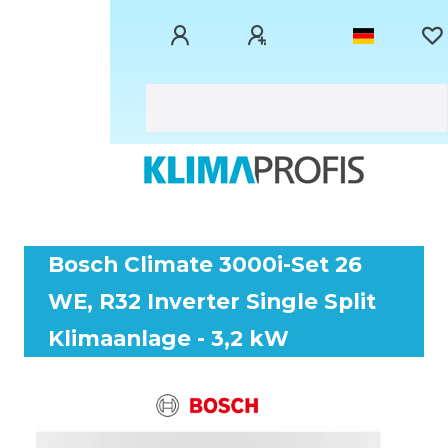
Bosch Climate 3000i-Set 26
WE, R32 Inverter Single Split
Klimaanlage - 3,2 kW