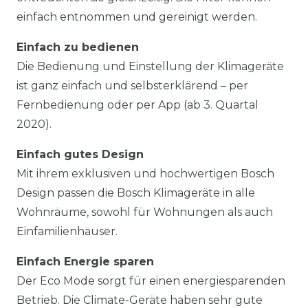
einfach entnommen und gereinigt werden.
Einfach zu bedienen
Die Bedienung und Einstellung der Klimageräte
ist ganz einfach und selbsterklärend – per
Fernbedienung oder per App (ab 3. Quartal
2020).
Einfach gutes Design
Mit ihrem exklusiven und hochwertigen Bosch
Design passen die Bosch Klimageräte in alle
Wohnräume, sowohl für Wohnungen als auch
Einfamilienhäuser.
Einfach Energie sparen
Der Eco Mode sorgt für einen energiesparenden
Betrieb. Die Climate-Geräte haben sehr gute