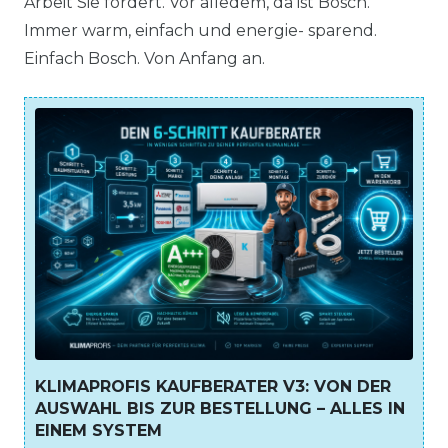
Arbeit Sie fordert. Vor alledem, da ist Bosch.
Immer warm, einfach und energie- sparend.
Einfach Bosch. Von Anfang an.
KLIMAPROFIS KAUFBERATER V3: VON DER
AUSWAHL BIS ZUR BESTELLUNG – ALLES IN
EINEM SYSTEM