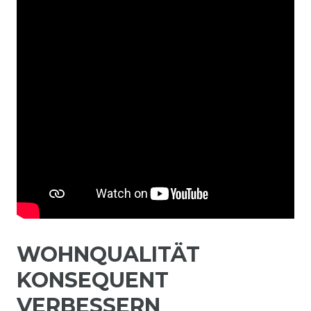
WOHNQUALITÄT
KONSEQUENT
VERBESSERN