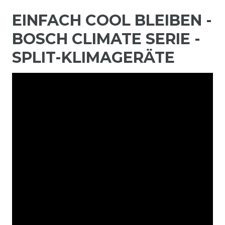
EINFACH COOL BLEIBEN -
BOSCH CLIMATE SERIE -
SPLIT-KLIMAGERÄTE