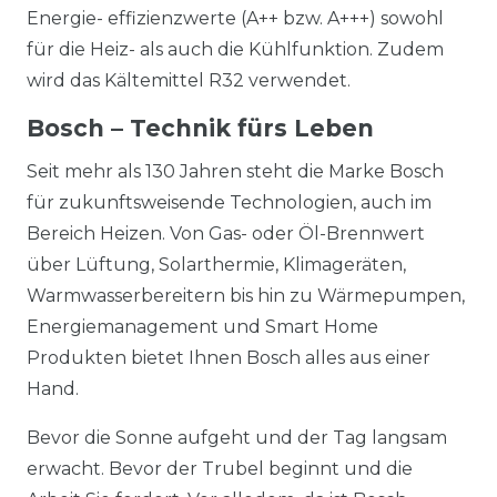
Energie- effizienzwerte (A++ bzw. A+++) sowohl
für die Heiz- als auch die Kühlfunktion. Zudem
wird das Kältemittel R32 verwendet.
Bosch – Technik fürs Leben
Seit mehr als 130 Jahren steht die Marke Bosch
für zukunftsweisende Technologien, auch im
Bereich Heizen. Von Gas- oder Öl-Brennwert
über Lüftung, Solarthermie, Klimageräten,
Warmwasserbereitern bis hin zu Wärmepumpen,
Energiemanagement und Smart Home
Produkten bietet Ihnen Bosch alles aus einer
Hand.
Bevor die Sonne aufgeht und der Tag langsam
erwacht. Bevor der Trubel beginnt und die