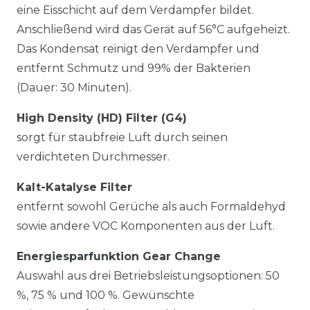
eine Eisschicht auf dem Verdampfer bildet.
Anschließend wird das Gerät auf 56°C aufgeheizt.
Das Kondensat reinigt den Verdampfer und
entfernt Schmutz und 99% der Bakterien
(Dauer: 30 Minuten).
High Density (HD) Filter (G4)
sorgt für staubfreie Luft durch seinen
verdichteten Durchmesser.
Kalt-Katalyse Filter
entfernt sowohl Gerüche als auch Formaldehyd
sowie andere VOC Komponenten aus der Luft.
Energiesparfunktion Gear Change
Auswahl aus drei Betriebsleistungsoptionen: 50
%, 75 % und 100 %. Gewünschte