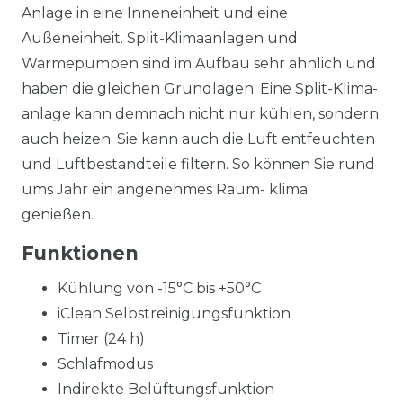
Anlage in eine Inneneinheit und eine
Außeneinheit. Split-Klimaanlagen und
Wärmepumpen sind im Aufbau sehr ähnlich und
haben die gleichen Grundlagen. Eine Split-Klima-
anlage kann demnach nicht nur kühlen, sondern
auch heizen. Sie kann auch die Luft entfeuchten
und Luftbestandteile filtern. So können Sie rund
ums Jahr ein angenehmes Raum- klima
genießen.
Funktionen
Kühlung von -15°C bis +50°C
iClean Selbstreinigungsfunktion
Timer (24 h)
Schlafmodus
Indirekte Belüftungsfunktion