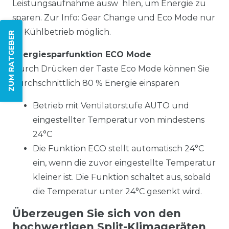
Leistungsaufnahme ausw hlen, um Energie zu
sparen. Zur Info: Gear Change und Eco Mode nur
im Kühlbetrieb möglich.
ZUM RATGEBER
Energiesparfunktion ECO Mode
Durch Drücken der Taste Eco Mode können Sie
durchschnittlich 80 % Energie einsparen
Betrieb mit Ventilatorstufe AUTO und
eingestellter Temperatur von mindestens
24°C
Die Funktion ECO stellt automatisch 24°C
ein, wenn die zuvor eingestellte Temperatur
kleiner ist. Die Funktion schaltet aus, sobald
die Temperatur unter 24°C gesenkt wird.
Überzeugen Sie sich von den
hochwertigen Split-Klimageräten