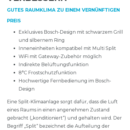
GUTES RAUMKLIMA ZU EINEM VERNÜNFTIGEN
PREIS
Exklusives Bosch-Design mit schwarzem Grill
und silbernem Ring
Inneneinheiten kompatibel mit Multi Split
WiFi mit Gateway-Zubehör möglich
Indirekte Belüftungsfunktion
8°C Frostschutzfunktion
Hochwertige Fernbedienung im Bosch-
Design
Eine Split-Klimaanlage sorgt dafür, dass die Luft
eines Raums in einen angenehmen Zustand
gebracht („konditioniert“) und gehalten wird. Der
Begriff „Split“ bezeichnet die Aufteilung der