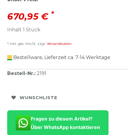
*
670,95 €
Inhalt
1
Stück
* inkl. ges. MwSt. zzgl.
Versandkosten
Bestellware, Lieferzeit ca. 7-14 Werktage
Bestell-Nr.
:
2191
WUNSCHLISTE
Fragen zu diesem Artikel?
Über WhatsApp kontaktieren