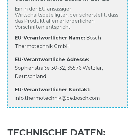
Ein in der EU ansässiger
Wirtschaftsbeteiligter, der sicherstellt, dass
das Produkt allen erforderlichen
Vorschriften entspricht.
EU-Verantwortlicher Name
:
Bosch
Thermotechnik GmbH
EU-Verantwortliche
Adresse:
Sophienstraße
30-32
,
35576
Wetzlar
,
Deutschland
EU-Verantwortlicher
Kontakt:
info.thermotechnik@de.bosch.com
TECHNISCHE DATEN: