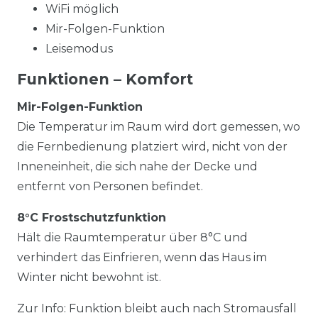
WiFi möglich
Mir-Folgen-Funktion
Leisemodus
Funktionen – Komfort
Mir-Folgen-Funktion
Die Temperatur im Raum wird dort gemessen, wo
die Fernbedienung platziert wird, nicht von der
Inneneinheit, die sich nahe der Decke und
entfernt von Personen befindet.
8°C Frostschutzfunktion
Hält die Raumtemperatur über 8°C und
verhindert das Einfrieren, wenn das Haus im
Winter nicht bewohnt ist.
Zur Info: Funktion bleibt auch nach Stromausfall