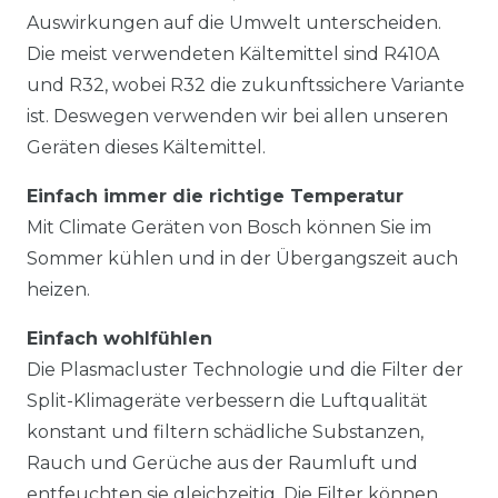
Auswirkungen auf die Umwelt unterscheiden.
Die meist verwendeten Kältemittel sind R410A
und R32, wobei R32 die zukunftssichere Variante
ist. Deswegen verwenden wir bei allen unseren
Geräten dieses Kältemittel.
Einfach immer die richtige Temperatur
Mit Climate Geräten von Bosch können Sie im
Sommer kühlen und in der Übergangszeit auch
heizen.
Einfach wohlfühlen
Die Plasmacluster Technologie und die Filter der
Split-Klimageräte verbessern die Luftqualität
konstant und filtern schädliche Substanzen,
Rauch und Gerüche aus der Raumluft und
entfeuchten sie gleichzeitig. Die Filter können