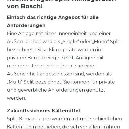
von Bosch!
Einfach das richtige Angebot für alle
Anforderungen
Eine Anlage mit einer Inneneinheit und einer
Außen- einheit wird als „Single“ oder „Mono“ Split
bezeichnet. Diese Klimageräte werden im
privaten Bereich einge- setzt. Anlagen mit
mehreren Inneneinheiten, die an einer
Außeneinheit angeschlossen sind, werden als
„Multi“ Split bezeichnet. Sie können für private
und gewerbliche Anforderungen genutzt
werden.
Zukunftssicheres Kältemittel
Split-Klimaanlagen werden mit unterschiedlichen
Kältemitteln betrieben, die sich vor allem in ihren