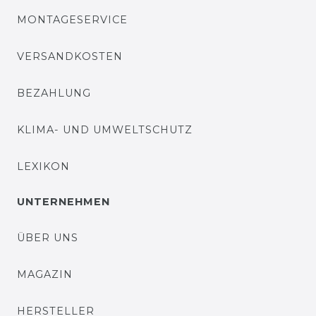
MONTAGESERVICE
VERSANDKOSTEN
BEZAHLUNG
KLIMA- UND UMWELTSCHUTZ
LEXIKON
UNTERNEHMEN
ÜBER UNS
MAGAZIN
HERSTELLER