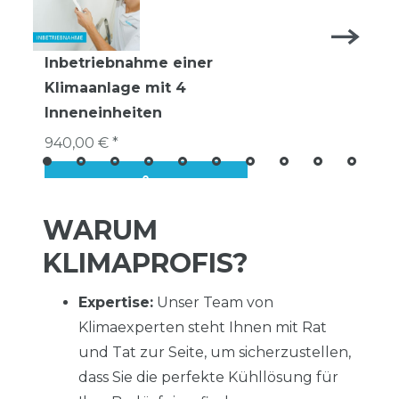
Inbetriebnahme einer
Klimaanlage mit 4
Inneneinheiten
940,00 € *
WARUM
KLIMAPROFIS?
Expertise:
Unser Team von
Klimaexperten steht Ihnen mit Rat
und Tat zur Seite, um sicherzustellen,
dass Sie die perfekte Kühllösung für