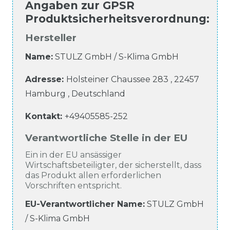
Angaben zur
GPSR
Produktsicherheitsverordnung
:
Hersteller
Name:
STULZ GmbH / S-Klima GmbH
Adresse:
Holsteiner Chaussee
283
,
22457
Hamburg
,
Deutschland
Kontakt:
+49405585-252
Verantwortliche Stelle in der EU
Ein in der EU ansässiger
Wirtschaftsbeteiligter, der sicherstellt, dass
das Produkt allen erforderlichen
Vorschriften entspricht.
EU-Verantwortlicher Name
:
STULZ GmbH
/ S-Klima GmbH