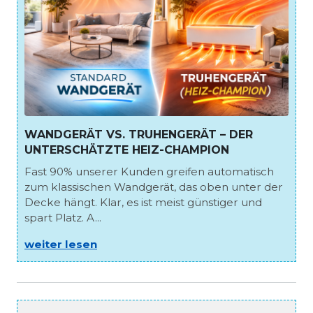
WANDGERÄT VS. TRUHENGERÄT – DER
UNTERSCHÄTZTE HEIZ-CHAMPION
Fast 90% unserer Kunden greifen automatisch
zum klassischen Wandgerät, das oben unter der
Decke hängt. Klar, es ist meist günstiger und
spart Platz. A...
weiter lesen