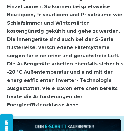
Einzelräumen. So können beispielsweise
Boutiquen, Friseurläden und Privaträume wie
Schlafzimmer und Wintergärten
kostengünstig gekühlt und geheizt werden.
Die Innengeräte sind auch bei der S-Serie
flüsterleise. Verschiedene Filtersysteme
sorgen für eine reine und geruchsfreie Luft.
Die Außengeräte arbeiten ebenfalls sicher bis
-20 °C Außentemperatur und sind mit der
energieeffizienten Inverter- Technologie
ausgestattet. Viele davon erreichen bereits
heute die Anforderungen der
Energieeffizienzklasse A+++.