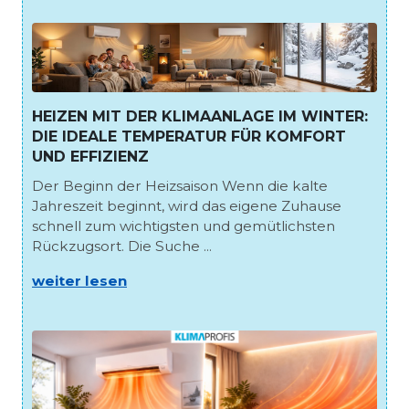
HEIZEN MIT DER KLIMAANLAGE IM WINTER:
DIE IDEALE TEMPERATUR FÜR KOMFORT
UND EFFIZIENZ
Der Beginn der Heizsaison Wenn die kalte
Jahreszeit beginnt, wird das eigene Zuhause
schnell zum wichtigsten und gemütlichsten
Rückzugsort. Die Suche ...
weiter lesen