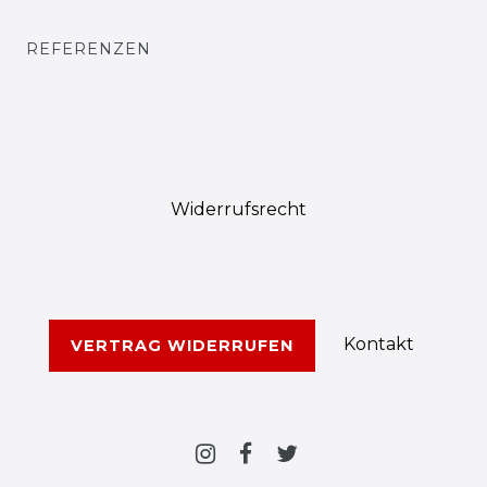
REFERENZEN
Widerrufs­recht
Kontakt
VERTRAG WIDERRUFEN