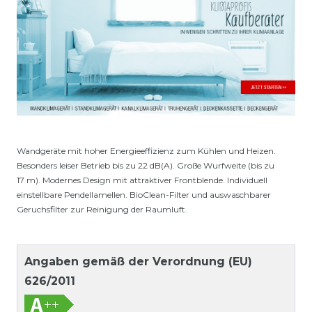
Wandgeräte mit hoher Energieeffizienz zum Kühlen und Heizen.
Besonders leiser Betrieb bis zu 22 dB(A). Große Wurfweite (bis zu
17 m). Modernes Design mit attraktiver Frontblende. Individuell
einstellbare Pendellamellen. BioClean-Filter und auswaschbarer
Geruchsfilter zur Reinigung der Raumluft.
Angaben gemäß der Verordnung (EU)
626/2011