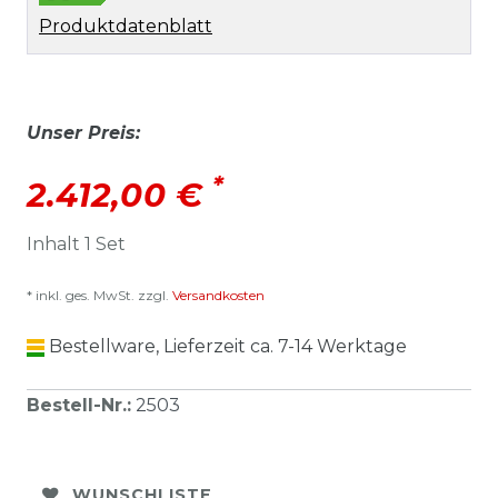
Produktdatenblatt
Unser Preis:
*
2.412,00 €
Inhalt
1
Set
* inkl. ges. MwSt. zzgl.
Versandkosten
Bestellware, Lieferzeit ca. 7-14 Werktage
Bestell-Nr.
:
2503
WUNSCHLISTE