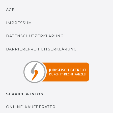
AGB
IMPRESSUM
DATENSCHUTZERKLÄRUNG
BARRIEREFREIHEITSERKLÄRUNG
SERVICE & INFOS
ONLINE-KAUFBERATER