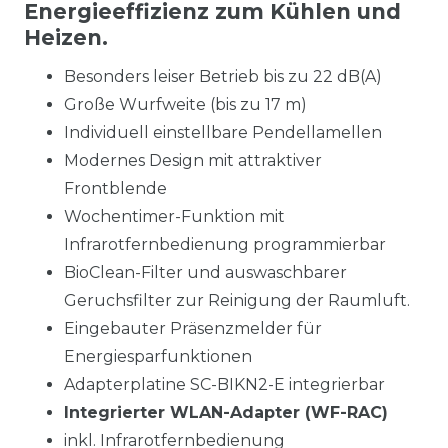
Energieeffizienz zum Kühlen und
Heizen.
Besonders leiser Betrieb bis zu 22 dB(A)
Große Wurfweite (bis zu 17 m)
Individuell einstellbare Pendellamellen
Modernes Design mit attraktiver
Frontblende
Wochentimer-Funktion mit
Infrarotfernbedienung programmierbar
BioClean-Filter und auswaschbarer
Geruchsfilter zur Reinigung der Raumluft.
Eingebauter Präsenzmelder für
Energiesparfunktionen
Adapterplatine SC-BIKN2-E integrierbar
Integrierter WLAN-Adapter (WF-RAC)
inkl. Infrarotfernbedienung