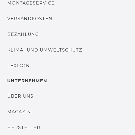
MONTAGESERVICE
VERSANDKOSTEN
BEZAHLUNG
KLIMA- UND UMWELTSCHUTZ
LEXIKON
UNTERNEHMEN
ÜBER UNS
MAGAZIN
HERSTELLER