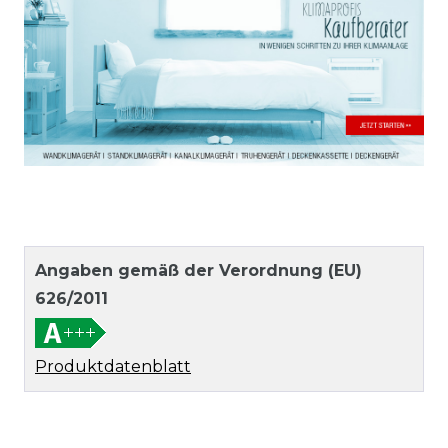
Angaben gemäß der Verordnung (EU)
626/2011
Produktdatenblatt