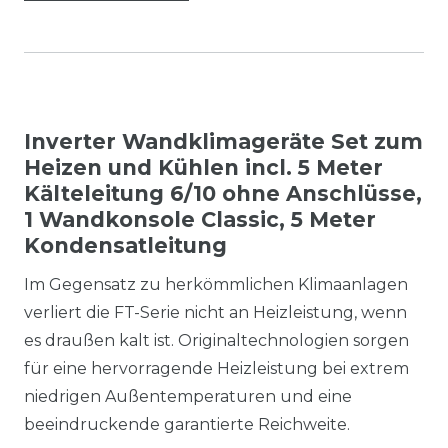
Inverter Wandklimageräte Set zum
Heizen und Kühlen incl. 5 Meter
Kälteleitung 6/10 ohne Anschlüsse,
1 Wandkonsole Classic, 5 Meter
Kondensatleitung
Im Gegensatz zu herkömmlichen Klimaanlagen
verliert die FT-Serie nicht an Heizleistung, wenn
es draußen kalt ist. Originaltechnologien sorgen
für eine hervorragende Heizleistung bei extrem
niedrigen Außentemperaturen und eine
beeindruckende garantierte Reichweite.