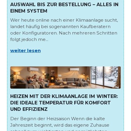
AUSWAHL BIS ZUR BESTELLUNG – ALLES IN
EINEM SYSTEM
Wer heute online nach einer Klimaanlage sucht,
landet häufig bei sogenannten Kaufberatern
oder Konfiguratoren. Nach mehreren Schritten
folgt jedoch me...
weiter lesen
HEIZEN MIT DER KLIMAANLAGE IM WINTER:
DIE IDEALE TEMPERATUR FÜR KOMFORT
UND EFFIZIENZ
Der Beginn der Heizsaison Wenn die kalte
Jahreszeit beginnt, wird das eigene Zuhause