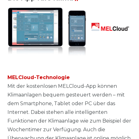
MELCloud-Technologie
Mit der kostenlosen MELCloud-App können
Klimaanlagen bequem gesteuert werden – mit
dem Smartphone, Tablet oder PC über das
Internet. Dabei stehen alle intelligenten
Funktionen der Klimaanlage wie zum Beispiel der
Wochentimer zur Verfügung. Auch die
Überwachung der Klimaanlage ist online möglich.