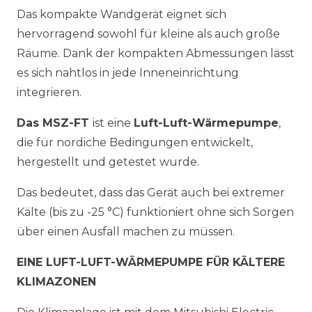
Das kompakte Wandgerät eignet sich
hervorragend sowohl für kleine als auch große
Räume. Dank der kompakten Abmessungen lässt
es sich nahtlos in jede Inneneinrichtung
integrieren.
Das MSZ-FT
ist eine
Luft-Luft-Wärmepumpe
,
die für nordiche Bedingungen entwickelt,
hergestellt und getestet wurde.
Das bedeutet, dass das Gerät auch bei extremer
Kälte (bis zu -25 °C) funktioniert ohne sich Sorgen
über einen Ausfall machen zu müssen.
EINE LUFT-LUFT-WÄRMEPUMPE FÜR KÄLTERE
KLIMAZONEN