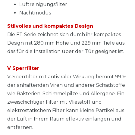
Luftreinigungsfilter
Nachtmodus
Stilvolles und kompaktes Design
Die FT-Serie zeichnet sich durch ihr kompaktes
Design mit 280 mm Höhe und 229 mm Tiefe aus,
das für die Installation über der Tür geeignet ist.
V Sperrfilter
V-Sperrfilter mit antiviraler Wirkung hemmt 99 %
der anhaftenden Viren und anderer Schadstoffe
wie Bakterien, Schimmelpilze und Allergene. Ein
zweischichtiger Filter mit Vliesstoff und
elektrostatischem Filter kann kleine Partikel aus
der Luft in Ihrem Raum effektiv einfangen und
entfernen.