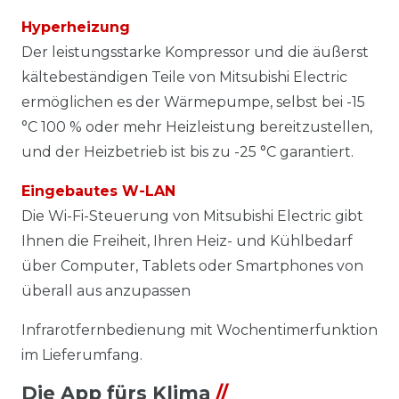
Hyperheizung
Der leistungsstarke Kompressor und die äußerst
kältebeständigen Teile von Mitsubishi Electric
ermöglichen es der Wärmepumpe, selbst bei -15
°C 100 % oder mehr Heizleistung bereitzustellen,
und der Heizbetrieb ist bis zu -25 °C garantiert.
Eingebautes W-LAN
Die Wi-Fi-Steuerung von Mitsubishi Electric gibt
Ihnen die Freiheit, Ihren Heiz- und Kühlbedarf
über Computer, Tablets oder Smartphones von
überall aus anzupassen
Infrarotfernbedienung mit Wochentimerfunktion
im Lieferumfang.
Die App fürs Klima
//