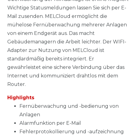
Wichtige Statusmeldungen lassen Sie sich per E-
Mail zusenden. MELCloud ermöglicht die
mühelose Fernüberwachung mehrerer Anlagen
von einem Endgerät aus. Das macht
Gebäudemanagern die Arbeit leichter. Der WIFI-
Adapter zur Nutzung von MELCloud ist
standardmäßig bereits integriert. Er
gewährleistet eine sichere Verbindung über das
Internet und kommuniziert drahtlos mit dem
Router.
Highlights
Fernüberwachung und -bedienung von
Anlagen
Alarmfunktion per E-Mail
Fehlerprotokollierung und -aufzeichnung