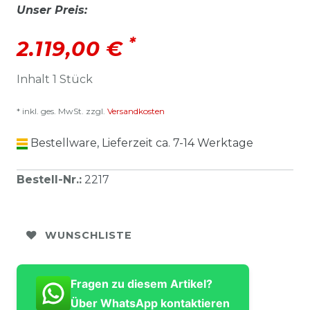
Unser Preis:
*
2.119,00 €
Inhalt
1
Stück
* inkl. ges. MwSt. zzgl.
Versandkosten
Bestellware, Lieferzeit ca. 7-14 Werktage
Bestell-Nr.
:
2217
WUNSCHLISTE
Fragen zu diesem Artikel?
Über WhatsApp kontaktieren