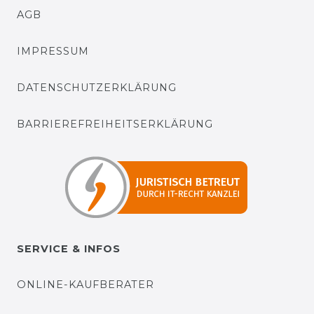
AGB
IMPRESSUM
DATENSCHUTZERKLÄRUNG
BARRIEREFREIHEITSERKLÄRUNG
SERVICE & INFOS
ONLINE-KAUFBERATER