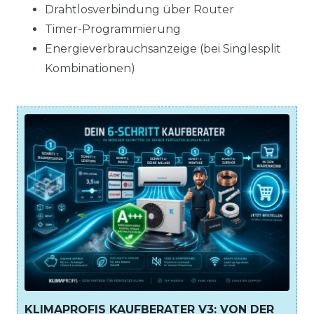
Drahtlosverbindung über Router
Timer-Programmierung
Energieverbrauchsanzeige (bei Singlesplit
Kombinationen)
KLIMAPROFIS KAUFBERATER V3: VON DER