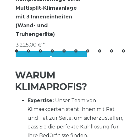
Multisplit-Klimaanlage
mit 3 Inneneinheiten
(Wand- und
Truhengeräte)
3.225,00 € *
WARUM
KLIMAPROFIS?
Expertise:
Unser Team von
Klimaexperten steht Ihnen mit Rat
und Tat zur Seite, um sicherzustellen,
dass Sie die perfekte Kühllösung für
Ihre Bedürfnisse finden.