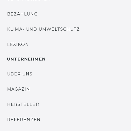
BEZAHLUNG
KLIMA- UND UMWELTSCHUTZ
LEXIKON
UNTERNEHMEN
ÜBER UNS
MAGAZIN
HERSTELLER
REFERENZEN