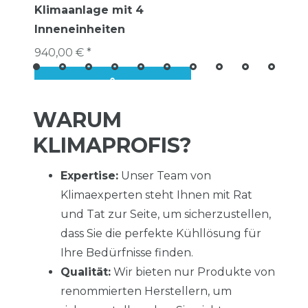
Klimaanlage mit 4
Inneneinheiten
940,00 € *
WARUM
KLIMAPROFIS?
Expertise:
Unser Team von
Klimaexperten steht Ihnen mit Rat
und Tat zur Seite, um sicherzustellen,
dass Sie die perfekte Kühllösung für
Ihre Bedürfnisse finden.
Qualität:
Wir bieten nur Produkte von
renommierten Herstellern, um