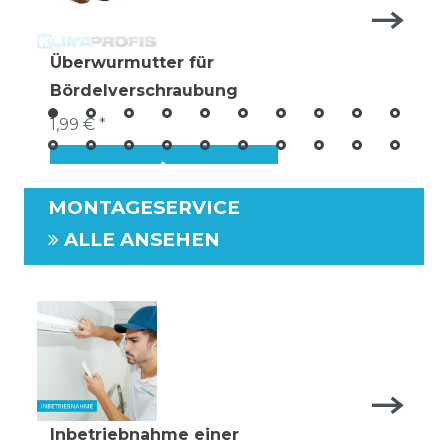
Überwurmutter für
Bördelverschraubung
1,99 € *
MONTAGESERVICE
ALLE ANSEHEN
Inbetriebnahme einer