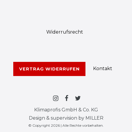
Widerrufs­recht
Kontakt
VERTRAG WIDERRUFEN
Klimaprofis GmbH & Co. KG
Design & supervision by MILLER
© Copyright 2026 | Alle Rechte vorbehalten.