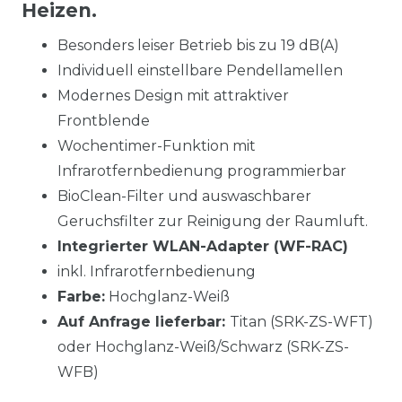
Heizen.
Besonders leiser Betrieb bis zu 19 dB(A)
Individuell einstellbare Pendellamellen
Modernes Design mit attraktiver
Frontblende
Wochentimer-Funktion mit
Infrarotfernbedienung programmierbar
BioClean-Filter und auswaschbarer
Geruchsfilter zur Reinigung der Raumluft.
Integrierter WLAN-Adapter (WF-RAC)
inkl. Infrarotfernbedienung
Farbe:
Hochglanz-Weiß
Auf Anfrage lieferbar:
Titan (SRK-ZS-WFT)
oder Hochglanz-Weiß/Schwarz (SRK-ZS-
WFB)