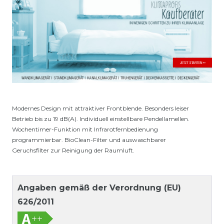
Modernes Design mit attraktiver Frontblende. Besonders leiser
Betrieb bis zu 19 dB(A). Individuell einstellbare Pendellamellen.
Wochentimer-Funktion mit Infrarotfernbedienung
programmierbar. BioClean-Filter und auswaschbarer
Geruchsfilter zur Reinigung der Raumluft.
Angaben gemäß der Verordnung (EU)
626/2011