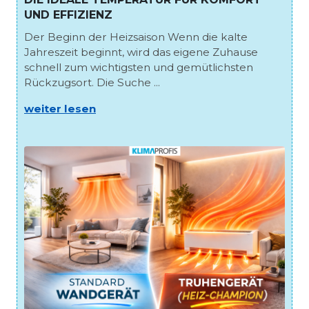
UND EFFIZIENZ
Der Beginn der Heizsaison Wenn die kalte
Jahreszeit beginnt, wird das eigene Zuhause
schnell zum wichtigsten und gemütlichsten
Rückzugsort. Die Suche ...
weiter lesen