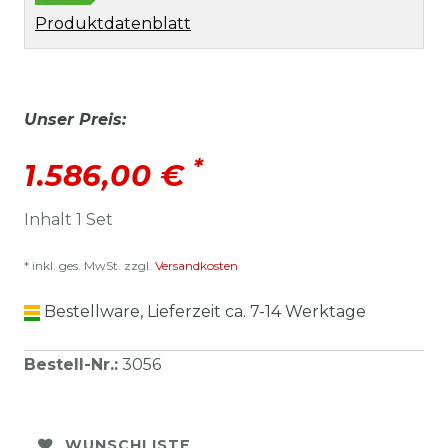
Produktdatenblatt
Unser Preis:
*
1.586,00 €
Inhalt
1
Set
* inkl. ges. MwSt. zzgl.
Versandkosten
Bestellware, Lieferzeit ca. 7-14 Werktage
Bestell-Nr.
:
3056
WUNSCHLISTE