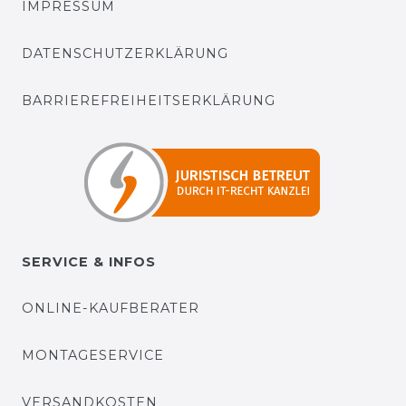
IMPRESSUM
DATENSCHUTZERKLÄRUNG
BARRIEREFREIHEITSERKLÄRUNG
SERVICE & INFOS
ONLINE-KAUFBERATER
MONTAGESERVICE
VERSANDKOSTEN