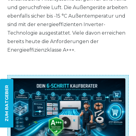
und geruchsfreie Luft. Die Außengeräte arbeiten
ebenfalls sicher bis -15 °C Außentemperatur und
sind mit der energieeffizienten Inverter-
Technologie ausgestattet. Viele davon erreichen
bereits heute die Anforderungen der
Energieeffizienzklasse A+++.
ZUM RATGEBER