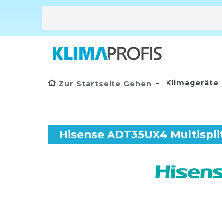
Klimageräte
Zur Startseite Gehen
Hisense ADT35UX4 Multisplit