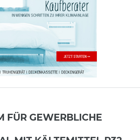
M FÜR GEWERBLICHE