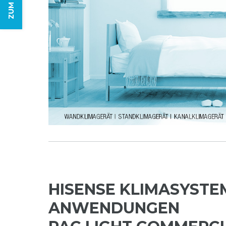
HISENSE KLIMASYSTE
ANWENDUNGEN