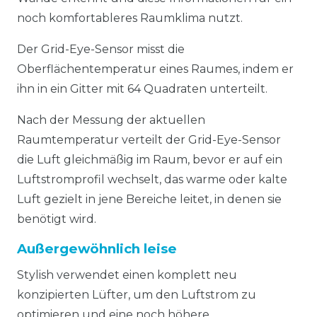
noch komfortableres Raumklima nutzt.
Der Grid-Eye-Sensor misst die
Oberflächentemperatur eines Raumes, indem er
ihn in ein Gitter mit 64 Quadraten unterteilt.
Nach der Messung der aktuellen
Raumtemperatur verteilt der Grid-Eye-Sensor
die Luft gleichmäßig im Raum, bevor er auf ein
Luftstromprofil wechselt, das warme oder kalte
Luft gezielt in jene Bereiche leitet, in denen sie
benötigt wird.
Außergewöhnlich leise
Stylish verwendet einen komplett neu
konzipierten Lüfter, um den Luftstrom zu
optimieren und eine noch höhere