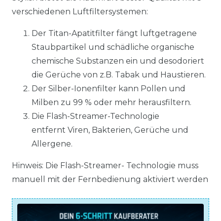
verschiedenen Luftfiltersystemen:
Der Titan-Apatitfilter fängt luftgetragene
Staubpartikel und schädliche organische
chemische Substanzen ein und desodoriert
die Gerüche von z.B. Tabak und Haustieren.
Der Silber-Ionenfilter kann Pollen und
Milben zu 99 % oder mehr herausfiltern.
Die Flash-Streamer-Technologie
entfernt Viren, Bakterien, Gerüche und
Allergene.
Hinweis: Die Flash-Streamer- Technologie muss
manuell mit der Fernbedienung aktiviert werden