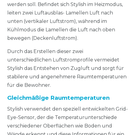
werden soll. Befindet sich Stylish im Heizmodus,
leiten zwei Luftausblas- Lamellen Luft nach
unten (vertikaler Luftstrom), während im
Kühlmodus die Lamellen die Luft nach oben
bewegen (Deckenluftstrom).
Durch das Erstellen dieser zwei
unterschiedlichen Luftstromprofile vermeidet
Stylish das Entstehen von Zugluft und sorgt für
stabilere und angenehmere Raumtemperaturen
für die Bewohner.
Gleichmäßige Raumtemperaturen
Stylish verwendet den speziell entwickelten Grid-
Eye-Sensor, der die Temperaturunterschiede
verschiedener Oberflächen wie Boden und
Wände erkennt und diese Informationen für ein