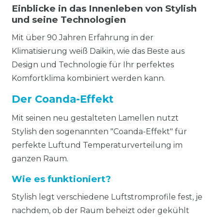
Einblicke in das Innenleben von Stylish
und seine Technologien
Mit über 90 Jahren Erfahrung in der
Klimatisierung weiß Daikin, wie das Beste aus
Design und Technologie für Ihr perfektes
Komfortklima kombiniert werden kann.
Der Coanda-Effekt
Mit seinen neu gestalteten Lamellen nutzt
Stylish den sogenannten "Coanda-Effekt" für
perfekte Luftund Temperaturverteilung im
ganzen Raum.
Wie es funktioniert?
Stylish legt verschiedene Luftstromprofile fest, je
nachdem, ob der Raum beheizt oder gekühlt