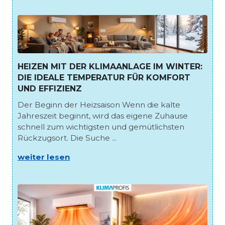
HEIZEN MIT DER KLIMAANLAGE IM WINTER:
DIE IDEALE TEMPERATUR FÜR KOMFORT
UND EFFIZIENZ
Der Beginn der Heizsaison Wenn die kalte
Jahreszeit beginnt, wird das eigene Zuhause
schnell zum wichtigsten und gemütlichsten
Rückzugsort. Die Suche ...
weiter lesen