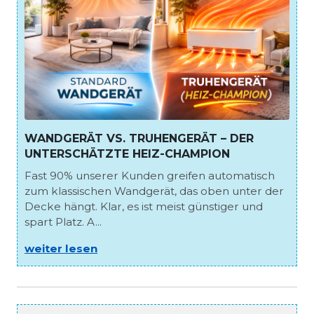
WANDGERÄT VS. TRUHENGERÄT – DER
UNTERSCHÄTZTE HEIZ-CHAMPION
Fast 90% unserer Kunden greifen automatisch
zum klassischen Wandgerät, das oben unter der
Decke hängt. Klar, es ist meist günstiger und
spart Platz. A...
weiter lesen