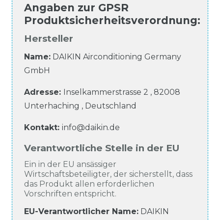
Angaben zur
GPSR
Produktsicherheitsverordnung
:
Hersteller
Name:
DAIKIN Airconditioning Germany
GmbH
Adresse:
Inselkammerstrasse
2
,
82008
Unterhaching
,
Deutschland
Kontakt:
info@daikin.de
Verantwortliche Stelle in der EU
Ein in der EU ansässiger
Wirtschaftsbeteiligter, der sicherstellt, dass
das Produkt allen erforderlichen
Vorschriften entspricht.
EU-Verantwortlicher Name
:
DAIKIN