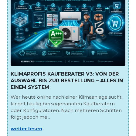
KLIMAPROFIS KAUFBERATER V3: VON DER
AUSWAHL BIS ZUR BESTELLUNG – ALLES IN
EINEM SYSTEM
Wer heute online nach einer Klimaanlage sucht,
landet häufig bei sogenannten Kaufberatern
oder Konfiguratoren. Nach mehreren Schritten
folgt jedoch me...
weiter lesen