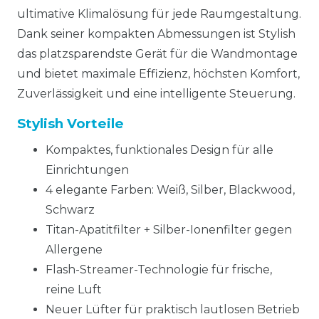
ultimative Klimalösung für jede Raumgestaltung.
Dank seiner kompakten Abmessungen ist Stylish
das platzsparendste Gerät für die Wandmontage
und bietet maximale Effizienz, höchsten Komfort,
Zuverlässigkeit und eine intelligente Steuerung.
Stylish Vorteile
Kompaktes, funktionales Design für alle
Einrichtungen
4 elegante Farben: Weiß, Silber, Blackwood,
Schwarz
Titan-Apatitfilter + Silber-Ionenfilter gegen
Allergene
Flash-Streamer-Technologie für frische,
reine Luft
Neuer Lüfter für praktisch lautlosen Betrieb