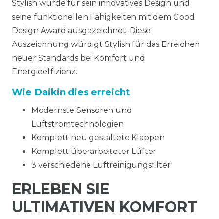
Stylish wurde für sein innovatives Design und
seine funktionellen Fähigkeiten mit dem Good
Design Award ausgezeichnet. Diese
Auszeichnung würdigt Stylish für das Erreichen
neuer Standards bei Komfort und
Energieeffizienz.
Wie Daikin dies erreicht
Modernste Sensoren und
Luftstromtechnologien
Komplett neu gestaltete Klappen
Komplett überarbeiteter Lüfter
3 verschiedene Luftreinigungsfilter
ERLEBEN SIE
ULTIMATIVEN KOMFORT