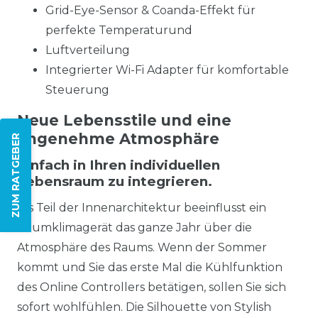
Grid-Eye-Sensor & Coanda-Effekt für
perfekte Temperaturund
Luftverteilung
Integrierter Wi-Fi Adapter für komfortable
Steuerung
Neue Lebensstile und eine
angenehme Atmosphäre
ZUM RATGEBER
Einfach in Ihren individuellen
Lebensraum zu integrieren.
Als Teil der Innenarchitektur beeinflusst ein
Raumklimagerät das ganze Jahr über die
Atmosphäre des Raums. Wenn der Sommer
kommt und Sie das erste Mal die Kühlfunktion
des Online Controllers betätigen, sollen Sie sich
sofort wohlfühlen. Die Silhouette von Stylish