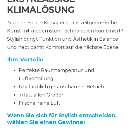
KLIMALÖSUNG
Suchen Sie ein Klimagerät, das zeitgenössische
Kunst mit modernsten Technologien kombiniert?
Stylish bringt Funktion und Ästhetik in Balance
und hebt damit Komfort auf die nächste Ebene.
Ihre Vorteile
Perfekte Raumtemperatur und
Luftverteilung
Unglaublich geräuscharmer Betrieb
in fast allen Größen
Frische, reine Luft
Wenn Sie sich für Stylish entscheiden,
wählen Sie einen Gewinner