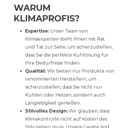
WARUM
KLIMAPROFIS?
Expertise:
Unser Team von
Klimaexperten steht Ihnen mit Rat
und Tat zur Seite, um sicherzustellen,
dass Sie die perfekte Kühllösung für
Ihre Bedürfnisse finden.
Qualität:
Wir bieten nur Produkte von
renommierten Herstellern, um
sicherzustellen, dass Sie nicht nur
Kühlen oder Heizen, sondern auch
Langlebigkeit genießen.
Stilvolles Design:
Wir glauben, dass
Klimakontrolle nicht auf Kosten des
Stils gehen muss. Unsere Geräte sind