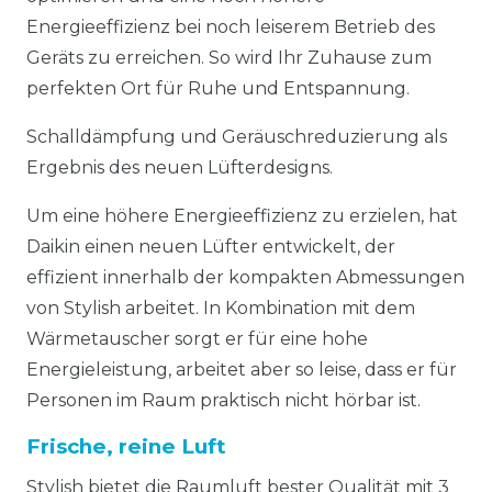
Energieeffizienz bei noch leiserem Betrieb des
Geräts zu erreichen. So wird Ihr Zuhause zum
perfekten Ort für Ruhe und Entspannung.
Schalldämpfung und Geräuschreduzierung als
Ergebnis des neuen Lüfterdesigns.
Um eine höhere Energieeffizienz zu erzielen, hat
Daikin einen neuen Lüfter entwickelt, der
effizient innerhalb der kompakten Abmessungen
von Stylish arbeitet. In Kombination mit dem
Wärmetauscher sorgt er für eine hohe
Energieleistung, arbeitet aber so leise, dass er für
Personen im Raum praktisch nicht hörbar ist.
Frische, reine Luft
Stylish bietet die Raumluft bester Qualität mit 3