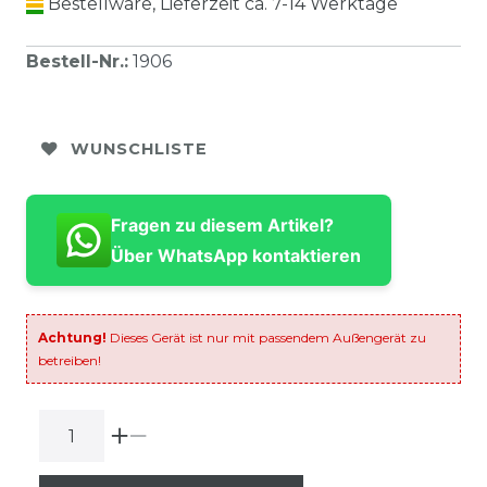
Bestellware, Lieferzeit ca. 7-14 Werktage
Bestell-Nr.
:
1906
WUNSCHLISTE
Fragen zu diesem Artikel?
Über WhatsApp kontaktieren
Achtung!
Dieses Gerät ist nur mit passendem Außengerät zu
betreiben!