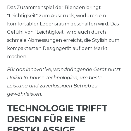
Das Zusammenspiel der Blenden bringt
"Leichtigkeit" zum Ausdruck, wodurch ein
komfortabler Lebensraum geschaffen wird. Das
Gefühl von "Leichtigkeit" wird auch durch
schmale Abmessungen erreicht, die Stylish zum
kompaktesten Designgerät auf dem Markt
machen.
Für das innovative, wandhängende Gerät nutzt
Daikin In-house Technologien, um beste
Leistung und zuverlässigen Betrieb zu
gewährleisten.
TECHNOLOGIE TRIFFT
DESIGN FÜR EINE
ERSTKLASSIGE