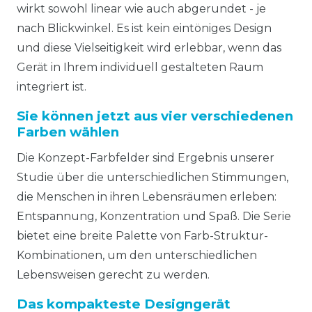
wirkt sowohl linear wie auch abgerundet - je
nach Blickwinkel. Es ist kein eintöniges Design
und diese Vielseitigkeit wird erlebbar, wenn das
Gerät in Ihrem individuell gestalteten Raum
integriert ist.
Sie können jetzt aus vier verschiedenen
Farben wählen
Die Konzept-Farbfelder sind Ergebnis unserer
Studie über die unterschiedlichen Stimmungen,
die Menschen in ihren Lebensräumen erleben:
Entspannung, Konzentration und Spaß. Die Serie
bietet eine breite Palette von Farb-Struktur-
Kombinationen, um den unterschiedlichen
Lebensweisen gerecht zu werden.
Das kompakteste Designgerät