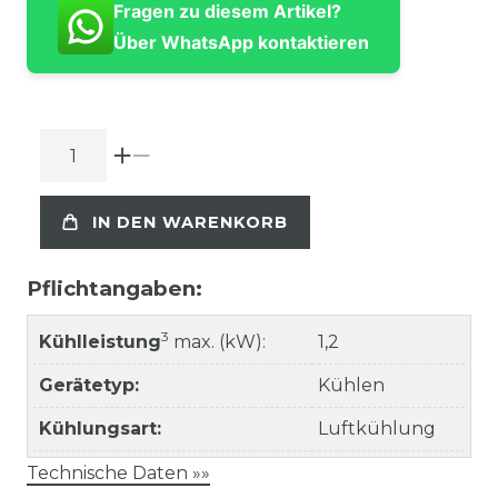
Fragen zu diesem Artikel?
Über WhatsApp kontaktieren
IN DEN WARENKORB
Pflichtangaben:
3
Kühlleistung
max. (kW):
1,2
Gerätetyp:
Kühlen
Kühlungsart:
Luftkühlung
Technische Daten »»