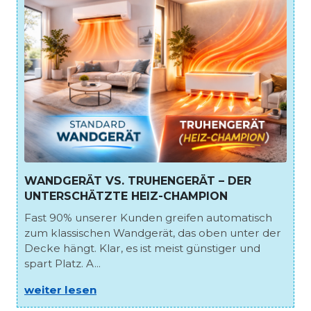
WANDGERÄT VS. TRUHENGERÄT – DER
UNTERSCHÄTZTE HEIZ-CHAMPION
Fast 90% unserer Kunden greifen automatisch
zum klassischen Wandgerät, das oben unter der
Decke hängt. Klar, es ist meist günstiger und
spart Platz. A...
weiter lesen