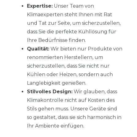
Expertise:
Unser Team von
Klimaexperten steht Ihnen mit Rat
und Tat zur Seite, um sicherzustellen,
dass Sie die perfekte Kühllösung für
Ihre Bedürfnisse finden.
Qualität:
Wir bieten nur Produkte von
renommierten Herstellern, um
sicherzustellen, dass Sie nicht nur
Kühlen oder Heizen, sondern auch
Langlebigkeit genießen.
Stilvolles Design:
Wir glauben, dass
Klimakontrolle nicht auf Kosten des
Stils gehen muss. Unsere Geräte sind
so gestaltet, dass sie sich harmonisch in
Ihr Ambiente einfügen.