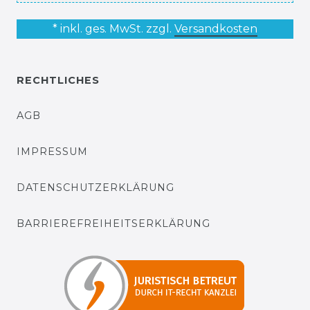
* inkl. ges. MwSt. zzgl.
Versandkosten
RECHTLICHES
AGB
IMPRESSUM
DATENSCHUTZERKLÄRUNG
BARRIEREFREIHEITSERKLÄRUNG