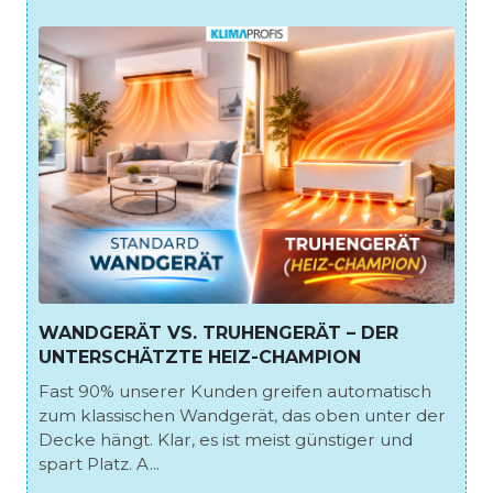
WANDGERÄT VS. TRUHENGERÄT – DER
UNTERSCHÄTZTE HEIZ-CHAMPION
Fast 90% unserer Kunden greifen automatisch
zum klassischen Wandgerät, das oben unter der
Decke hängt. Klar, es ist meist günstiger und
spart Platz. A...