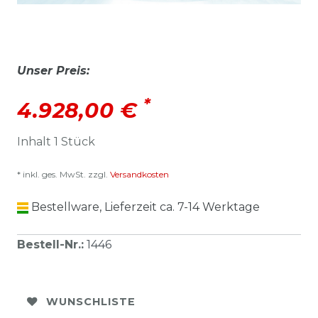
Unser Preis:
*
4.928,00 €
Inhalt
1
Stück
* inkl. ges. MwSt. zzgl.
Versandkosten
Bestellware, Lieferzeit ca. 7-14 Werktage
Bestell-Nr.
:
1446
WUNSCHLISTE