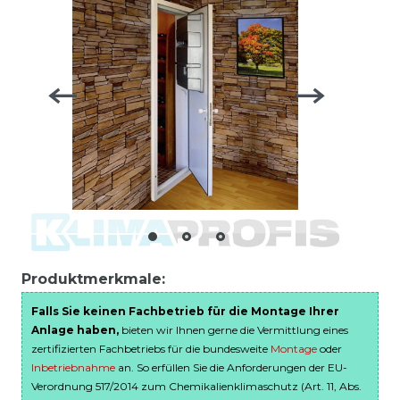
Produktmerkmale:
Falls Sie keinen Fachbetrieb für die Montage Ihrer
Anlage haben,
bieten wir Ihnen gerne die Vermittlung eines
zertifizierten Fachbetriebs für die bundesweite
Montage
oder
Inbetriebnahme
an. So erfüllen Sie die Anforderungen der EU-
Verordnung 517/2014 zum Chemikalienklimaschutz (Art. 11, Abs.