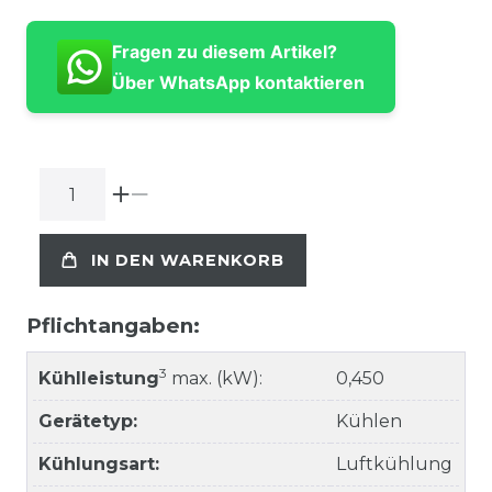
Fragen zu diesem Artikel?
Über WhatsApp kontaktieren
IN DEN WARENKORB
Pflichtangaben:
3
Kühlleistung
max. (kW):
0,450
Gerätetyp:
Kühlen
Kühlungsart:
Luftkühlung