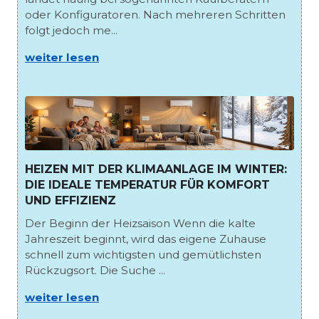
oder Konfiguratoren. Nach mehreren Schritten
folgt jedoch me...
weiter lesen
HEIZEN MIT DER KLIMAANLAGE IM WINTER:
DIE IDEALE TEMPERATUR FÜR KOMFORT
UND EFFIZIENZ
Der Beginn der Heizsaison Wenn die kalte
Jahreszeit beginnt, wird das eigene Zuhause
schnell zum wichtigsten und gemütlichsten
Rückzugsort. Die Suche ...
weiter lesen