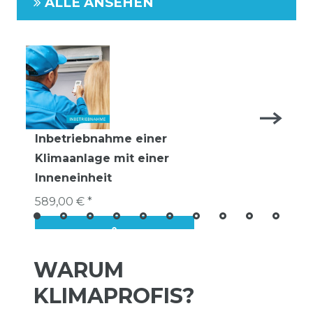
ALLE ANSEHEN
Inbetriebnahme einer
Klimaanlage mit einer
Inneneinheit
589,00 € *
WARUM
KLIMAPROFIS?