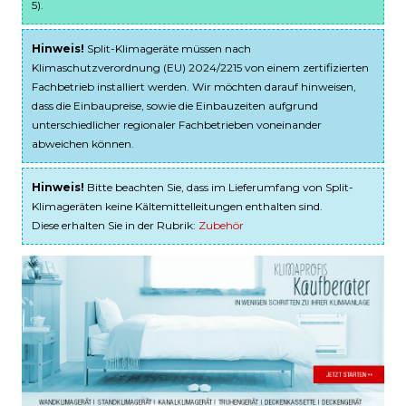
5).
Hinweis!
Split-Klimageräte müssen nach
Klimaschutzverordnung (EU) 2024/2215 von einem zertifizierten
Fachbetrieb installiert werden. Wir möchten darauf hinweisen,
dass die Einbaupreise, sowie die Einbauzeiten aufgrund
unterschiedlicher regionaler Fachbetrieben voneinander
abweichen können.
Hinweis!
Bitte beachten Sie, dass im Lieferumfang von Split-
Klimageräten keine Kältemittelleitungen enthalten sind.
Diese erhalten Sie in der Rubrik:
Zubehör