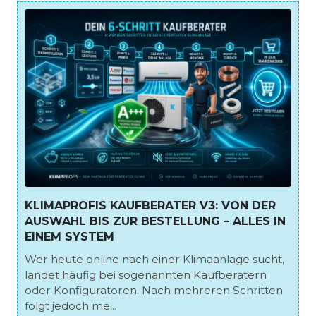
KLIMAPROFIS KAUFBERATER V3: VON DER
AUSWAHL BIS ZUR BESTELLUNG – ALLES IN
EINEM SYSTEM
Wer heute online nach einer Klimaanlage sucht,
landet häufig bei sogenannten Kaufberatern
oder Konfiguratoren. Nach mehreren Schritten
folgt jedoch me...