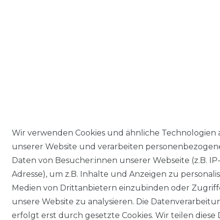
Wir verwenden Cookies und ähnliche Technologien 
unserer Website und verarbeiten personenbezogen
Daten von Besucher:innen unserer Webseite (z.B. IP
Adresse), um z.B. Inhalte und Anzeigen zu personalis
Medien von Drittanbietern einzubinden oder Zugriff
unsere Website zu analysieren. Die Datenverarbeitu
erfolgt erst durch gesetzte Cookies. Wir teilen diese