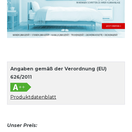
Angaben gemäß der Verordnung (EU)
626/2011
Produktdatenblatt
Unser Preis: