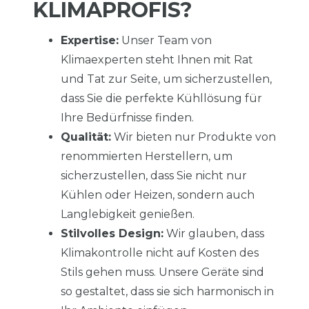
KLIMAPROFIS?
Expertise:
Unser Team von
Klimaexperten steht Ihnen mit Rat
und Tat zur Seite, um sicherzustellen,
dass Sie die perfekte Kühllösung für
Ihre Bedürfnisse finden.
Qualität:
Wir bieten nur Produkte von
renommierten Herstellern, um
sicherzustellen, dass Sie nicht nur
Kühlen oder Heizen, sondern auch
Langlebigkeit genießen.
Stilvolles Design:
Wir glauben, dass
Klimakontrolle nicht auf Kosten des
Stils gehen muss. Unsere Geräte sind
so gestaltet, dass sie sich harmonisch in