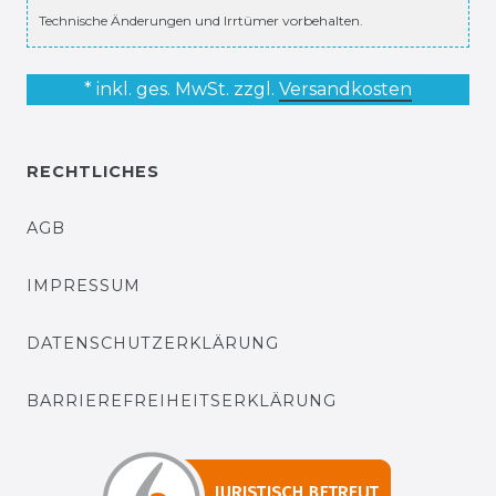
Technische Änderungen und Irrtümer vorbehalten.
* inkl. ges. MwSt. zzgl.
Versandkosten
RECHTLICHES
AGB
IMPRESSUM
DATENSCHUTZERKLÄRUNG
BARRIEREFREIHEITSERKLÄRUNG