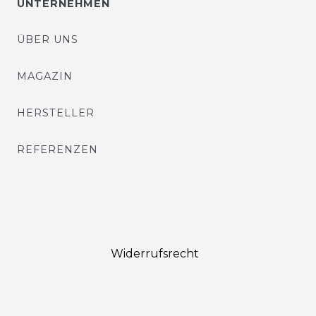
UNTERNEHMEN
ÜBER UNS
MAGAZIN
HERSTELLER
REFERENZEN
Widerrufs­recht