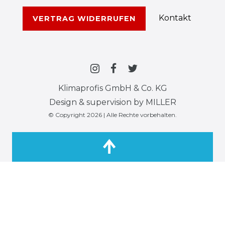
Kontakt
VERTRAG WIDERRUFEN
Klimaprofis GmbH & Co. KG
Design & supervision by MILLER
© Copyright 2026 | Alle Rechte vorbehalten.