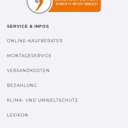
SERVICE & INFOS
ONLINE-KAUFBERATER
MONTAGESERVICE
VERSANDKOSTEN
BEZAHLUNG
KLIMA- UND UMWELTSCHUTZ
LEXIKON