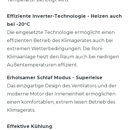
Effiziente Inverter-Technologie - Heizen auch
bei -20°C
Die eingesetzte Technologie ermöglicht einen
effizienten Betrieb des Klimagerätes auch bei
extremen Wetterbedingungen. Die Roni-
Klimaanlage heizt den Raum auch bei niedrigen
Außentemperaturen effizient.
Erholsamer Schlaf Modus - Superleise
Das einzigartige Design des Ventilators und der
moderne Motor der Inneneinheit ermöglichen
einen komfortablen, extrem leisen Betrieb des
Klimageräts.
Effektive Kühlung