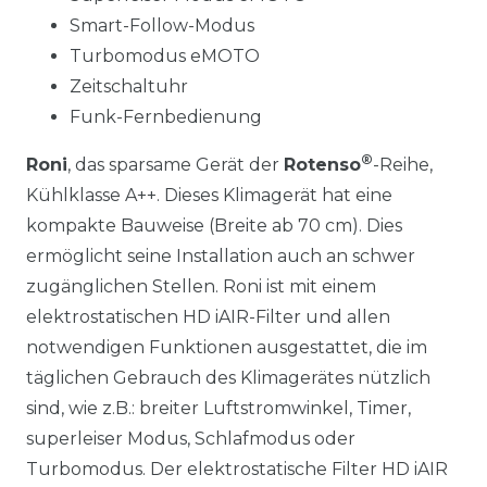
Smart-Follow-Modus
Turbomodus eMOTO
Zeitschaltuhr
Funk-Fernbedienung
®
Roni
, das sparsame Gerät der
Rotenso
-Reihe,
Kühlklasse A++. Dieses Klimagerät hat eine
kompakte Bauweise (Breite ab 70 cm). Dies
ermöglicht seine Installation auch an schwer
zugänglichen Stellen.
Roni
ist mit einem
elektrostatischen HD iAIR-Filter und allen
notwendigen Funktionen ausgestattet, die im
täglichen Gebrauch des Klimagerätes nützlich
sind, wie z.B.: breiter Luftstromwinkel, Timer,
superleiser Modus, Schlafmodus oder
Turbomodus.
Der elektrostatische Filter HD iAIR