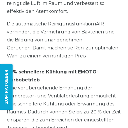
reinigt die Luft im Raum und verbessert so
effektiv den Atemkomfort.
Die automatische Reinigungsfunktion iAIR
verhindert die Vermehrung von Bakterien und
die Bildung von unangenehmen
Gerüchen. Damit machen sie Roni zur optimalen
Wahl zu einem vernünftigen Preis.
20% schnellere Kühlung mit EMOTO-
ZUM RATGEBER
Turbobetrieb
Eine vorübergehende Erhöhung der
Kompressor- und Ventilatorleistung ermöglicht
eine schnellere Kühlung oder Erwärmung des
Raumes. Dadurch können Sie bis zu 20 % der Zeit
einsparen, die zum Erreichen der eingestellten
Temperatur benötigt wird.