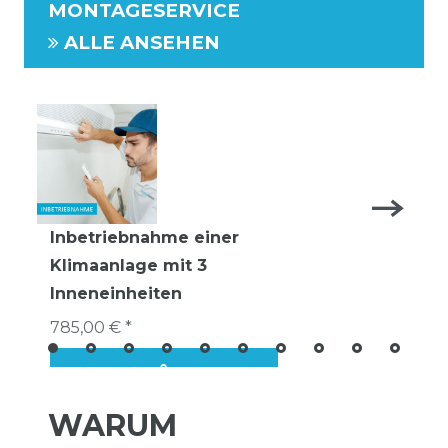
MONTAGESERVICE
ALLE ANSEHEN
Inbetriebnahme einer
Klimaanlage mit 3
Inneneinheiten
785,00 € *
WARUM