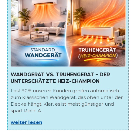
WANDGERÄT VS. TRUHENGERÄT – DER
UNTERSCHÄTZTE HEIZ-CHAMPION
Fast 90% unserer Kunden greifen automatisch
zum klassischen Wandgerät, das oben unter der
Decke hängt. Klar, es ist meist günstiger und
spart Platz. A...
weiter lesen