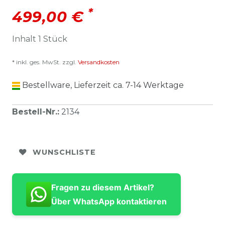
*
499,00 €
Inhalt
1
Stück
* inkl. ges. MwSt. zzgl.
Versandkosten
Bestellware, Lieferzeit ca. 7-14 Werktage
Bestell-Nr.
:
2134
WUNSCHLISTE
Fragen zu diesem Artikel?
Über WhatsApp kontaktieren