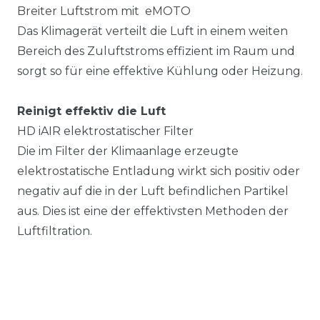
Breiter Luftstrom mit eMOTO
Das Klimagerät verteilt die Luft in einem weiten
Bereich des Zuluftstroms effizient im Raum und
sorgt so für eine effektive Kühlung oder Heizung.
Reinigt effektiv die Luft
HD iAIR elektrostatischer Filter
Die im Filter der Klimaanlage erzeugte
elektrostatische Entladung wirkt sich positiv oder
negativ auf die in der Luft befindlichen Partikel
aus. Dies ist eine der effektivsten Methoden der
Luftfiltration.