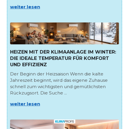
weiter lesen
HEIZEN MIT DER KLIMAANLAGE IM WINTER:
DIE IDEALE TEMPERATUR FÜR KOMFORT
UND EFFIZIENZ
Der Beginn der Heizsaison Wenn die kalte
Jahreszeit beginnt, wird das eigene Zuhause
schnell zum wichtigsten und gemütlichsten
Rückzugsort. Die Suche ...
weiter lesen