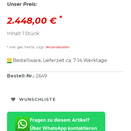
Unser Preis:
*
2.448,00 €
Inhalt
1
Stück
* inkl. ges. MwSt. zzgl.
Versandkosten
Bestellware, Lieferzeit ca. 7-14 Werktage
Bestell-Nr.
:
2649
WUNSCHLISTE
Fragen zu diesem Artikel?
Über WhatsApp kontaktieren