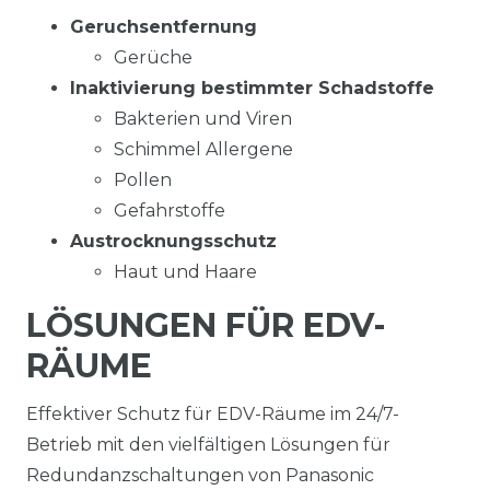
Geruchsentfernung
Gerüche
Inaktivierung bestimmter Schadstoffe
Bakterien und Viren
Schimmel Allergene
Pollen
Gefahrstoffe
Austrocknungs­schutz
Haut und Haare
LÖSUNGEN FÜR EDV-
RÄUME
Effektiver Schutz für EDV-Räume im 24/7-
Betrieb mit den vielfältigen Lösungen für
Redundanzschaltungen von Panasonic