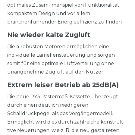
optimales Zusam- menspiel von Funktionalität,
kompaktem Design und vor allem
branchenführender Energieeffizienz zu finden.
Nie wieder kalte Zugluft
Die 4 robusten Motoren ermöglichen eine
individuelle Lamellensteuerung und sorgen
somit für eine optimale Luftverteilung ohne
unangenehme Zugluft auf den Nutzer.
Extrem leiser Betrieb ab 25dB(A)
Die neue PY3 Rastermaß-Kassette überzeugt
durch einen deutlich niedrigeren
Schalldruckpegel als das Vorgängermodell.
Ermöglicht wird dies durch zahlreiche konstruk-
tive Neuerungen, wie z. B. die neu gestalteten