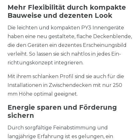
Mehr Flexibilität durch kompakte
Bauweise und dezenten Look
Die leichten und kompakten PY3 Innengeräte
haben eine neu gestaltete, flache Deckenblende,
die den Geräten ein dezentes Erscheinungsbild
verleiht. So lassen sie sich nahtlos in jedes Ein-
richtungskonzept integrieren.
Mit ihrem schlanken Profil sind sie auch für die
Installationen in Zwischendecken mit nur 250
mm Höhe optimal geeignet.
Energie sparen und Förderung
sichern
Durch sorgfältige Feinabstimmung und
langjährige Erfahrung ist es gelungen, ein