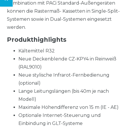
Kombination mit PACi Standard-Außengeräten
können die Rastermaß- Kassetten in Single-Split-
Systemen sowie in Dual-Systemen eingesetzt
werden.
Produkthighlights
Kältemittel R32
Neue Deckenblende CZ-KPY4 in Reinweiß
(RAL9010)
Neue stylische Infrarot-Fernbedienung
(optional)
Lange Leitungslängen (bis 40m je nach
Modell)
Maximale Höhendifferenz von 15 m (IE - AE)
Optionale Internet-Steuerung und
Einbindung in GLT-Systeme