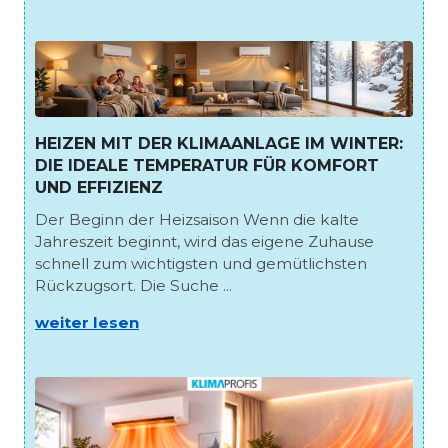
HEIZEN MIT DER KLIMAANLAGE IM WINTER:
DIE IDEALE TEMPERATUR FÜR KOMFORT
UND EFFIZIENZ
Der Beginn der Heizsaison Wenn die kalte
Jahreszeit beginnt, wird das eigene Zuhause
schnell zum wichtigsten und gemütlichsten
Rückzugsort. Die Suche ...
weiter lesen