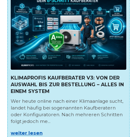
KLIMAPROFIS KAUFBERATER V3: VON DER
AUSWAHL BIS ZUR BESTELLUNG – ALLES IN
EINEM SYSTEM
Wer heute online nach einer Klimaanlage sucht,
landet häufig bei sogenannten Kaufberatern
oder Konfiguratoren. Nach mehreren Schritten
folgt jedoch me...
weiter lesen