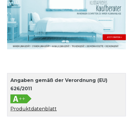
Angaben gemäß der Verordnung (EU)
626/2011
Produktdatenblatt