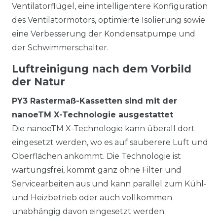
Ventilatorflügel, eine intelligentere Konfiguration
des Ventilatormotors, optimierte Isolierung sowie
eine Verbesserung der Kondensatpumpe und
der Schwimmerschalter.
Luftreinigung nach dem Vorbild
der Natur
PY3 Rastermaß-Kassetten sind mit der
nanoeTM X-Technologie ausgestattet
Die nanoeTM X-Technologie kann überall dort
eingesetzt werden, wo es auf sauberere Luft und
Oberflächen ankommt. Die Technologie ist
wartungsfrei, kommt ganz ohne Filter und
Servicearbeiten aus und kann parallel zum Kühl-
und Heizbetrieb oder auch vollkommen
unabhängig davon eingesetzt werden.