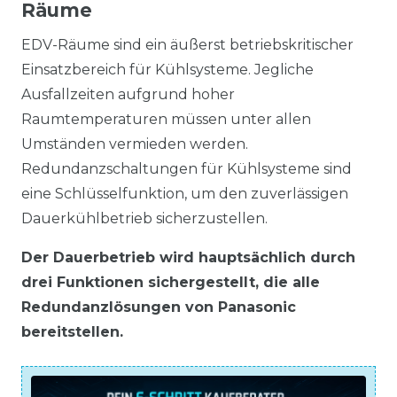
Räume
EDV-Räume sind ein äußerst betriebskritischer
Einsatzbereich für Kühlsysteme. Jegliche
Ausfallzeiten aufgrund hoher
Raumtemperaturen müssen unter allen
Umständen vermieden werden.
Redundanzschaltungen für Kühlsysteme sind
eine Schlüsselfunktion, um den zuverlässigen
Dauerkühlbetrieb sicherzustellen.
Der Dauerbetrieb wird hauptsächlich durch
drei Funktionen sichergestellt, die alle
Redundanzlösungen von Panasonic
bereitstellen.