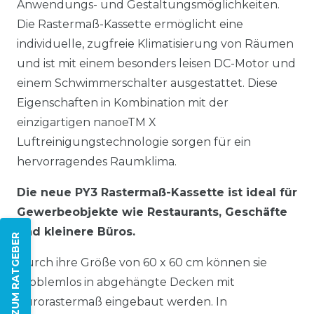
Anwendungs- und Gestaltungsmöglichkeiten.
Die Rastermaß-Kassette ermöglicht eine
individuelle, zugfreie Klimatisierung von Räumen
und ist mit einem besonders leisen DC-Motor und
einem Schwimmerschalter ausgestattet. Diese
Eigenschaften in Kombination mit der
einzigartigen nanoeTM X
Luftreinigungstechnologie sorgen für ein
hervorragendes Raumklima.
Die neue PY3 Rastermaß-Kassette ist ideal für
Gewerbeobjekte wie Restaurants, Geschäfte
und kleinere Büros.
ZUM RATGEBER
Durch ihre Größe von 60 x 60 cm können sie
problemlos in abgehängte Decken mit
Eurorastermaß eingebaut werden. In