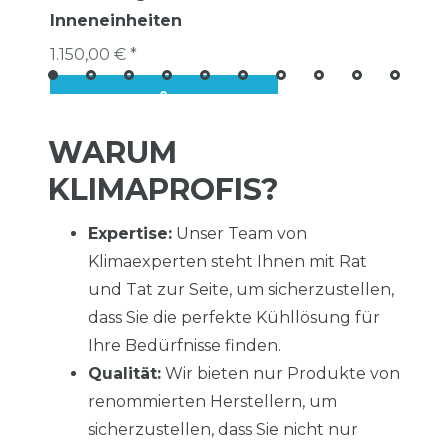
Inneneinheiten
1.150,00 € *
WARUM
KLIMAPROFIS?
Expertise:
Unser Team von
Klimaexperten steht Ihnen mit Rat
und Tat zur Seite, um sicherzustellen,
dass Sie die perfekte Kühllösung für
Ihre Bedürfnisse finden.
Qualität:
Wir bieten nur Produkte von
renommierten Herstellern, um
sicherzustellen, dass Sie nicht nur