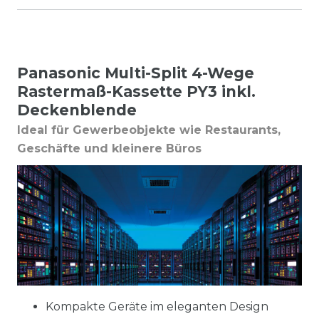
Panasonic Multi-Split 4-Wege
Rastermaß-Kassette PY3 inkl.
Deckenblende
Ideal für Gewerbeobjekte wie Restaurants,
Geschäfte und kleinere Büros
Kompakte Geräte im eleganten Design