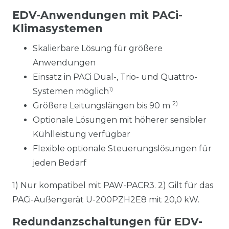
EDV-Anwendungen mit PACi-
Klimasystemen
Skalierbare Lösung für größere
Anwendungen
Einsatz in PACi Dual-, Trio- und Quattro-
1)
Systemen möglich
2)
Größere Leitungslängen bis 90 m
Optionale Lösungen mit höherer sensibler
Kühlleistung verfügbar
Flexible optionale Steuerungslösungen für
jeden Bedarf
1) Nur kompatibel mit PAW-PACR3. 2) Gilt für das
PACi-Außengerät U-200PZH2E8 mit 20,0 kW.
Redundanzschaltungen für EDV-