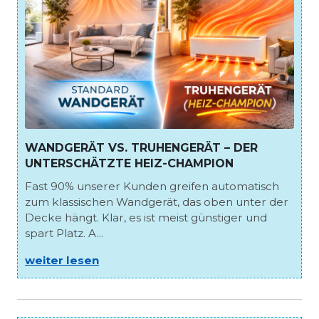
WANDGERÄT VS. TRUHENGERÄT – DER
UNTERSCHÄTZTE HEIZ-CHAMPION
Fast 90% unserer Kunden greifen automatisch
zum klassischen Wandgerät, das oben unter der
Decke hängt. Klar, es ist meist günstiger und
spart Platz. A...
weiter lesen