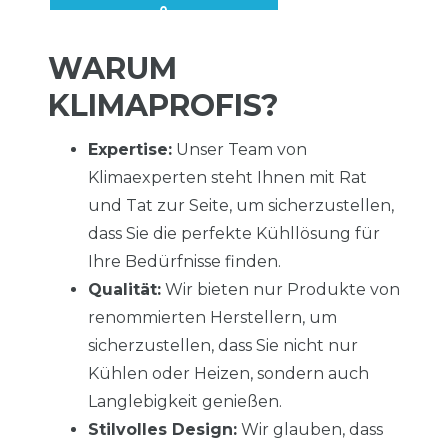
WARUM
KLIMAPROFIS?
Expertise:
Unser Team von
Klimaexperten steht Ihnen mit Rat
und Tat zur Seite, um sicherzustellen,
dass Sie die perfekte Kühllösung für
Ihre Bedürfnisse finden.
Qualität:
Wir bieten nur Produkte von
renommierten Herstellern, um
sicherzustellen, dass Sie nicht nur
Kühlen oder Heizen, sondern auch
Langlebigkeit genießen.
Stilvolles Design:
Wir glauben, dass