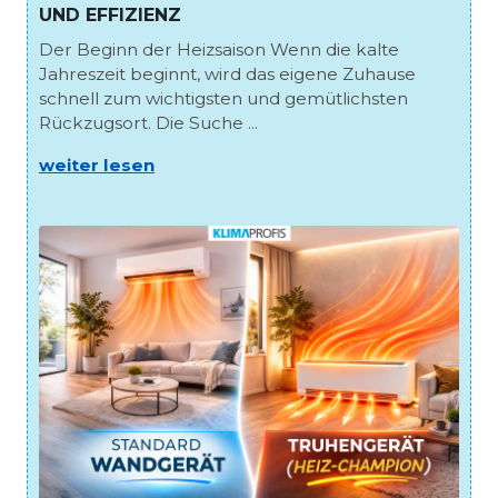
UND EFFIZIENZ
Der Beginn der Heizsaison Wenn die kalte
Jahreszeit beginnt, wird das eigene Zuhause
schnell zum wichtigsten und gemütlichsten
Rückzugsort. Die Suche ...
weiter lesen