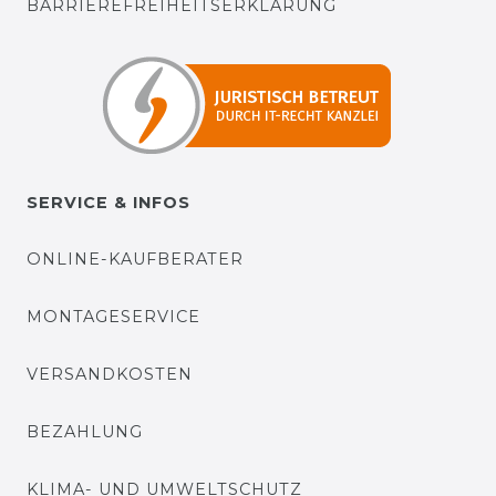
BARRIEREFREIHEITSERKLÄRUNG
SERVICE & INFOS
ONLINE-KAUFBERATER
MONTAGESERVICE
VERSANDKOSTEN
BEZAHLUNG
KLIMA- UND UMWELTSCHUTZ