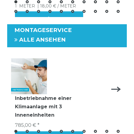
1
METER
| 18,00 € / METER
MONTAGESERVICE
ALLE ANSEHEN
Inbetriebnahme einer
Klimaanlage mit 3
Inneneinheiten
785,00 € *