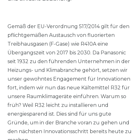
Gemäß der EU-Verordnung 517/2014 gilt für den
pflichtgemäßen Austausch von fluorierten
Treibhausgasen (F-Gase) wie R410A eine
Übergangszeit von 2017 bis 2030. Da Panasonic
seit 1932 zu den führenden Unternehmen in der
Heizungs- und Klimabranche gehört, setzen wir
unser gewohntes Engagement für Innovationen
fort, indem wir nun das neue Kältemittel R32 für
unsere Raumklimageräte einführen. Warum so
früh? Weil R32 leicht zu installieren und
energiesparend ist. Dies sind für uns gute
Gründe, um in der Branche voran zu gehen und
den nächsten Innovationsschritt bereits heute zu