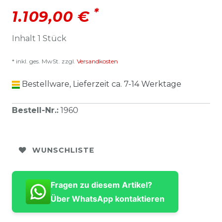
*
1.109,00 €
Inhalt
1
Stück
* inkl. ges. MwSt. zzgl.
Versandkosten
Bestellware, Lieferzeit ca. 7-14 Werktage
Bestell-Nr.
:
1960
WUNSCHLISTE
Fragen zu diesem Artikel?
Über WhatsApp kontaktieren