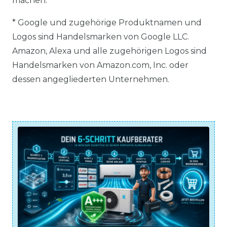
machen.
* Google und zugehörige Produktnamen und
Logos sind Handelsmarken von Google LLC.
Amazon, Alexa und alle zugehörigen Logos sind
Handelsmarken von Amazon.com, Inc. oder
dessen angegliederten Unternehmen.