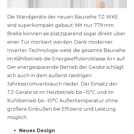
Die Wandgeräte der neuen Baureihe TZ-WKE
sind superkompakt gebaut: Mit nur 779 mm
Breite können sie platzsparend sogar direkt über
einer Tür montiert werden. Dank moderner
Inverter-Technologie weist die gesamte Baureihe
im Kü̈hlbetrieb die Energieeffizienzklasse A++ auf.
Der energiesparende Betrieb der Geräte schlägt
sich auch in dem äußerst niedrigen
Jahresstromverbrauch nieder. Der Einsatz der
TZ-Geräte ist im Heizbetrieb bis –15°C und im
Kühlbetrieb bis –10°C Außentemperatur ohne
größere Einbußen bei Effizienz und Leistung
möglich.
Neues Design