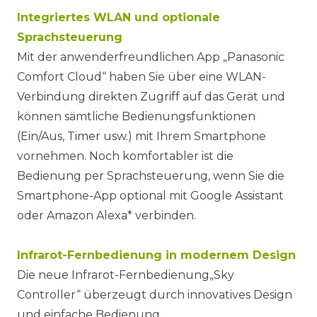
Integriertes WLAN und optionale
Sprachsteuerung
Mit der anwenderfreundlichen App „Panasonic
Comfort Cloud“ haben Sie über eine WLAN-
Verbindung direkten Zugriff auf das Gerät und
können sämtliche Bedienungsfunktionen
(Ein/Aus, Timer usw.) mit Ihrem Smartphone
vornehmen. Noch komfortabler ist die
Bedienung per Sprachsteuerung, wenn Sie die
Smartphone-App optional mit Google Assistant
oder Amazon Alexa* verbinden.
Infrarot-Fernbedienung in modernem Design
Die neue Infrarot-Fernbedienung„Sky
Controller“ überzeugt durch innovatives Design
und einfache Bedienung.