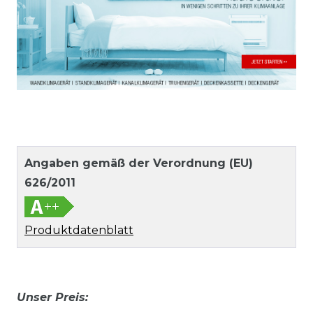
Angaben gemäß der Verordnung (EU)
626/2011
Produktdatenblatt
Unser Preis: