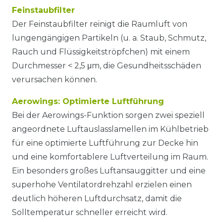
Feinstaubfilter
Der Feinstaubfilter reinigt die Raumluft von
lungengängigen Partikeln (u. a. Staub, Schmutz,
Rauch und Flüssigkeitströpfchen) mit einem
Durchmesser < 2,5 μm, die Gesundheitsschäden
verursachen können.
Aerowings: Optimierte Luftführung
Bei der Aerowings-Funktion sorgen zwei speziell
angeordnete Luftauslasslamellen im Kühlbetrieb
für eine optimierte Luftführung zur Decke hin
und eine komfortablere Luftverteilung im Raum.
Ein besonders großes Luftansauggitter und eine
superhohe Ventilatordrehzahl erzielen einen
deutlich höheren Luftdurchsatz, damit die
Solltemperatur schneller erreicht wird.