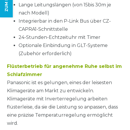
Lange Leitungslängen (von 15bis 30m je
nach Modell)
Integrierbar in den P-Link Bus über CZ-
CAPRA1-Schnittstelle
24-Stunden-Echtzeituhr mit Timer
Optionale Einbindung in GLT-Systeme
(Zubehör erforderlich)
Flüsterbetrieb für angenehme Ruhe selbst im
Schlafzimmer
Panasonic ist es gelungen, eines der leisesten
Klimageräte am Markt zu entwickeln.
Klimageräte mit Inverterregelung arbeiten
flüsterleise, da sie die Leistung so anpassen, dass
eine präzise Temperaturregelung ermöglicht
wird.