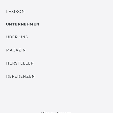
LEXIKON
UNTERNEHMEN
ÜBER UNS
MAGAZIN
HERSTELLER
REFERENZEN