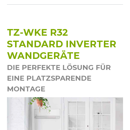
TZ-WKE R32
STANDARD INVERTER
WANDGERÄTE
DIE PERFEKTE LÖSUNG FÜR
EINE PLATZSPARENDE
MONTAGE