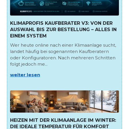
KLIMAPROFIS KAUFBERATER V3: VON DER
AUSWAHL BIS ZUR BESTELLUNG – ALLES IN
EINEM SYSTEM
Wer heute online nach einer Klimaanlage sucht,
landet häufig bei sogenannten Kaufberatern
oder Konfiguratoren. Nach mehreren Schritten
folgt jedoch me...
weiter lesen
HEIZEN MIT DER KLIMAANLAGE IM WINTER:
DIE IDEALE TEMPERATUR FÜR KOMFORT