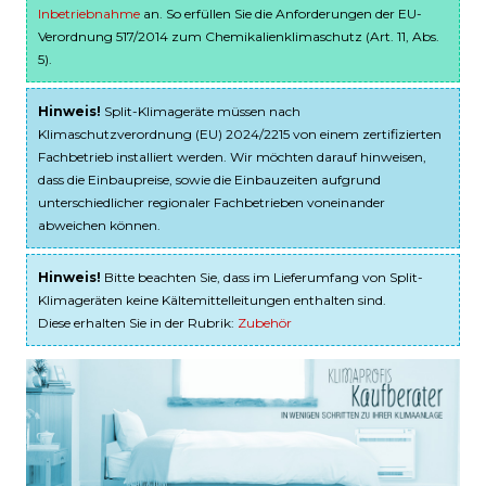
Inbetriebnahme
an. So erfüllen Sie die Anforderungen der EU-
Verordnung 517/2014 zum Chemikalienklimaschutz (Art. 11, Abs.
5).
Hinweis!
Split-Klimageräte müssen nach
Klimaschutzverordnung (EU) 2024/2215 von einem zertifizierten
Fachbetrieb installiert werden. Wir möchten darauf hinweisen,
dass die Einbaupreise, sowie die Einbauzeiten aufgrund
unterschiedlicher regionaler Fachbetrieben voneinander
abweichen können.
Hinweis!
Bitte beachten Sie, dass im Lieferumfang von Split-
Klimageräten keine Kältemittelleitungen enthalten sind.
Diese erhalten Sie in der Rubrik:
Zubehör