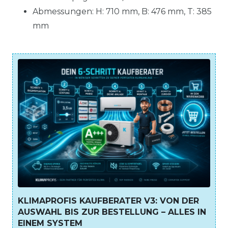
Abmessungen: H: 710 mm, B: 476 mm, T: 385
mm
KLIMAPROFIS KAUFBERATER V3: VON DER
AUSWAHL BIS ZUR BESTELLUNG – ALLES IN
EINEM SYSTEM