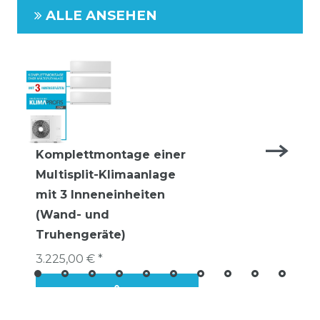
ALLE ANSEHEN
Komplettmontage einer
Multisplit-Klimaanlage
mit 3 Inneneinheiten
(Wand- und
Truhengeräte)
3.225,00 € *