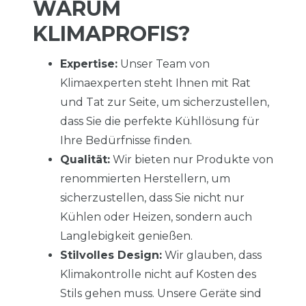
WARUM
KLIMAPROFIS?
Expertise:
Unser Team von
Klimaexperten steht Ihnen mit Rat
und Tat zur Seite, um sicherzustellen,
dass Sie die perfekte Kühllösung für
Ihre Bedürfnisse finden.
Qualität:
Wir bieten nur Produkte von
renommierten Herstellern, um
sicherzustellen, dass Sie nicht nur
Kühlen oder Heizen, sondern auch
Langlebigkeit genießen.
Stilvolles Design:
Wir glauben, dass
Klimakontrolle nicht auf Kosten des
Stils gehen muss. Unsere Geräte sind