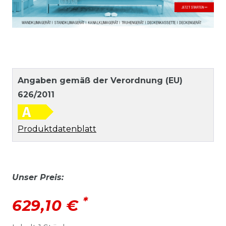
Angaben gemäß der Verordnung (EU)
626/2011
Produktdatenblatt
Unser Preis:
*
629,10 €