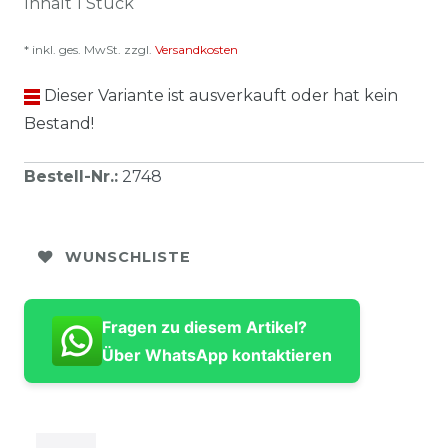
Inhalt
1
Stück
* inkl. ges. MwSt. zzgl.
Versandkosten
Dieser Variante ist ausverkauft oder hat kein
Bestand!
Bestell-Nr.
:
2748
WUNSCHLISTE
Fragen zu diesem Artikel?
Über WhatsApp kontaktieren