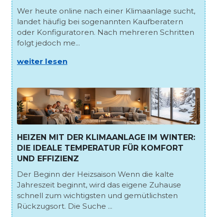
Wer heute online nach einer Klimaanlage sucht,
landet häufig bei sogenannten Kaufberatern
oder Konfiguratoren. Nach mehreren Schritten
folgt jedoch me...
weiter lesen
HEIZEN MIT DER KLIMAANLAGE IM WINTER:
DIE IDEALE TEMPERATUR FÜR KOMFORT
UND EFFIZIENZ
Der Beginn der Heizsaison Wenn die kalte
Jahreszeit beginnt, wird das eigene Zuhause
schnell zum wichtigsten und gemütlichsten
Rückzugsort. Die Suche ...