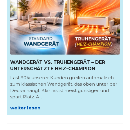
WANDGERÄT VS. TRUHENGERÄT – DER
UNTERSCHÄTZTE HEIZ-CHAMPION
Fast 90% unserer Kunden greifen automatisch
zum klassischen Wandgerät, das oben unter der
Decke hängt. Klar, es ist meist günstiger und
spart Platz. A...
weiter lesen