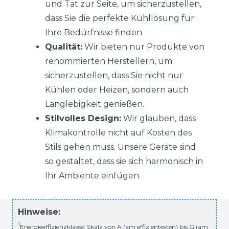
und Tat zur Seite, um sicherzustellen,
dass Sie die perfekte Kühllösung für
Ihre Bedürfnisse finden.
Qualität:
Wir bieten nur Produkte von
renommierten Herstellern, um
sicherzustellen, dass Sie nicht nur
Kühlen oder Heizen, sondern auch
Langlebigkeit genießen.
Stilvolles Design:
Wir glauben, dass
Klimakontrolle nicht auf Kosten des
Stils gehen muss. Unsere Geräte sind
so gestaltet, dass sie sich harmonisch in
Ihr Ambiente einfügen.
Hinweise:
1
Energieeffizienzklasse: Skala von A (am effizientesten) bis G (am