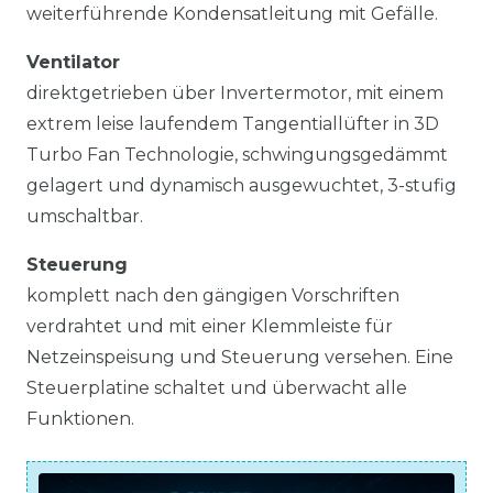
weiterführende Kondensatleitung mit Gefälle.
Ventilator
direktgetrieben über Invertermotor, mit einem
extrem leise laufendem Tangentiallüfter in 3D
Turbo Fan Technologie, schwingungsgedämmt
gelagert und dynamisch ausgewuchtet, 3-stufig
umschaltbar.
Steuerung
komplett nach den gängigen Vorschriften
verdrahtet und mit einer Klemmleiste für
Netzeinspeisung und Steuerung versehen. Eine
Steuerplatine schaltet und überwacht alle
Funktionen.