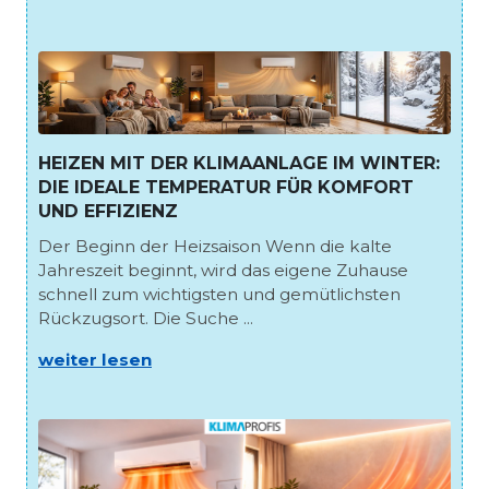
HEIZEN MIT DER KLIMAANLAGE IM WINTER:
DIE IDEALE TEMPERATUR FÜR KOMFORT
UND EFFIZIENZ
Der Beginn der Heizsaison Wenn die kalte
Jahreszeit beginnt, wird das eigene Zuhause
schnell zum wichtigsten und gemütlichsten
Rückzugsort. Die Suche ...
weiter lesen