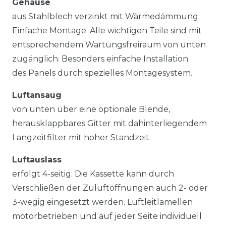
Gehäuse
aus Stahlblech verzinkt mit Wärmedämmung.
Einfache Montage. Alle wichtigen Teile sind mit
entsprechendem Wartungsfreiraum von unten
zugänglich. Besonders einfache Installation
des Panels durch spezielles Montagesystem.
Luftansaug
von unten über eine optionale Blende,
herausklappbares Gitter mit dahinterliegendem
Langzeitfilter mit hoher Standzeit.
Luftauslass
erfolgt 4-seitig. Die Kassette kann durch
Verschließen der Zuluftöffnungen auch 2- oder
3-wegig eingesetzt werden. Luftleitlamellen
motorbetrieben und auf jeder Seite individuell