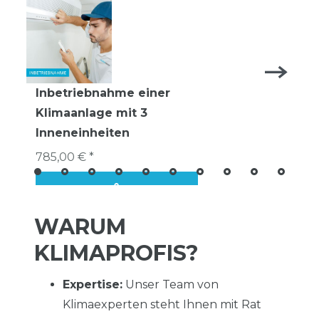
Inbetriebnahme einer
Klimaanlage mit 3
Inneneinheiten
785,00 € *
WARUM
KLIMAPROFIS?
Expertise:
Unser Team von
Klimaexperten steht Ihnen mit Rat