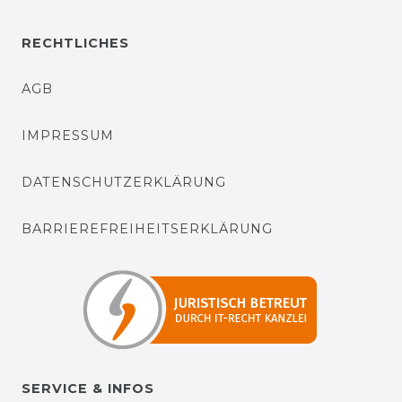
RECHTLICHES
AGB
IMPRESSUM
DATENSCHUTZERKLÄRUNG
BARRIEREFREIHEITSERKLÄRUNG
SERVICE & INFOS