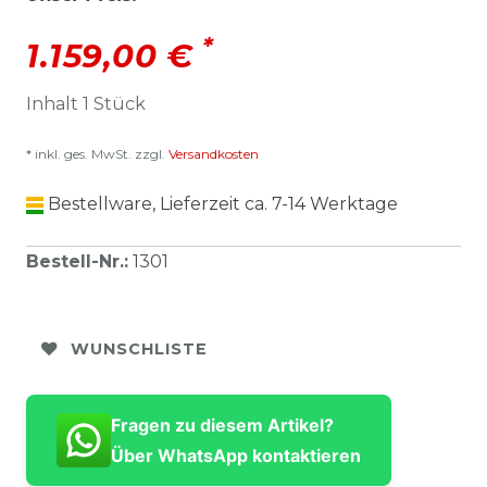
*
1.159,00 €
Inhalt
1
Stück
* inkl. ges. MwSt. zzgl.
Versandkosten
Bestellware, Lieferzeit ca. 7-14 Werktage
Bestell-Nr.
:
1301
WUNSCHLISTE
Fragen zu diesem Artikel?
Über WhatsApp kontaktieren