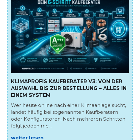
KLIMAPROFIS KAUFBERATER V3: VON DER
AUSWAHL BIS ZUR BESTELLUNG – ALLES IN
EINEM SYSTEM
Wer heute online nach einer Klimaanlage sucht,
landet häufig bei sogenannten Kaufberatern
oder Konfiguratoren. Nach mehreren Schritten
folgt jedoch me...
weiter lesen