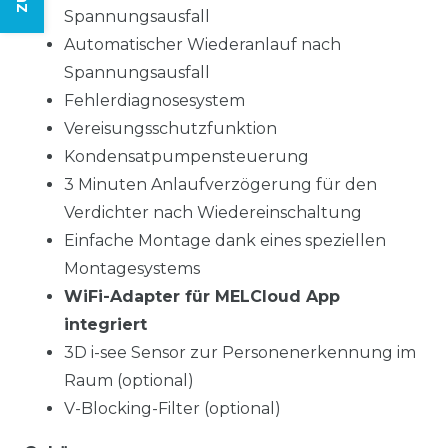
Spannungsausfall
Automatischer Wiederanlauf nach
Spannungsausfall
Fehlerdiagnosesystem
Vereisungsschutzfunktion
Kondensatpumpensteuerung
3 Minuten Anlaufverzögerung für den
Verdichter nach Wiedereinschaltung
Einfache Montage dank eines speziellen
Montagesystems
WiFi-Adapter für MELCloud App
integriert
3D i-see Sensor zur Personenerkennung im
Raum (optional)
V-Blocking-Filter (optional)