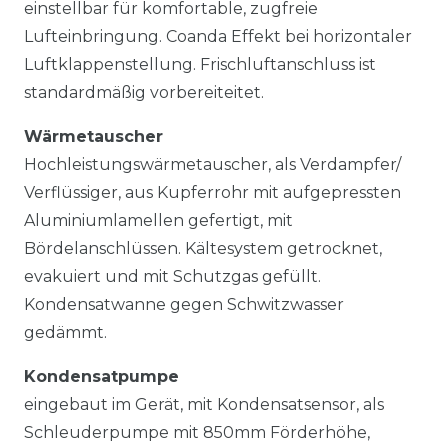
einstellbar für komfortable, zugfreie
Lufteinbringung. Coanda Effekt bei horizontaler
Luftklappenstellung. Frischluftanschluss ist
standardmäßig vorbereiteitet.
Wärmetauscher
Hochleistungswärmetauscher, als Verdampfer/
Verflüssiger, aus Kupferrohr mit aufgepressten
Aluminiumlamellen gefertigt, mit
Bördelanschlüssen. Kältesystem getrocknet,
evakuiert und mit Schutzgas gefüllt.
Kondensatwanne gegen Schwitzwasser
gedämmt.
Kondensatpumpe
eingebaut im Gerät, mit Kondensatsensor, als
Schleuderpumpe mit 850mm Förderhöhe,