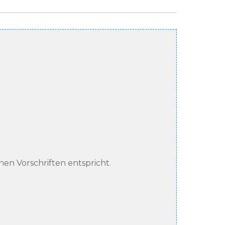
chen Vorschriften entspricht.