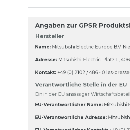
Angaben zur
GPSR Produkts
Hersteller
Name:
Mitsubishi Electric Europe B.V. 
Adresse:
Mitsubishi-Electric-Platz
1
,
408
Kontakt:
+49 (0) 2102 / 486 - 0
les-pres
Verantwortliche Stelle in der EU
Ein in der EU ansässiger Wirtschaftsbeteil
EU-Verantwortlicher Name
:
Mitsubishi
EU-Verantwortliche
Adresse:
Mitsubish