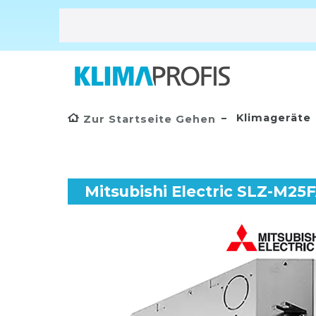
Klimageräte
Zur Startseite Gehen
Mitsubishi Electric SLZ-M25