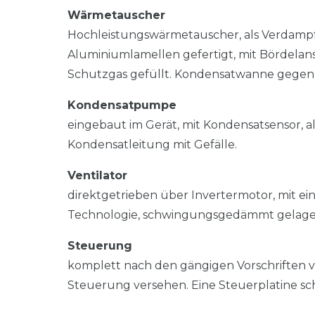
Wärmetauscher
Hochleistungswärmetauscher, als Verdampfe
Aluminiumlamellen gefertigt, mit Bördelan
Schutzgas gefüllt. Kondensatwanne gegen
Kondensatpumpe
eingebaut im Gerät, mit Kondensatsensor,
Kondensatleitung mit Gefälle.
Ventilator
direktgetrieben über Invertermotor, mit e
Technologie, schwingungsgedämmt gelager
Steuerung
komplett nach den gängigen Vorschriften v
Steuerung versehen. Eine Steuerplatine sc