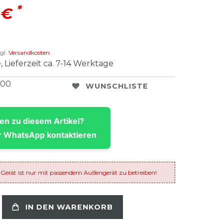
*
 €
gl.
Versandkosten
, Lieferzeit ca. 7-14 Werktage
300
WUNSCHLISTE
en zu diesem Artikel?
 WhatsApp kontaktieren
 Gerät ist nur mit passendem Außengerät zu betreiben!
IN DEN WARENKORB