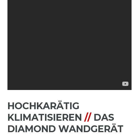
HOCHKARÄTIG
KLIMATISIEREN
//
DAS
DIAMOND WANDGERÄT