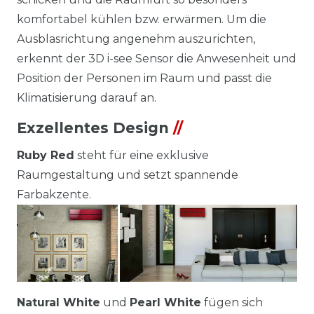
komfortabel kühlen bzw. erwärmen. Um die
Ausblasrichtung angenehm auszurichten,
erkennt der 3D i-see Sensor die Anwesenheit und
Position der Personen im Raum und passt die
Klimatisierung darauf an.
Exzellentes Design
//
Ruby Red
steht für eine exklusive
Raumgestaltung und setzt spannende
Farbakzente.
Natural White
und
Pearl White
fügen sich