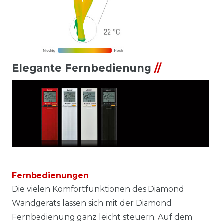
Elegante Fernbedienung
//
Fernbedienungen
Die vielen Komfortfunktionen des Diamond
Wandgeräts lassen sich mit der Diamond
Fernbedienung ganz leicht steuern. Auf dem