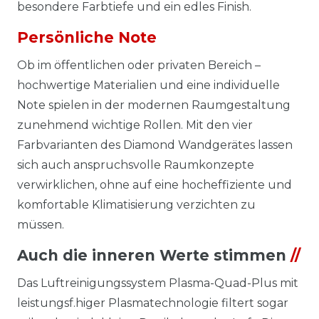
besondere Farbtiefe und ein edles Finish.
Persönliche Note
Ob im öffentlichen oder privaten Bereich –
hochwertige Materialien und eine individuelle
Note spielen in der modernen Raumgestaltung
zunehmend wichtige Rollen. Mit den vier
Farbvarianten des Diamond Wandgerätes lassen
sich auch anspruchsvolle Raumkonzepte
verwirklichen, ohne auf eine hocheffiziente und
komfortable Klimatisierung verzichten zu
müssen.
Auch die inneren Werte stimmen
//
Das Luftreinigungssystem Plasma-Quad-Plus mit
leistungsf.higer Plasmatechnologie filtert sogar