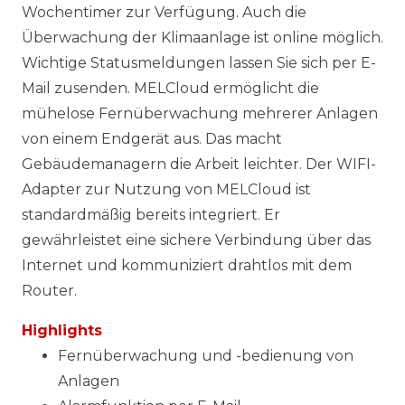
Wochentimer zur Verfügung. Auch die
Überwachung der Klimaanlage ist online möglich.
Wichtige Statusmeldungen lassen Sie sich per E-
Mail zusenden. MELCloud ermöglicht die
mühelose Fernüberwachung mehrerer Anlagen
von einem Endgerät aus. Das macht
Gebäudemanagern die Arbeit leichter. Der WIFI-
Adapter zur Nutzung von MELCloud ist
standardmäßig bereits integriert. Er
gewährleistet eine sichere Verbindung über das
Internet und kommuniziert drahtlos mit dem
Router.
Highlights
Fernüberwachung und -bedienung von
Anlagen