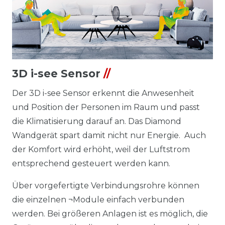
3D i-see Sensor
//
Der 3D i-see Sensor erkennt die Anwesenheit
und Position der Personen im Raum und passt
die Klimatisierung darauf an. Das Diamond
Wandgerät spart damit nicht nur Energie. ­ Auch
der Komfort wird erhöht, weil der Luftstrom
entsprechend ­gesteuert werden kann.
Über vorgefertigte Verbindungsrohre können
die einzelnen ¬Module einfach verbunden
werden. Bei größeren Anlagen ist es möglich, die