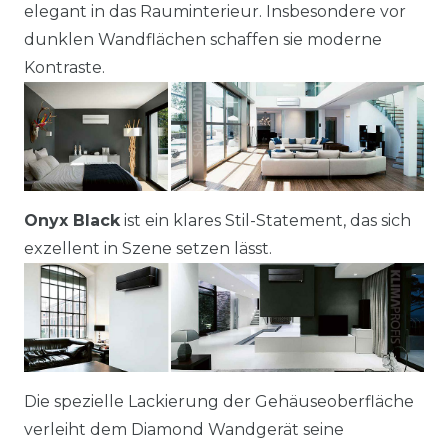
elegant in das Rauminterieur. Insbesondere vor
dunklen Wandflächen schaffen sie moderne
Kontraste.
Onyx Black
ist ein klares Stil-Statement, das sich
exzellent in Szene setzen lässt.
Die spezielle Lackierung der Gehäuseoberfläche
verleiht dem Diamond Wandgerät seine