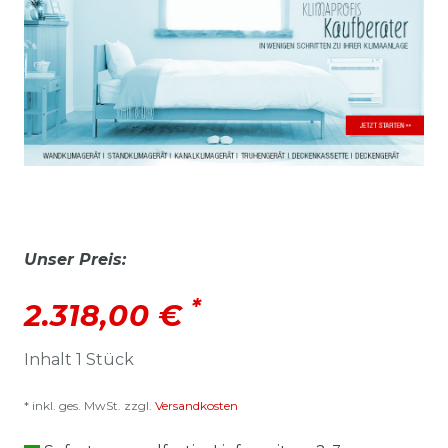
Unser Preis:
*
2.318,00 €
Inhalt
1
Stück
* inkl. ges. MwSt. zzgl.
Versandkosten