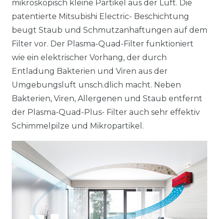
mikroskopisch kleine Partikel aus der Luft. Die
patentierte Mitsubishi Electric- Beschichtung
beugt Staub und Schmutzanhaftungen auf dem
Filter vor. Der Plasma-Quad-Filter funktioniert
wie ein elektrischer Vorhang, der durch
Entladung Bakterien und Viren aus der
Umgebungsluft unsch.dlich macht. Neben
Bakterien, Viren, Allergenen und Staub entfernt
der Plasma-Quad-Plus- Filter auch sehr effektiv
Schimmelpilze und Mikropartikel.