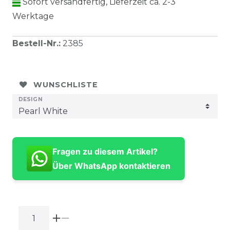
Sofort versandfertig, Lieferzeit ca. 2-3
Werktage
Bestell-Nr.
:
2385
WUNSCHLISTE
DESIGN
Fragen zu diesem Artikel?
Über WhatsApp kontaktieren