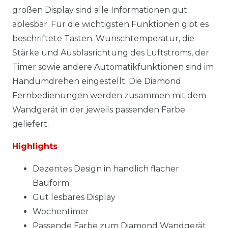
großen Display sind alle Informationen gut
ablesbar. Für die wichtigsten Funktionen gibt es
beschriftete Tasten. Wunschtemperatur, die
Stärke und Ausblasrichtung des Luftstroms, der
Timer sowie andere Automatikfunktionen sind im
Handumdrehen eingestellt. Die Diamond
Fernbedienungen werden zusammen mit dem
Wandgerät in der jeweils passenden Farbe
geliefert.
Highlights
Dezentes Design in handlich flacher
Bauform
Gut lesbares Display
Wochentimer
Passende Farbe zum Diamond Wandgerät