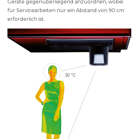
Geräte gegenüberliegend anzuordnen, wobei
für Servicearbeiten nur ein Abstand von 90 cm
erforderlich ist.