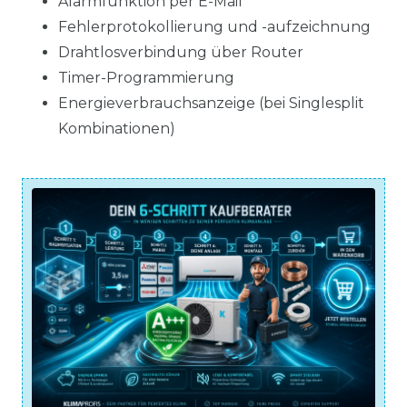
Alarmfunktion per E-Mail
Fehlerprotokollierung und -aufzeichnung
Drahtlosverbindung über Router
Timer-Programmierung
Energieverbrauchsanzeige (bei Singlesplit
Kombinationen)