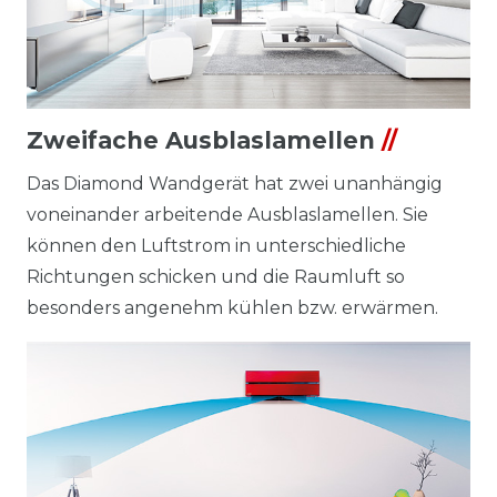
Zweifache Ausblaslamellen
//
Das Diamond Wandgerät hat zwei unanhängig
voneinander arbeitende Ausblaslamellen. Sie
können den Luftstrom in unterschiedliche
Richtungen schicken und die Raumluft so
besonders angenehm kühlen bzw. erwärmen.