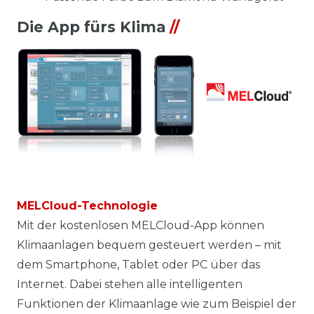
Die App fürs Klima
//
MELCloud-Technologie
Mit der kostenlosen MELCloud-App können
Klimaanlagen bequem gesteuert werden – mit
dem Smartphone, Tablet oder PC über das
Internet. Dabei stehen alle intelligenten
Funktionen der Klimaanlage wie zum Beispiel der