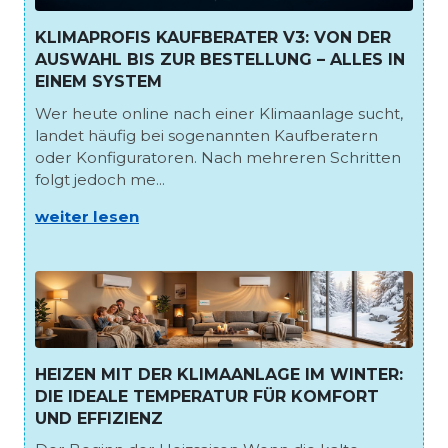
KLIMAPROFIS KAUFBERATER V3: VON DER
AUSWAHL BIS ZUR BESTELLUNG – ALLES IN
EINEM SYSTEM
Wer heute online nach einer Klimaanlage sucht,
landet häufig bei sogenannten Kaufberatern
oder Konfiguratoren. Nach mehreren Schritten
folgt jedoch me...
weiter lesen
HEIZEN MIT DER KLIMAANLAGE IM WINTER:
DIE IDEALE TEMPERATUR FÜR KOMFORT
UND EFFIZIENZ