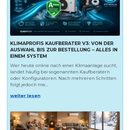
KLIMAPROFIS KAUFBERATER V3: VON DER
AUSWAHL BIS ZUR BESTELLUNG – ALLES IN
EINEM SYSTEM
Wer heute online nach einer Klimaanlage sucht,
landet häufig bei sogenannten Kaufberatern
oder Konfiguratoren. Nach mehreren Schritten
folgt jedoch me...
weiter lesen