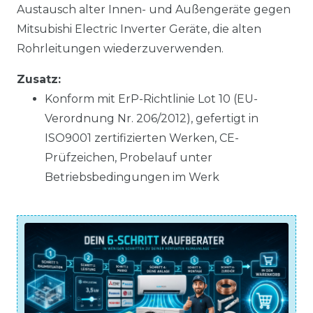
Austausch alter Innen- und Außengeräte gegen
Mitsubishi Electric Inverter Geräte, die alten
Rohrleitungen wiederzuverwenden.
Zusatz:
Konform mit ErP-Richtlinie Lot 10 (EU-
Verordnung Nr. 206/2012), gefertigt in
ISO9001 zertifizierten Werken, CE-
Prüfzeichen, Probelauf unter
Betriebsbedingungen im Werk