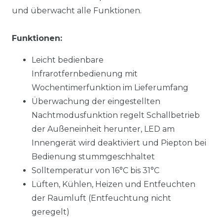
und überwacht alle Funktionen.
Funktionen:
Leicht bedienbare
Infrarotfernbedienung
mit
Wochentimerfunktion im Lieferumfang
Überwachung der eingestellten
Nachtmodusfunktion regelt Schallbetrieb
der Außeneinheit herunter, LED am
Innengerät wird deaktiviert und Piepton bei
Bedienung stummgeschhaltet
Solltemperatur von 16°C bis 31°C
Lüften, Kühlen, Heizen und Entfeuchten
der Raumluft (Entfeuchtung nicht
geregelt)