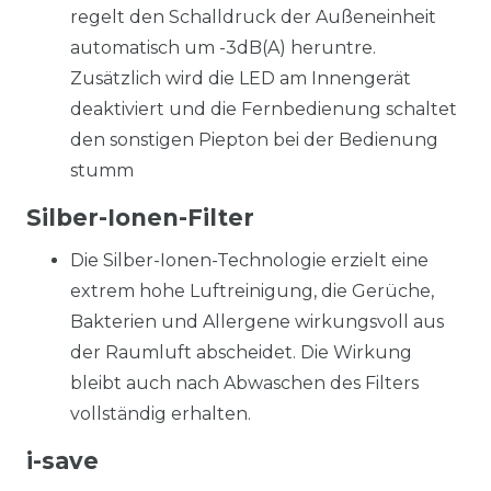
regelt den Schalldruck der Außeneinheit
automatisch um -3dB(A) heruntre.
Zusätzlich wird die LED am Innengerät
deaktiviert und die Fernbedienung schaltet
den sonstigen Piepton bei der Bedienung
stumm
Silber-Ionen-Filter
Die Silber-Ionen-Technologie erzielt eine
extrem hohe Luftreinigung, die Gerüche,
Bakterien und Allergene wirkungsvoll aus
der Raumluft abscheidet. Die Wirkung
bleibt auch nach Abwaschen des Filters
vollständig erhalten.
i-save