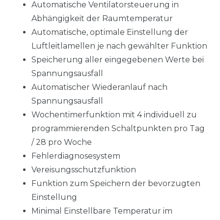
Automatische Ventilatorsteuerung in
Abhängigkeit der Raumtemperatur
Automatische, optimale Einstellung der
Luftleitlamellen je nach gewählter Funktion
Speicherung aller eingegebenen Werte bei
Spannungsausfall
Automatischer Wiederanlauf nach
Spannungsausfall
Wochentimerfunktion mit 4 individuell zu
programmierenden Schaltpunkten pro Tag
/ 28 pro Woche
Fehlerdiagnosesystem
Vereisungsschutzfunktion
Funktion zum Speichern der bevorzugten
Einstellung
Minimal Einstellbare Temperatur im