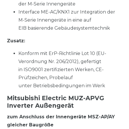
der M-Serie Innengeräte
Interface ME-AC/KNX1 zur Integration der
M-Serie Innengeräte in eine auf
EIB basierende Gebäudesystemtechnik
Zusatz:
Konform mit ErP-Richtlinie Lot 10 (EU-
Verordnung Nr. 206/2012), gefertigt
in ISO9001 zertifizierten Werken, CE-
Prüfzeichen, Probelauf
unter Betriebsbedingungen im Werk
Mitsubishi Electric MUZ-APVG
Inverter Außengerät
zum Anschluss der Innengeräte MSZ-AP/AY
gleicher Baugröße