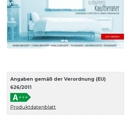
Angaben gemäß der Verordnung (EU)
626/2011
Produktdatenblatt