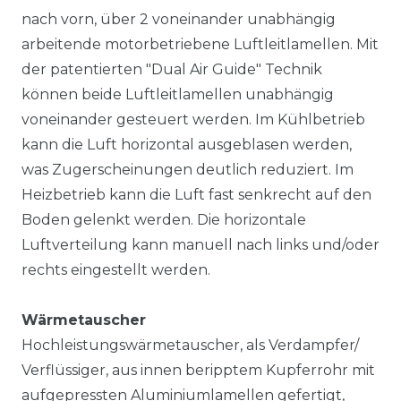
nach vorn, über 2 voneinander unabhängig
arbeitende motorbetriebene Luftleitlamellen. Mit
der patentierten "Dual Air Guide" Technik
können beide Luftleitlamellen unabhängig
voneinander gesteuert werden. Im Kühlbetrieb
kann die Luft horizontal ausgeblasen werden,
was Zugerscheinungen deutlich reduziert. Im
Heizbetrieb kann die Luft fast senkrecht auf den
Boden gelenkt werden. Die horizontale
Luftverteilung kann manuell nach links und/oder
rechts eingestellt werden.
Wärmetauscher
Hochleistungswärmetauscher, als Verdampfer/
Verflüssiger, aus innen beripptem Kupferrohr mit
aufgepressten Aluminiumlamellen gefertigt,