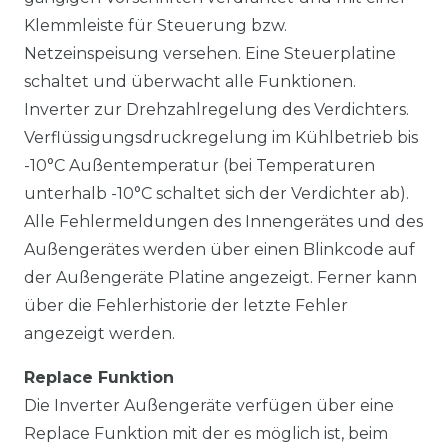
Klemmleiste für Steuerung bzw.
Netzeinspeisung versehen. Eine Steuerplatine
schaltet und überwacht alle Funktionen.
Inverter zur Drehzahlregelung des Verdichters.
Verflüssigungsdruckregelung im Kühlbetrieb bis
-10°C Außentemperatur (bei Temperaturen
unterhalb -10°C schaltet sich der Verdichter ab).
Alle Fehlermeldungen des Innengerätes und des
Außengerätes werden über einen Blinkcode auf
der Außengeräte Platine angezeigt. Ferner kann
über die Fehlerhistorie der letzte Fehler
angezeigt werden.
Replace Funktion
Die Inverter Außengeräte verfügen über eine
Replace Funktion mit der es möglich ist, beim