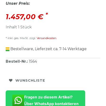
Unser Preis:
*
1.457,00 €
Inhalt
1
Stück
* inkl. ges. MwSt. zzgl.
Versandkosten
Bestellware, Lieferzeit ca. 7-14 Werktage
Bestell-Nr.
:
1564
WUNSCHLISTE
Fragen zu diesem Artikel?
Über WhatsApp kontaktieren