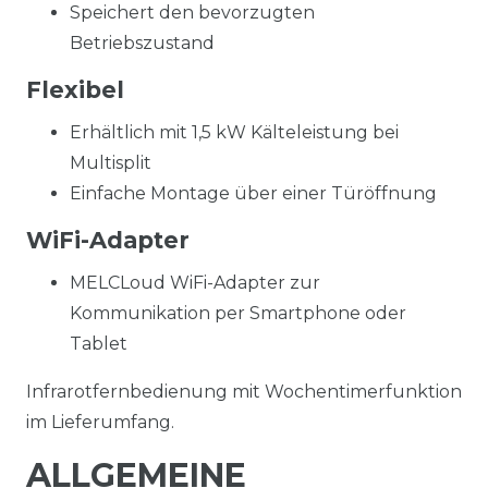
Speichert den bevorzugten
Betriebszustand
Flexibel
Erhältlich mit 1,5 kW Kälteleistung bei
Multisplit
Einfache Montage über einer Türöffnung
WiFi-Adapter
MELCLoud WiFi-Adapter zur
Kommunikation per Smartphone oder
Tablet
Infrarotfernbedienung mit Wochentimerfunktion
im Lieferumfang.
ALLGEMEINE