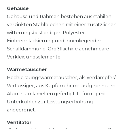
Gehäuse
Gehäuse und Rahmen bestehen aus stabilen
verzinkten Stahlblechen mit einer zusätzlichen
witterungsbeständigen Polyester-
Einbrennlackierung und innenliegender
Schalldämmung. Großflächige abnehmbare
Verkleidungselemente.
Wärmetauscher
Hochleistungswärmetauscher, als Verdampfer/
Verflüssiger, aus Kupferrohr mit aufgepressten
Aluminiumlamellen gefertigt. L- förmig mit
Unterkühler zur Leistungserhöhung
angeordnet.
Ventilator