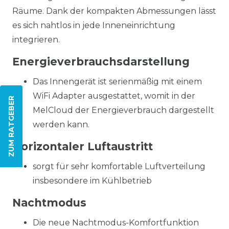
Räume. Dank der kompakten Abmessungen lässt
es sich nahtlos in jede Inneneinrichtung
integrieren.
Energieverbrauchsdarstellung
Das Innengerät ist serienmäßig mit einem
WiFi Adapter ausgestattet, womit in der
ZUM RATGEBER
MelCloud der Energieverbrauch dargestellt
werden kann.
Horizontaler Luftaustritt
sorgt für sehr komfortable Luftverteilung
insbesondere im Kühlbetrieb
Nachtmodus
Die neue Nachtmodus-Komfortfunktion