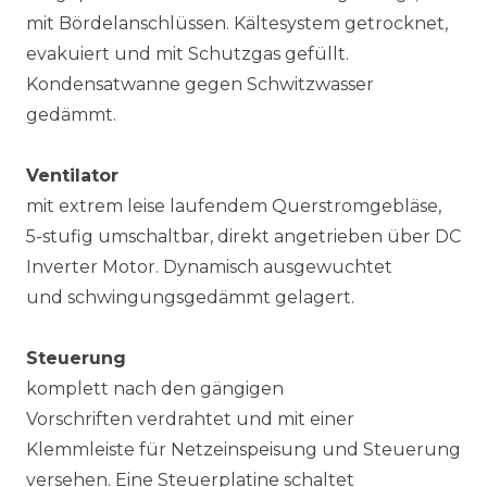
mit Bördelanschlüssen. Kältesystem getrocknet,
evakuiert und mit Schutzgas gefüllt.
Kondensatwanne gegen Schwitzwasser
gedämmt.
Ventilator
mit extrem leise laufendem Querstromgebläse,
5-stufig umschaltbar, direkt angetrieben über DC
Inverter Motor. Dynamisch ausgewuchtet
und schwingungsgedämmt gelagert.
Steuerung
komplett nach den gängigen
Vorschriften verdrahtet und mit einer
Klemmleiste für Netzeinspeisung und Steuerung
versehen. Eine Steuerplatine schaltet