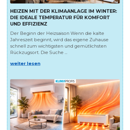
HEIZEN MIT DER KLIMAANLAGE IM WINTER:
DIE IDEALE TEMPERATUR FÜR KOMFORT
UND EFFIZIENZ
Der Beginn der Heizsaison Wenn die kalte
Jahreszeit beginnt, wird das eigene Zuhause
schnell zum wichtigsten und gemütlichsten
Rückzugsort. Die Suche ...
weiter lesen