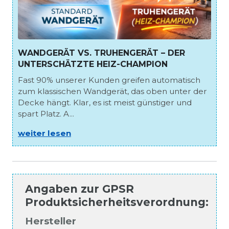
WANDGERÄT VS. TRUHENGERÄT – DER
UNTERSCHÄTZTE HEIZ-CHAMPION
Fast 90% unserer Kunden greifen automatisch
zum klassischen Wandgerät, das oben unter der
Decke hängt. Klar, es ist meist günstiger und
spart Platz. A...
weiter lesen
Angaben zur
GPSR
Produktsicherheitsverordnung
:
Hersteller