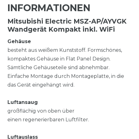
INFORMATIONEN
Mitsubishi Electric MSZ-AP/AYVGK
Wandgerät Kompakt inkl. WiFi
Gehäuse
besteht aus weißem Kunststoff. Formschönes,
kompaktes Gehäuse in Flat Panel Design.
Sämtliche Gehäuseteile sind abnehmbar.
Einfache Montage durch Montageplatte, in die
das Gerät eingehängt wird.
Luftansaug
großflächig von oben über
einen regenerierbaren Luftfilter.
Luftauslass