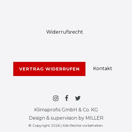
Widerrufs­recht
Kontakt
VERTRAG WIDERRUFEN
Klimaprofis GmbH & Co. KG
Design & supervision by MILLER
© Copyright 2026 | Alle Rechte vorbehalten.