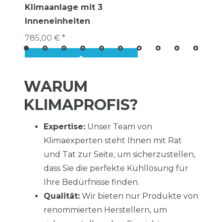
Klimaanlage mit 3
Inneneinheiten
785,00 € *
WARUM
KLIMAPROFIS?
Expertise:
Unser Team von
Klimaexperten steht Ihnen mit Rat
und Tat zur Seite, um sicherzustellen,
dass Sie die perfekte Kühllösung für
Ihre Bedürfnisse finden.
Qualität:
Wir bieten nur Produkte von
renommierten Herstellern, um