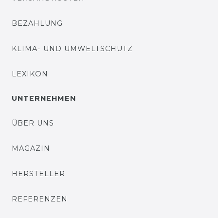
BEZAHLUNG
KLIMA- UND UMWELTSCHUTZ
LEXIKON
UNTERNEHMEN
ÜBER UNS
MAGAZIN
HERSTELLER
REFERENZEN