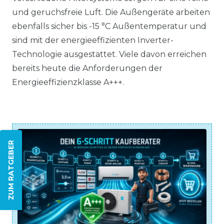
und geruchsfreie Luft. Die Außengeräte arbeiten
ebenfalls sicher bis -15 °C Außentemperatur und
sind mit der energieeffizienten Inverter-
Technologie ausgestattet. Viele davon erreichen
bereits heute die Anforderungen der
Energieeffizienzklasse A+++.
ZUM RATGEBER