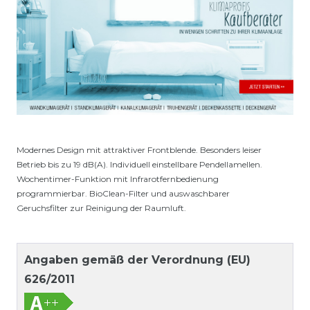
Modernes Design mit attraktiver Frontblende. Besonders leiser
Betrieb bis zu 19 dB(A). Individuell einstellbare Pendellamellen.
Wochentimer-Funktion mit Infrarotfernbedienung
programmierbar. BioClean-Filter und auswaschbarer
Geruchsfilter zur Reinigung der Raumluft.
Angaben gemäß der Verordnung (EU)
626/2011