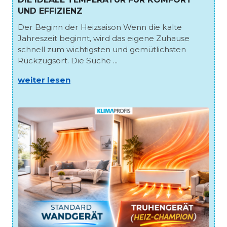
UND EFFIZIENZ
Der Beginn der Heizsaison Wenn die kalte
Jahreszeit beginnt, wird das eigene Zuhause
schnell zum wichtigsten und gemütlichsten
Rückzugsort. Die Suche ...
weiter lesen