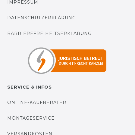
IMPRESSUM
DATENSCHUTZERKLÄRUNG
BARRIEREFREIHEITSERKLÄRUNG
SERVICE & INFOS
ONLINE-KAUFBERATER
MONTAGESERVICE
VERSANDKOSTEN