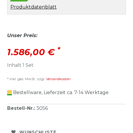
Produktdatenblatt
Unser Preis:
*
1.586,00 €
Inhalt
1
Set
* inkl. ges. MwSt. zzgl.
Versandkosten
Bestellware, Lieferzeit ca. 7-14 Werktage
Bestell-Nr.
:
3056
WUNSCHLISTE