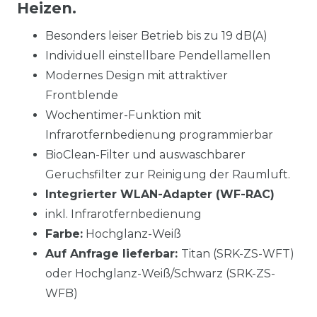
Heizen.
Besonders leiser Betrieb bis zu 19 dB(A)
Individuell einstellbare Pendellamellen
Modernes Design mit attraktiver
Frontblende
Wochentimer-Funktion mit
Infrarotfernbedienung programmierbar
BioClean-Filter und auswaschbarer
Geruchsfilter zur Reinigung der Raumluft.
Integrierter WLAN-Adapter (WF-RAC)
inkl. Infrarotfernbedienung
Farbe:
Hochglanz-Weiß
Auf Anfrage lieferbar:
Titan (SRK-ZS-WFT)
oder Hochglanz-Weiß/Schwarz (SRK-ZS-
WFB)