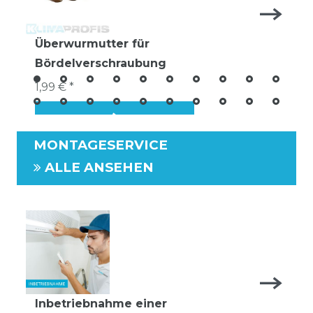
Überwurmutter für
Bördelverschraubung
1,99 € *
MONTAGESERVICE
ALLE ANSEHEN
Inbetriebnahme einer