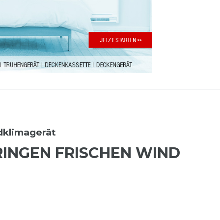
ndklimagerät
INGEN FRISCHEN WIND