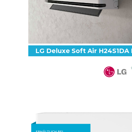
LG Deluxe Soft Air H24S1DA 