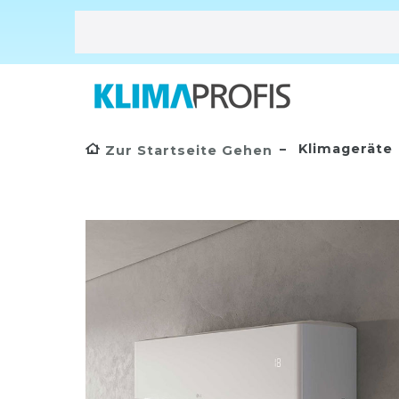
Klimageräte
Zur Startseite Gehen