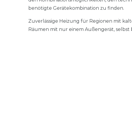
benötigte Gerätekombination zu finden.
Zuverlässige Heizung für Regionen mit kal
Räumen mit nur einem Außengerät, selbst b