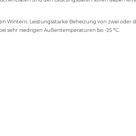
ten Wintern. Leistungsstarke Beheizung von zwei oder d
ei sehr niedrigen Außentemperaturen bis -25 °C.