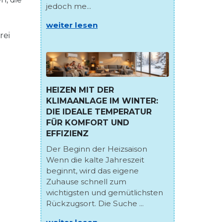
jedoch me...
weiter lesen
rei
HEIZEN MIT DER
KLIMAANLAGE IM WINTER:
DIE IDEALE TEMPERATUR
FÜR KOMFORT UND
EFFIZIENZ
Der Beginn der Heizsaison
Wenn die kalte Jahreszeit
beginnt, wird das eigene
Zuhause schnell zum
wichtigsten und gemütlichsten
Rückzugsort. Die Suche ...