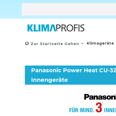
Klimageräte
Zur Startseite Gehen
Panasonic Power Heat CU-3Z7
Innengeräte