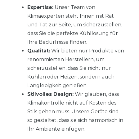
Expertise:
Unser Team von
Klimaexperten steht Ihnen mit Rat
und Tat zur Seite, um sicherzustellen,
dass Sie die perfekte Kühllösung für
Ihre Bedürfnisse finden.
Qualität:
Wir bieten nur Produkte von
renommierten Herstellern, um
sicherzustellen, dass Sie nicht nur
Kühlen oder Heizen, sondern auch
Langlebigkeit genießen.
Stilvolles Design:
Wir glauben, dass
Klimakontrolle nicht auf Kosten des
Stils gehen muss. Unsere Geräte sind
so gestaltet, dass sie sich harmonisch in
Ihr Ambiente einfügen.