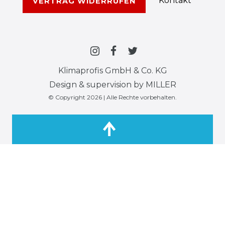
Kontakt
VERTRAG WIDERRUFEN
Klimaprofis GmbH & Co. KG
Design & supervision by MILLER
© Copyright 2026 | Alle Rechte vorbehalten.