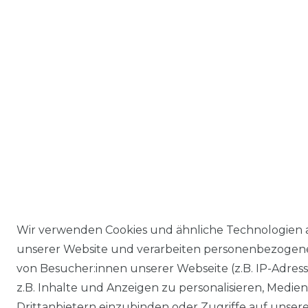
Wir verwenden Cookies und ähnliche Technologien 
unserer Website und verarbeiten personenbezogen
von Besucher:innen unserer Webseite (z.B. IP-Adres
z.B. Inhalte und Anzeigen zu personalisieren, Medie
Drittanbietern einzubinden oder Zugriffe auf unser