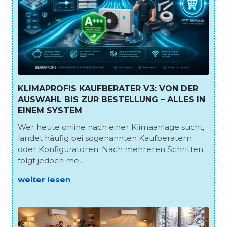
KLIMAPROFIS KAUFBERATER V3: VON DER
AUSWAHL BIS ZUR BESTELLUNG – ALLES IN
EINEM SYSTEM
Wer heute online nach einer Klimaanlage sucht,
landet häufig bei sogenannten Kaufberatern
oder Konfiguratoren. Nach mehreren Schritten
folgt jedoch me...
weiter lesen