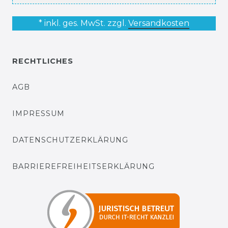
* inkl. ges. MwSt. zzgl.
Versandkosten
RECHTLICHES
AGB
IMPRESSUM
DATENSCHUTZERKLÄRUNG
BARRIEREFREIHEITSERKLÄRUNG