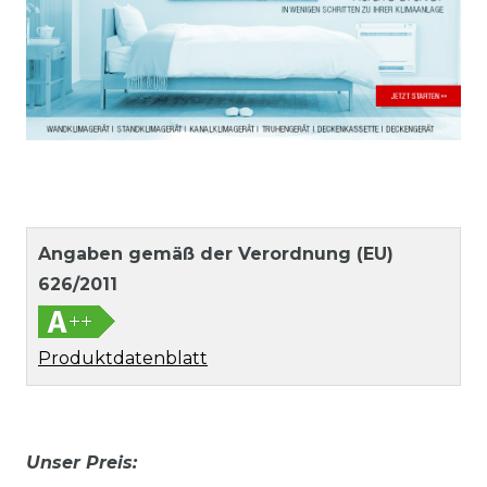
Angaben gemäß der Verordnung (EU)
626/2011
Produktdatenblatt
Unser Preis: