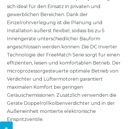
sich ideal für den Einsatz in privaten und
gewerblichen Bereichen. Dank der
Einzelrohrverlegung ist die Planung und
Installation äußerst flexibel, sodass bis zu 5
Innengeräte unterschiedlicher Bauform
angeschlossen werden können. Die DC Inverter
Technologie der FreeMatch Serie sorgt für einen
effizienten, leisen und komfortablen Betrieb. Der
microprozessorgesteuerte optimale Betrieb von
Verdichter und Lüftermotoren garantiert
maximalen Komfort bei geringen
Geräuschemissionen. Zusätzlich verwenden die
Geräte Doppelrollkolbenverdichter und in der
Außeneinheit montierte elektronische
Einspritzventile.