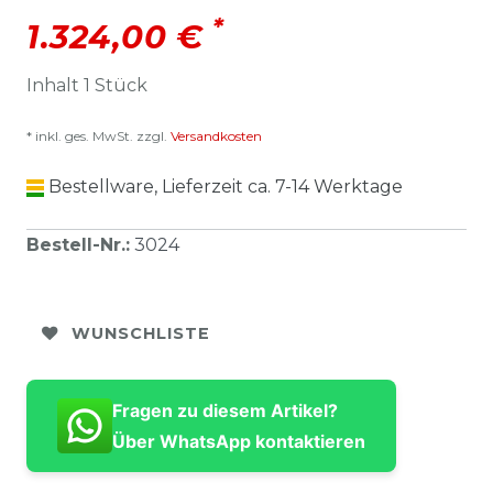
*
1.324,00 €
Inhalt
1
Stück
* inkl. ges. MwSt. zzgl.
Versandkosten
Bestellware, Lieferzeit ca. 7-14 Werktage
Bestell-Nr.
:
3024
WUNSCHLISTE
Fragen zu diesem Artikel?
Über WhatsApp kontaktieren