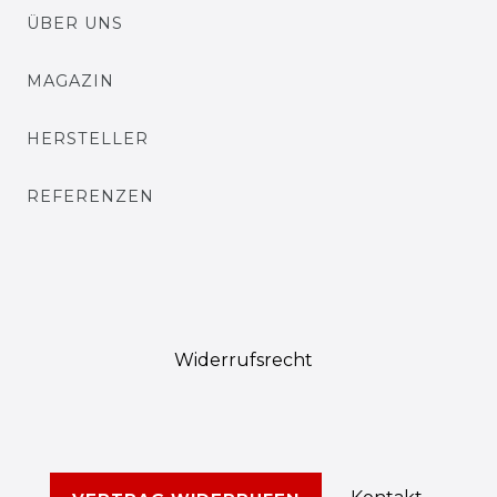
ÜBER UNS
MAGAZIN
HERSTELLER
REFERENZEN
Widerrufs­recht