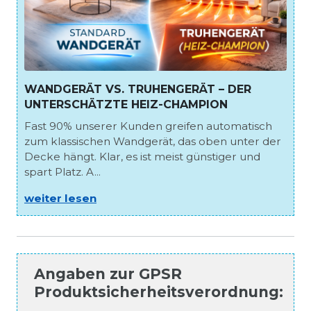
WANDGERÄT VS. TRUHENGERÄT – DER
UNTERSCHÄTZTE HEIZ-CHAMPION
Fast 90% unserer Kunden greifen automatisch
zum klassischen Wandgerät, das oben unter der
Decke hängt. Klar, es ist meist günstiger und
spart Platz. A...
weiter lesen
Angaben zur
GPSR
Produktsicherheitsverordnung
: