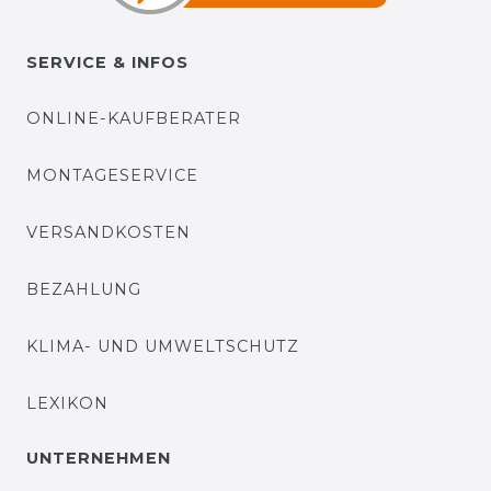
SERVICE & INFOS
ONLINE-KAUFBERATER
MONTAGESERVICE
VERSANDKOSTEN
BEZAHLUNG
KLIMA- UND UMWELTSCHUTZ
LEXIKON
UNTERNEHMEN