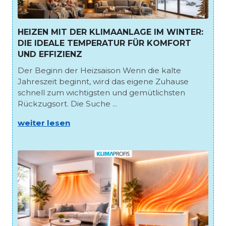
HEIZEN MIT DER KLIMAANLAGE IM WINTER:
DIE IDEALE TEMPERATUR FÜR KOMFORT
UND EFFIZIENZ
Der Beginn der Heizsaison Wenn die kalte
Jahreszeit beginnt, wird das eigene Zuhause
schnell zum wichtigsten und gemütlichsten
Rückzugsort. Die Suche ...
weiter lesen