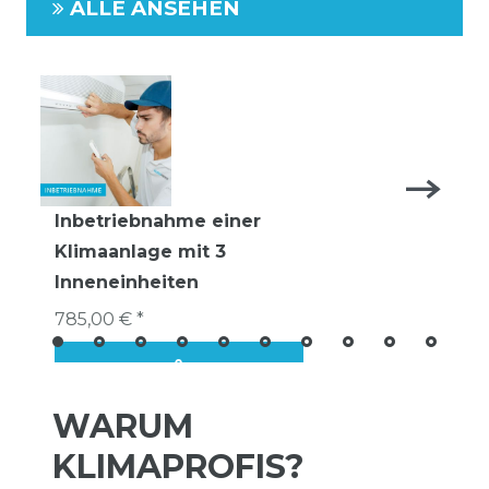
ALLE ANSEHEN
Inbetriebnahme einer
Klimaanlage mit 3
Inneneinheiten
785,00 € *
WARUM
KLIMAPROFIS?